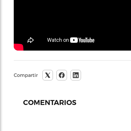
Compartir
COMENTARIOS