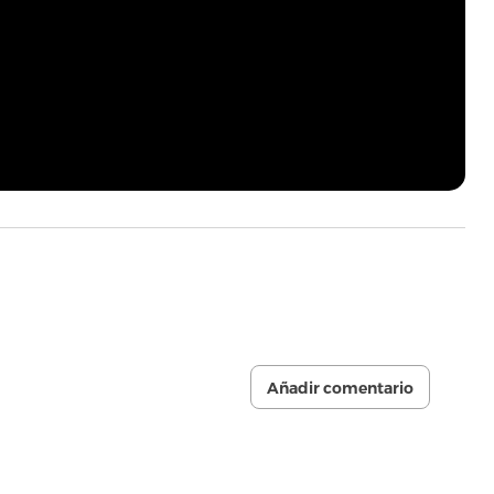
Añadir comentario