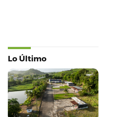
Lo Último