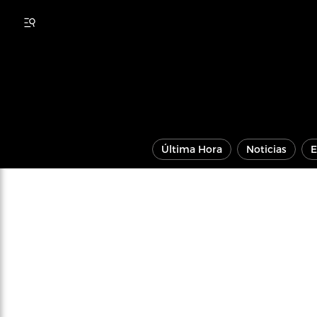
Última Hora
Noticias
E