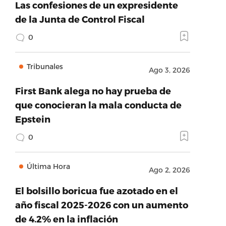
Las confesiones de un expresidente
de la Junta de Control Fiscal
0
Tribunales
Ago 3, 2026
First Bank alega no hay prueba de
que conocieran la mala conducta de
Epstein
0
Última Hora
Ago 2, 2026
El bolsillo boricua fue azotado en el
año fiscal 2025-2026 con un aumento
de 4.2% en la inflación