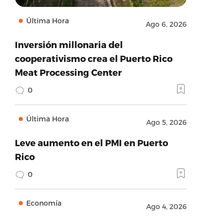
Última Hora
Ago 6, 2026
Inversión millonaria del
cooperativismo crea el Puerto Rico
Meat Processing Center
0
Última Hora
Ago 5, 2026
Leve aumento en el PMI en Puerto
Rico
0
Economía
Ago 4, 2026