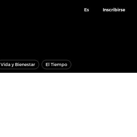
Es
Inscribirse
Vida y Bienestar
El Tiempo