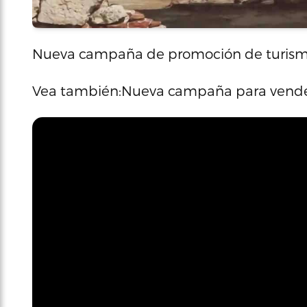
Nueva campaña de promoción de turism
Vea también:Nueva campaña para vender