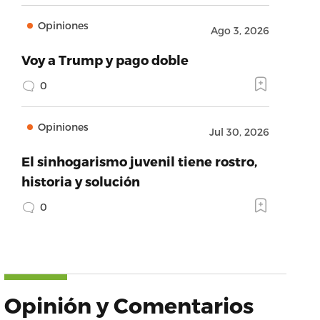
Opiniones
Ago 3, 2026
Voy a Trump y pago doble
0
Opiniones
Jul 30, 2026
El sinhogarismo juvenil tiene rostro,
historia y solución
0
Opinión y Comentarios