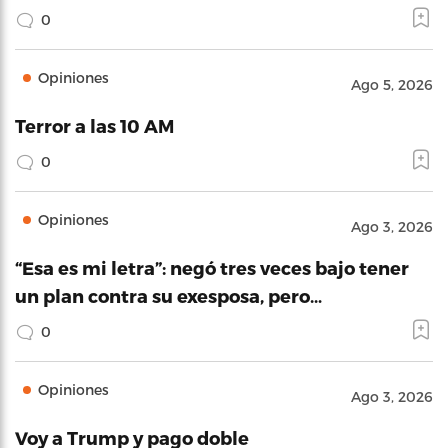
0
Opiniones
Ago 5, 2026
Terror a las 10 AM
0
Opiniones
Ago 3, 2026
“Esa es mi letra”: negó tres veces bajo tener
un plan contra su exesposa, pero…
0
Opiniones
Ago 3, 2026
Voy a Trump y pago doble