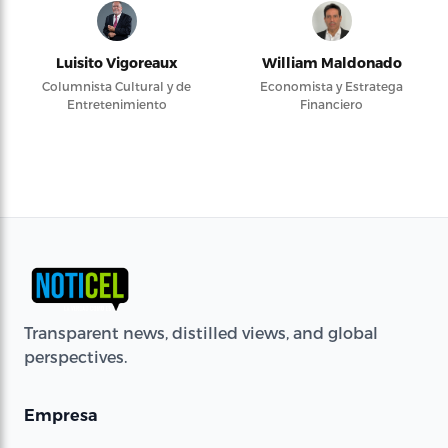
Luisito Vigoreaux
William Maldonado
Columnista Cultural y de
Economista y Estratega
Entretenimiento
Financiero
Transparent news, distilled views, and global
perspectives.
Empresa