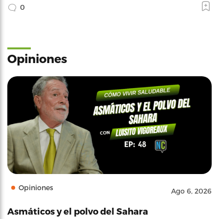
0
Opiniones
Opiniones
Ago 6, 2026
Asmáticos y el polvo del Sahara