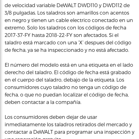
de velocidad variable DeWALT DWD110 y DWD112 de
3/8 pulgadas. Los taladros son amarillos con acentos
en negro y tienen un cable electrico conectado en un
extremo. Solo los taladros con los códigos de fecha
2017-37-FY hasta 2018-22-FY son afectados. Si el
taladro está marcado con una ‘X’ despues del código
de fecha, ya se ha inspeccionado y no está afectado.
El número del modelo está en una etiqueta en el lado
derecho del taladro. El código de fecha está grabado
en el cuerpo del taladro, debajo de la etiqueta. Los
consumidores cuyo taladro no tenga un código de
fecha, o que no puedan localizar el código de fecha,
deben contactar a la compañía.
Los consumidores deben dejar de usar
inmediatamente los taladros retirados del mercado y
contactar a DeWALT para programar una inspección y