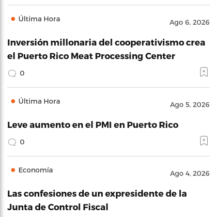
Última Hora
Ago 6, 2026
Inversión millonaria del cooperativismo crea
el Puerto Rico Meat Processing Center
0
Última Hora
Ago 5, 2026
Leve aumento en el PMI en Puerto Rico
0
Economía
Ago 4, 2026
Las confesiones de un expresidente de la
Junta de Control Fiscal