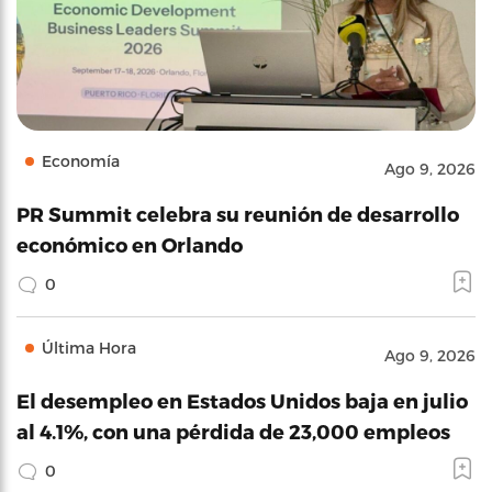
Economía
Ago 9, 2026
PR Summit celebra su reunión de desarrollo
económico en Orlando
0
Última Hora
Ago 9, 2026
El desempleo en Estados Unidos baja en julio
al 4.1%, con una pérdida de 23,000 empleos
0