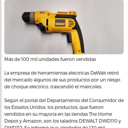
Más de 100 mil unidades fueron vendidas
La empresa de herramientas electricas DeWalt retiró
del mercado algunos de sus productos por un riesgo
de choque electrico, trascendió el miercoles.
Según el portal del Departamento del Consumidor de
los Estados Unidos, los productos, que fueron
vendidos en su mayoría en las tiendas The Home
Depot y Amazon, son los taladros DEWALT DWD110 y
DWD112. Se informó que alrededor de 120 mil