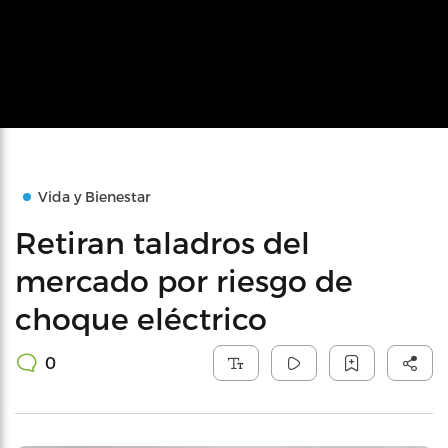
Vida y Bienestar
Retiran taladros del
mercado por riesgo de
choque eléctrico
0