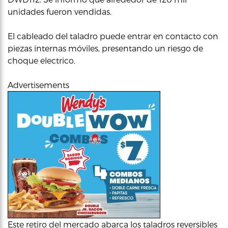
unidades fueron vendidas.
El cableado del taladro puede entrar en contacto con
piezas internas móviles, presentando un riesgo de
choque electrico.
Advertisements
Este retiro del mercado abarca los taladros reversibles