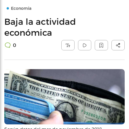
Economía
Baja la actividad
económica
0