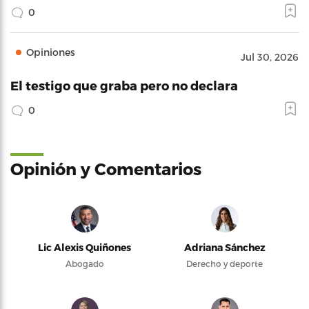
0
Opiniones
Jul 30, 2026
El testigo que graba pero no declara
0
Opinión y Comentarios
Lic Alexis Quiñones
Adriana Sánchez
Abogado
Derecho y deporte