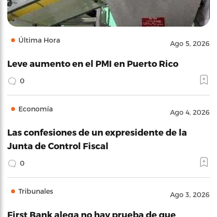
Última Hora
Ago 5, 2026
Leve aumento en el PMI en Puerto Rico
0
Economía
Ago 4, 2026
Las confesiones de un expresidente de la
Junta de Control Fiscal
0
Tribunales
Ago 3, 2026
First Bank alega no hay prueba de que