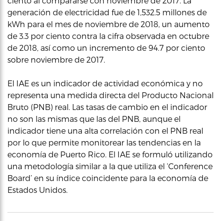
ciento al compararse con noviembre de 2017. La
generación de electricidad fue de 1,532.5 millones de
kWh para el mes de noviembre de 2018, un aumento
de 3.3 por ciento contra la cifra observada en octubre
de 2018, así como un incremento de 94.7 por ciento
sobre noviembre de 2017.
El IAE es un indicador de actividad económica y no
representa una medida directa del Producto Nacional
Bruto (PNB) real. Las tasas de cambio en el indicador
no son las mismas que las del PNB, aunque el
indicador tiene una alta correlación con el PNB real
por lo que permite monitorear las tendencias en la
economía de Puerto Rico. El IAE se formuló utilizando
una metodología similar a la que utiliza el ‘Conference
Board’ en su índice coincidente para la economía de
Estados Unidos.