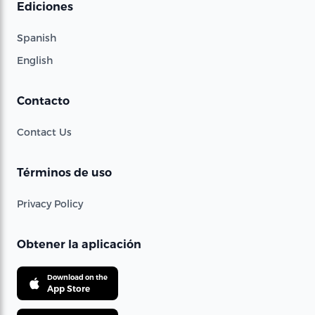
Ediciones
Spanish
English
Contacto
Contact Us
Términos de uso
Privacy Policy
Obtener la aplicación
Download on the
App Store