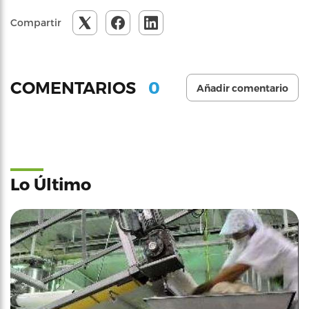
Compartir
0
COMENTARIOS
Añadir comentario
Lo Último