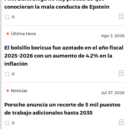
conocieran la mala conducta de Epstein
0
Última Hora
Ago 2, 2026
El bolsillo boricua fue azotado en el año fiscal
2025-2026 con un aumento de 4.2% en la
inflación
0
Noticias
Jul 27, 2026
Porsche anuncia un recorte de 5 mil puestos
de trabajo adicionales hasta 2035
0