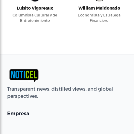
Luisito Vigoreaux
William Maldonado
Columnista Cultural y de
Economista y Estratega
Entretenimiento
Financiero
Transparent news, distilled views, and global
perspectives.
Empresa