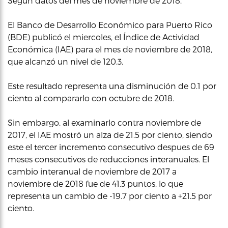
Según datos del mes de noviembre de 2018.
El Banco de Desarrollo Económico para Puerto Rico
(BDE) publicó el miercoles, el Índice de Actividad
Económica (IAE) para el mes de noviembre de 2018,
que alcanzó un nivel de 120.3.
Este resultado representa una disminución de 0.1 por
ciento al compararlo con octubre de 2018.
Sin embargo, al examinarlo contra noviembre de
2017, el IAE mostró un alza de 21.5 por ciento, siendo
este el tercer incremento consecutivo despues de 69
meses consecutivos de reducciones interanuales. El
cambio interanual de noviembre de 2017 a
noviembre de 2018 fue de 41.3 puntos, lo que
representa un cambio de -19.7 por ciento a +21.5 por
ciento.