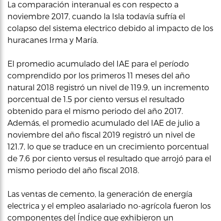
La comparación interanual es con respecto a
noviembre 2017, cuando la Isla todavía sufría el
colapso del sistema electrico debido al impacto de los
huracanes Irma y María.
El promedio acumulado del IAE para el período
comprendido por los primeros 11 meses del año
natural 2018 registró un nivel de 119.9, un incremento
porcentual de 1.5 por ciento versus el resultado
obtenido para el mismo periodo del año 2017.
Además, el promedio acumulado del IAE de julio a
noviembre del año fiscal 2019 registró un nivel de
121.7, lo que se traduce en un crecimiento porcentual
de 7.6 por ciento versus el resultado que arrojó para el
mismo periodo del año fiscal 2018.
Las ventas de cemento, la generación de energía
electrica y el empleo asalariado no-agrícola fueron los
componentes del Índice que exhibieron un