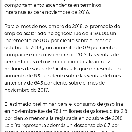
comportamiento ascendente en terminos
interanuales para noviembre de 2018.
Para el mes de noviembre de 2018, el promedio de
empleo asalariado no agrícola fue de 849,600, un
incremento de 0.07 por ciento sobre el mes de
octubre de 2018 y un aumento de 0.9 por ciento al
compararse con noviembre de 2017. Las ventas de
cemento para el mismo período totalizaron 1.2
millones de sacos de 94 libras, lo que representa un
aumento de 6.3 por ciento sobre las ventas del mes
anterior y de 64.3 por ciento sobre el mes de
noviembre de 2017.
El estimado preliminar para el consumo de gasolina
en noviembre fue de 78.1 millones de galones, cifra 2.8
por ciento menor a la registrada en octubre de 2018.
La cifra representa además un descenso de 6.7 por