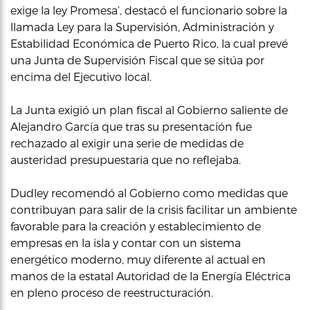
exige la ley Promesa’, destacó el funcionario sobre la
llamada Ley para la Supervisión, Administración y
Estabilidad Económica de Puerto Rico, la cual prevé
una Junta de Supervisión Fiscal que se sitúa por
encima del Ejecutivo local.
La Junta exigió un plan fiscal al Gobierno saliente de
Alejandro García que tras su presentación fue
rechazado al exigir una serie de medidas de
austeridad presupuestaria que no reflejaba.
Dudley recomendó al Gobierno como medidas que
contribuyan para salir de la crisis facilitar un ambiente
favorable para la creación y establecimiento de
empresas en la isla y contar con un sistema
energético moderno, muy diferente al actual en
manos de la estatal Autoridad de la Energía Eléctrica
en pleno proceso de reestructuración.