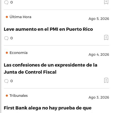
0
Última Hora
Ago 5, 2026
Leve aumento en el PMI en Puerto Rico
0
Economía
Ago 4, 2026
Las confesiones de un expresidente de la
Junta de Control Fiscal
0
Tribunales
Ago 3, 2026
First Bank alega no hay prueba de que