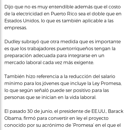
Dijo que no es muy entendible además que el costo
de la electricidad en Puerto Rico sea el doble que en
Estados Unidos, lo que es también aplicable a las
empresas.
Dudley subrayó que otra medida que es importante
es que los trabajadores puertorriqueños tengan la
preparación adecuada para integrarse en un
mercado laboral cada vez más exigente.
También hizo referencia a la reducción del salario
mínimo para los jóvenes que incluye la Ley Promesa,
lo que según señaló puede ser positivo para las
personas que se inician en la vida laboral.
El pasado 30 de junio, el presidente de EE.UU., Barack
Obama, firmó para convertir en ley el proyecto
conocido por su acrónimo de ‘Promesa’ en el que el