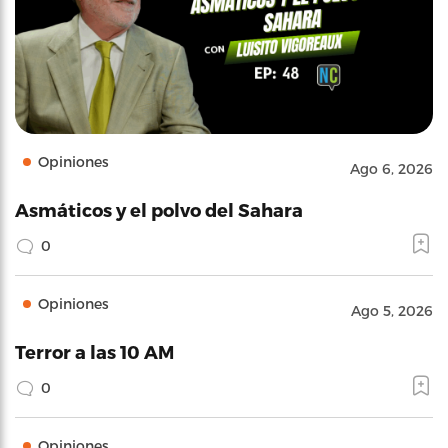
Opiniones
Ago 6, 2026
Asmáticos y el polvo del Sahara
0
Opiniones
Ago 5, 2026
Terror a las 10 AM
0
Opiniones