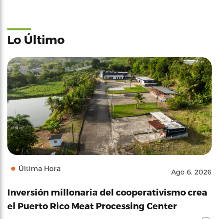
Lo Último
Última Hora
Ago 6, 2026
Inversión millonaria del cooperativismo crea
el Puerto Rico Meat Processing Center