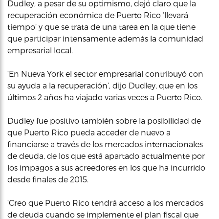
Dudley, a pesar de su optimismo, dejó claro que la
recuperación económica de Puerto Rico ‘llevará
tiempo’ y que se trata de una tarea en la que tiene
que participar intensamente además la comunidad
empresarial local.
‘En Nueva York el sector empresarial contribuyó con
su ayuda a la recuperación’, dijo Dudley, que en los
últimos 2 años ha viajado varias veces a Puerto Rico.
Dudley fue positivo también sobre la posibilidad de
que Puerto Rico pueda acceder de nuevo a
financiarse a través de los mercados internacionales
de deuda, de los que está apartado actualmente por
los impagos a sus acreedores en los que ha incurrido
desde finales de 2015.
‘Creo que Puerto Rico tendrá acceso a los mercados
de deuda cuando se implemente el plan fiscal que