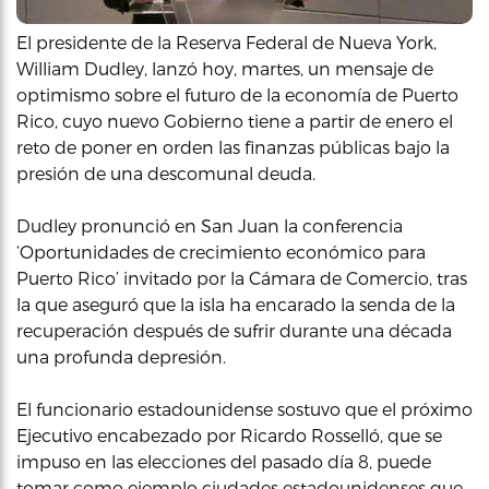
El presidente de la Reserva Federal de Nueva York,
William Dudley, lanzó hoy, martes, un mensaje de
optimismo sobre el futuro de la economía de Puerto
Rico, cuyo nuevo Gobierno tiene a partir de enero el
reto de poner en orden las finanzas públicas bajo la
presión de una descomunal deuda.
Dudley pronunció en San Juan la conferencia
‘Oportunidades de crecimiento económico para
Puerto Rico’ invitado por la Cámara de Comercio, tras
la que aseguró que la isla ha encarado la senda de la
recuperación después de sufrir durante una década
una profunda depresión.
El funcionario estadounidense sostuvo que el próximo
Ejecutivo encabezado por Ricardo Rosselló, que se
impuso en las elecciones del pasado día 8, puede
tomar como ejemplo ciudades estadounidenses que