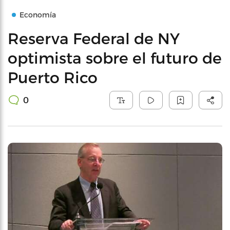
Economía
Reserva Federal de NY
optimista sobre el futuro de
Puerto Rico
0