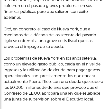
sufrieron en el pasado graves problemas en sus
finanzas públicas pero que salieron con éxito
adelante.
Citó, en concreto, el caso de Nueva York, que a
mediados de la década de los setenta del pasado
siglo se enfrentó a una grave crisis fiscal que casi
provoca el impago de su deuda.
Los problemas de Nueva York en los años setenta,
como un elevado gasto público, caída en el nivel de
ingresos y la utilización de deuda para pagar gastos
operacionales, son, precisamente, los que encara
actualmente Puerto Rico, con una deuda que supera
los 60,000 millones de dólares que provocó que el
Congreso de EE.UU. aprobara una ley que establece
una junta de supervisión sobre el Ejecutivo local.