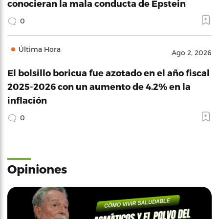
conocieran la mala conducta de Epstein
0
Última Hora
Ago 2, 2026
El bolsillo boricua fue azotado en el año fiscal
2025-2026 con un aumento de 4.2% en la
inflación
0
Opiniones