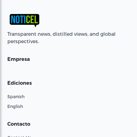
Transparent news, distilled views, and global
perspectives.
Empresa
Ediciones
Spanish
English
Contacto