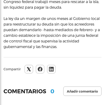
Congreso federal trabajó meses para rescatar a la isla,
sin liquidez para pagar la deuda.
La ley da un margen de unos meses al Gobierno local
para reestructurar su deuda sin que los acreedores
puedan demandarlo -hasta mediados de febrero- y a
cambio establece la imposición de una junta federal
de control fiscal que supervisa la actividad
gubernamental y las finanzas.
Compartir
0
COMENTARIOS
Añadir comentario