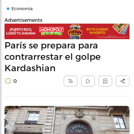
Economía
Advertisements
París se prepara para
contrarrestar el golpe
Kardashian
0