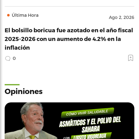
Última Hora
Ago 2, 2026
El bolsillo boricua fue azotado en el año fiscal
2025-2026 con un aumento de 4.2% en la
inflación
0
Opiniones