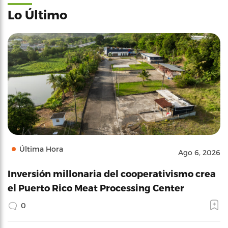
Lo Último
Última Hora
Ago 6, 2026
Inversión millonaria del cooperativismo crea
el Puerto Rico Meat Processing Center
0