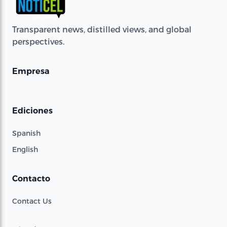
Transparent news, distilled views, and global
perspectives.
Empresa
Ediciones
Spanish
English
Contacto
Contact Us