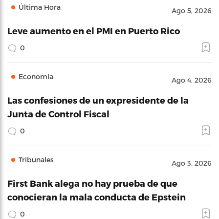
Última Hora
Ago 5, 2026
Leve aumento en el PMI en Puerto Rico
0
Economía
Ago 4, 2026
Las confesiones de un expresidente de la
Junta de Control Fiscal
0
Tribunales
Ago 3, 2026
First Bank alega no hay prueba de que
conocieran la mala conducta de Epstein
0