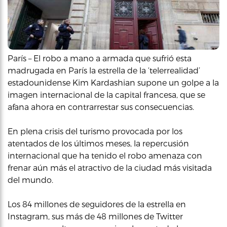
París – El robo a mano a armada que sufrió esta
madrugada en París la estrella de la ‘telerrealidad’
estadounidense Kim Kardashian supone un golpe a la
imagen internacional de la capital francesa, que se
afana ahora en contrarrestar sus consecuencias.
En plena crisis del turismo provocada por los
atentados de los últimos meses, la repercusión
internacional que ha tenido el robo amenaza con
frenar aún más el atractivo de la ciudad más visitada
del mundo.
Los 84 millones de seguidores de la estrella en
Instagram, sus más de 48 millones de Twitter