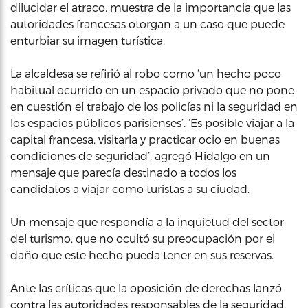
dilucidar el atraco, muestra de la importancia que las
autoridades francesas otorgan a un caso que puede
enturbiar su imagen turística.
La alcaldesa se refirió al robo como ‘un hecho poco
habitual ocurrido en un espacio privado que no pone
en cuestión el trabajo de los policías ni la seguridad en
los espacios públicos parisienses’. ‘Es posible viajar a la
capital francesa, visitarla y practicar ocio en buenas
condiciones de seguridad’, agregó Hidalgo en un
mensaje que parecía destinado a todos los
candidatos a viajar como turistas a su ciudad.
Un mensaje que respondía a la inquietud del sector
del turismo, que no ocultó su preocupación por el
daño que este hecho pueda tener en sus reservas.
Ante las críticas que la oposición de derechas lanzó
contra las autoridades responsables de la seguridad,