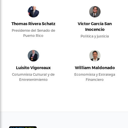
Thomas Rivera Schatz
Víctor García San
Inocencio
Presidente del Senado de
Puerto Rico
Política y justicia
Luisito Vigoreaux
William Maldonado
Columnista Cultural y de
Economista y Estratega
Entretenimiento
Financiero