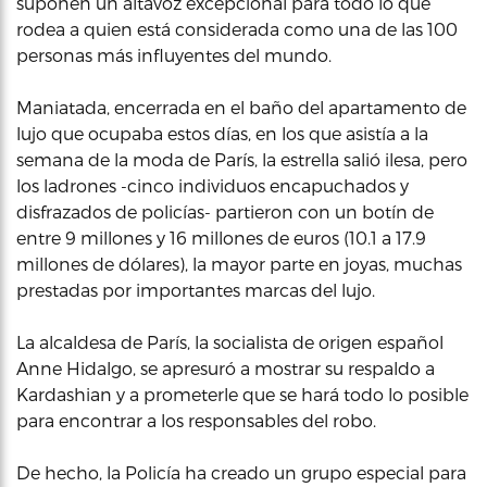
suponen un altavoz excepcional para todo lo que
rodea a quien está considerada como una de las 100
personas más influyentes del mundo.
Maniatada, encerrada en el baño del apartamento de
lujo que ocupaba estos días, en los que asistía a la
semana de la moda de París, la estrella salió ilesa, pero
los ladrones -cinco individuos encapuchados y
disfrazados de policías- partieron con un botín de
entre 9 millones y 16 millones de euros (10.1 a 17.9
millones de dólares), la mayor parte en joyas, muchas
prestadas por importantes marcas del lujo.
La alcaldesa de París, la socialista de origen español
Anne Hidalgo, se apresuró a mostrar su respaldo a
Kardashian y a prometerle que se hará todo lo posible
para encontrar a los responsables del robo.
De hecho, la Policía ha creado un grupo especial para