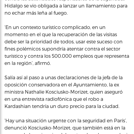
Hidalgo se vio obligada a lanzar un llamamiento para
no echar más leña al fuego.
‘En un contexto turístico complicado, en un
momento en el que la recuperación de las visitas
debe ser la prioridad de todos, usar este suceso con
fines polémicos supondría atentar contra el sector
turístico y contra los 500.000 empleos que representa
en la región’, afirmó.
Salía así al paso a unas declaraciones de la jefa de la
oposición conservadora en el Ayuntamiento, la ex
ministra Nathalie Kosciusko-Morizet, quien aseguró
en una entrevista radiofónica que el robo a
Kardashian tendría un duro precio para la ciudad.
‘Hay una situación urgente con la seguridad en París’,
denunció Kosciusko-Morizet, que también está en la