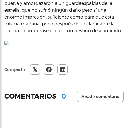
puerta y amordazaron a un guardaespaldas de la
estrella, que no sufrió ningún daño pero sí una
enorme impresión, suficiente como para que esta
misma mañana, poco después de declarar ante la
Policía, abandonase el país con destino desconocido.
Compartir
0
COMENTARIOS
Añadir comentario