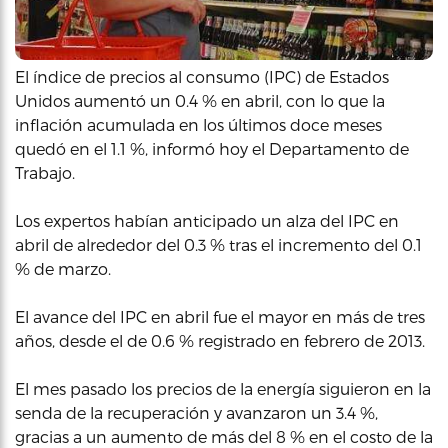
El índice de precios al consumo (IPC) de Estados
Unidos aumentó un 0.4 % en abril, con lo que la
inflación acumulada en los últimos doce meses
quedó en el 1.1 %, informó hoy el Departamento de
Trabajo.
Los expertos habían anticipado un alza del IPC en
abril de alrededor del 0.3 % tras el incremento del 0.1
% de marzo.
El avance del IPC en abril fue el mayor en más de tres
años, desde el de 0.6 % registrado en febrero de 2013.
El mes pasado los precios de la energía siguieron en la
senda de la recuperación y avanzaron un 3.4 %,
gracias a un aumento de más del 8 % en el costo de la