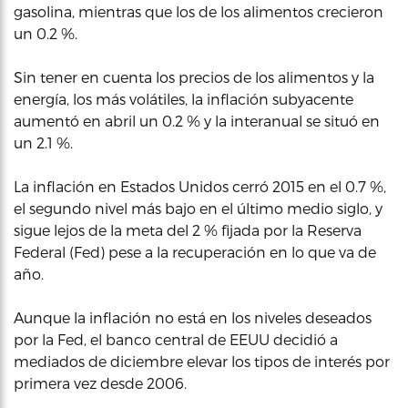
gasolina, mientras que los de los alimentos crecieron
un 0.2 %.
Sin tener en cuenta los precios de los alimentos y la
energía, los más volátiles, la inflación subyacente
aumentó en abril un 0.2 % y la interanual se situó en
un 2.1 %.
La inflación en Estados Unidos cerró 2015 en el 0.7 %,
el segundo nivel más bajo en el último medio siglo, y
sigue lejos de la meta del 2 % fijada por la Reserva
Federal (Fed) pese a la recuperación en lo que va de
año.
Aunque la inflación no está en los niveles deseados
por la Fed, el banco central de EEUU decidió a
mediados de diciembre elevar los tipos de interés por
primera vez desde 2006.