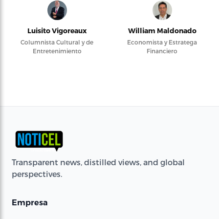
Luisito Vigoreaux
William Maldonado
Columnista Cultural y de
Economista y Estratega
Entretenimiento
Financiero
Transparent news, distilled views, and global
perspectives.
Empresa