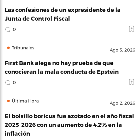
Las confesiones de un expresidente de la
Junta de Control Fiscal
0
Tribunales
Ago 3, 2026
First Bank alega no hay prueba de que
conocieran la mala conducta de Epstein
0
Última Hora
Ago 2, 2026
El bolsillo boricua fue azotado en el año fiscal
2025-2026 con un aumento de 4.2% en la
inflación