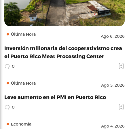
Última Hora
Ago 6, 2026
Inversión millonaria del cooperativismo crea
el Puerto Rico Meat Processing Center
0
Última Hora
Ago 5, 2026
Leve aumento en el PMI en Puerto Rico
0
Economía
Ago 4, 2026