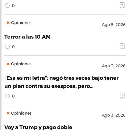
0
Opiniones
Ago 5, 2026
Terror a las 10 AM
0
Opiniones
Ago 3, 2026
“Esa es mi letra”: negó tres veces bajo tener
un plan contra su exesposa, pero…
0
Opiniones
Ago 3, 2026
Voy a Trump y pago doble