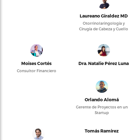
Laureano Giraldez MD
Otorrinolaringología y
Cirugía de Cabeza y Cuello
Moises Cortés
Dra. Natalie Pérez Luna
Consultor Financiero
Orlando Alomá
Gerente de Proyectos en un
Startup
Tomás Ramírez