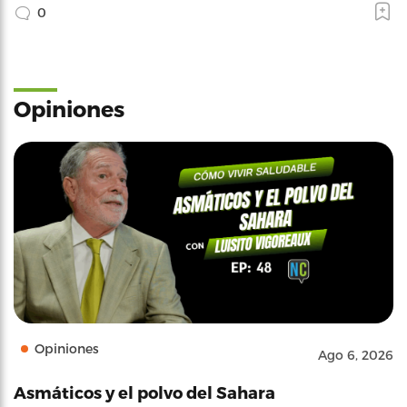
0
Opiniones
Opiniones
Ago 6, 2026
Asmáticos y el polvo del Sahara