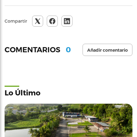
Compartir
0
COMENTARIOS
Añadir comentario
Lo Último