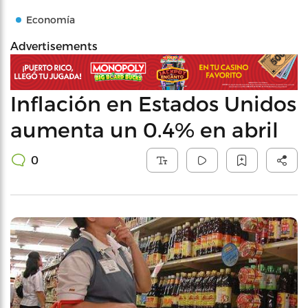
Economía
Advertisements
Inflación en Estados Unidos
aumenta un 0.4% en abril
0