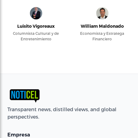
Luisito Vigoreaux
William Maldonado
Columnista Cultural y de
Economista y Estratega
Entretenimiento
Financiero
Transparent news, distilled views, and global
perspectives.
Empresa