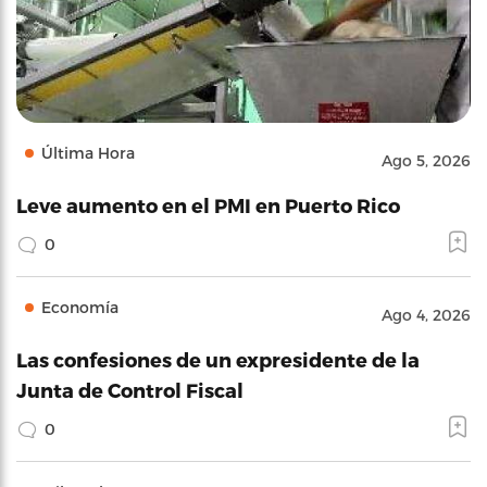
Última Hora
Ago 5, 2026
Leve aumento en el PMI en Puerto Rico
0
Economía
Ago 4, 2026
Las confesiones de un expresidente de la
Junta de Control Fiscal
0