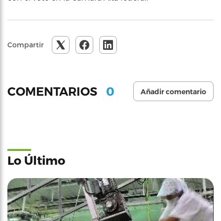
Compartir
0
COMENTARIOS
Añadir comentario
Lo Último