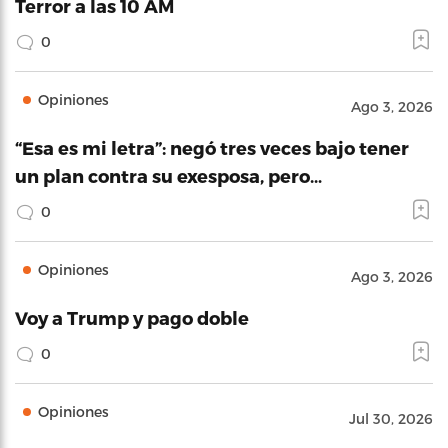
Terror a las 10 AM
0
Opiniones
Ago 3, 2026
“Esa es mi letra”: negó tres veces bajo tener
un plan contra su exesposa, pero…
0
Opiniones
Ago 3, 2026
Voy a Trump y pago doble
0
Opiniones
Jul 30, 2026