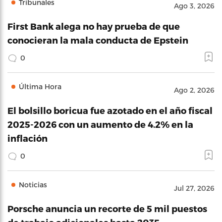
Tribunales
Ago 3, 2026
First Bank alega no hay prueba de que
conocieran la mala conducta de Epstein
0
Última Hora
Ago 2, 2026
El bolsillo boricua fue azotado en el año fiscal
2025-2026 con un aumento de 4.2% en la
inflación
0
Noticias
Jul 27, 2026
Porsche anuncia un recorte de 5 mil puestos