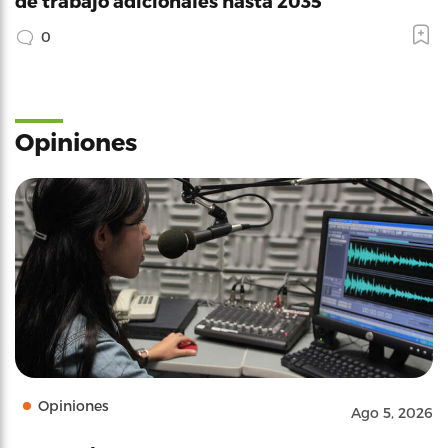
de trabajo adicionales hasta 2035
0
Opiniones
Opiniones
Ago 5, 2026