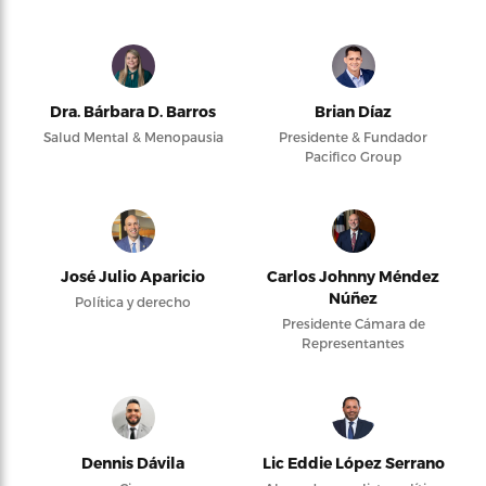
Dra. Bárbara D. Barros
Brian Díaz
Salud Mental & Menopausia
Presidente & Fundador
Pacifico Group
José Julio Aparicio
Carlos Johnny Méndez
Núñez
Política y derecho
Presidente Cámara de
Representantes
Dennis Dávila
Lic Eddie López Serrano