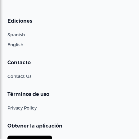
Ediciones
Spanish
English
Contacto
Contact Us
Términos de uso
Privacy Policy
Obtener la aplicación