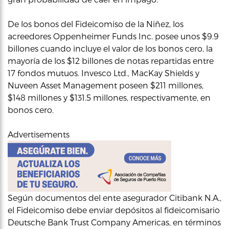
De los bonos del Fideicomiso de la Niñez, los
acreedores Oppenheimer Funds Inc. posee unos $9.9
billones cuando incluye el valor de los bonos cero, la
mayoría de los $12 billones de notas repartidas entre
17 fondos mutuos. Invesco Ltd., MacKay Shields y
Nuveen Asset Management poseen $211 millones,
$148 millones y $131.5 millones, respectivamente, en
bonos cero.
Advertisements
Según documentos del ente asegurador Citibank N.A.,
el Fideicomiso debe enviar depósitos al fideicomisario
Deutsche Bank Trust Company Americas, en términos