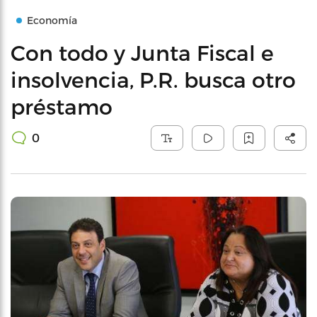
Economía
Con todo y Junta Fiscal e
insolvencia, P.R. busca otro
préstamo
0