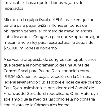
irrevocables hasta que los bonos hayan sido
repagados
Mientras, el equipo fiscal del ELA insiste en que no
tendrá para pagar $422 millones en bonos de
obligación general al primero de mayo mientras
cabildea ante el Congreso para que se apruebe algún
mecanismo en ley para reestructurar la deuda de
$73,000 millones el gobierno.
A su vez, la propuesta de congresistas republicanos
que ordena el nombramiento de una Junta de
Control Fiscal para Puerto Rico, conocida como
PROMESA, aún no baja a votación en la Cámara
federal levantando dudas sobre el líder de ese cuerpo,
Paul Ryan. Asimismo, el presidente del Comité de
Finanzas del
Senado
, el republicano Orrin Hatch, ya
adelantó que la medida tal como está no contaría
con el voto en la Cámara Alta federal.