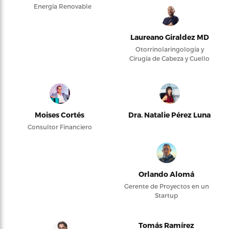
Energía Renovable
Laureano Giraldez MD
Otorrinolaringología y
Cirugía de Cabeza y Cuello
Moises Cortés
Dra. Natalie Pérez Luna
Consultor Financiero
Orlando Alomá
Gerente de Proyectos en un
Startup
Tomás Ramírez