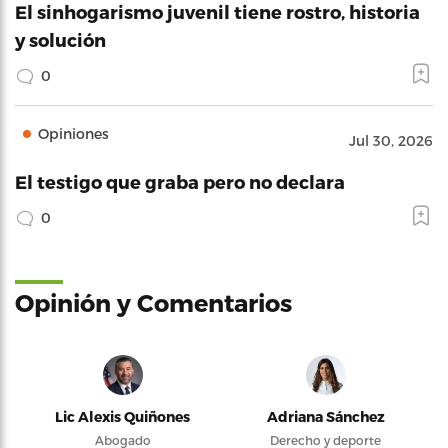
El sinhogarismo juvenil tiene rostro, historia
y solución
0
Opiniones
Jul 30, 2026
El testigo que graba pero no declara
0
Opinión y Comentarios
Lic Alexis Quiñones
Adriana Sánchez
Abogado
Derecho y deporte