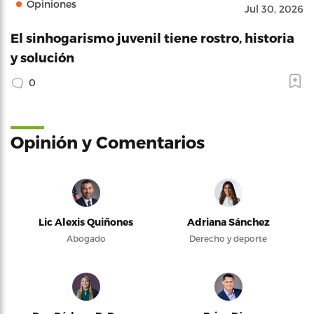
Opiniones
Jul 30, 2026
El sinhogarismo juvenil tiene rostro, historia
y solución
0
Opinión y Comentarios
Lic Alexis Quiñones
Adriana Sánchez
Abogado
Derecho y deporte