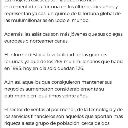
incrementado su fortuna en los últimos diez años, y
representan ya casi un quinto de la fortuna global de
las multimillonarias en todo el mundo.
Además, las asiáticas son más jóvenes que sus colegas
europeas o norteamericanas.
El informe destaca la volatilidad de las grandes
fortunas, ya que de los 289 multimillonarios que había
en 1995, hoy en día sólo quedan 126.
Aún así, aquellos que consiguieron mantener sus
negocios aumentaron considerablemente su
patrimonio en los últimos veinte años.
El sector de ventas al por menor, de la tecnología y de
los servicios financieros son aquellos que aportan más
riqueza a este grupo de población, cerca de dos