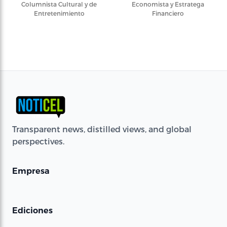
Columnista Cultural y de
Economista y Estratega
Entretenimiento
Financiero
Transparent news, distilled views, and global
perspectives.
Empresa
Ediciones