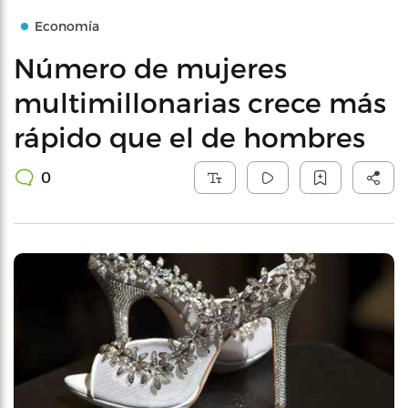
Economía
Número de mujeres
multimillonarias crece más
rápido que el de hombres
0