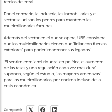
tercios del total.
Por el contrario, la industria, las inmobiliarias y el
sector salud son los peores para mantener las
multimillonarias fortunas.
Además del sector en el que se opera, UBS considera
que los multimillonarios tienen que ‘lidiar con fuerzas
exteriores’ para poder ‘mantener sus legados’.
‘El sentimiento ‘anti-riqueza’ en política, el aumento
de las tasas y una regulación cada vez mas dura’
suponen, según el estudio, ‘las mayores amenazas’
para los multimillonarios, por encima incluso de la
crisis económica.
Compartir