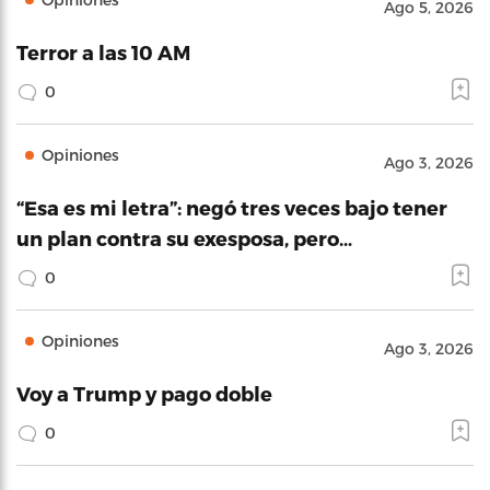
Ago 5, 2026
Terror a las 10 AM
0
Opiniones
Ago 3, 2026
“Esa es mi letra”: negó tres veces bajo tener
un plan contra su exesposa, pero…
0
Opiniones
Ago 3, 2026
Voy a Trump y pago doble
0