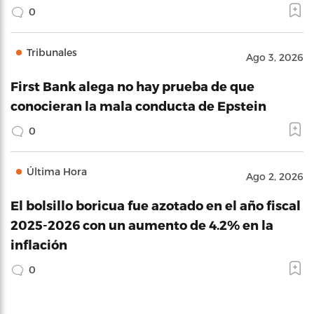
0
Tribunales
Ago 3, 2026
First Bank alega no hay prueba de que
conocieran la mala conducta de Epstein
0
Última Hora
Ago 2, 2026
El bolsillo boricua fue azotado en el año fiscal
2025-2026 con un aumento de 4.2% en la
inflación
0