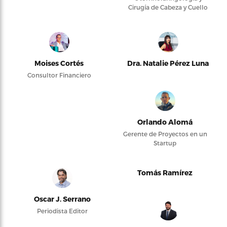
Cirugía de Cabeza y Cuello
Moises Cortés
Dra. Natalie Pérez Luna
Consultor Financiero
Orlando Alomá
Gerente de Proyectos en un
Startup
Tomás Ramírez
Oscar J. Serrano
Periodista Editor