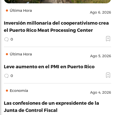
Última Hora
Ago 6, 2026
Inversión millonaria del cooperativismo crea
el Puerto Rico Meat Processing Center
0
Última Hora
Ago 5, 2026
Leve aumento en el PMI en Puerto Rico
0
Economía
Ago 4, 2026
Las confesiones de un expresidente de la
Junta de Control Fiscal