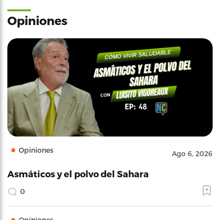
Opiniones
Opiniones
Ago 6, 2026
Asmáticos y el polvo del Sahara
0
Opiniones