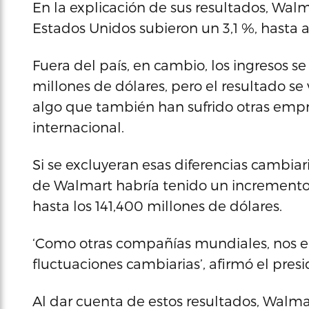
En la explicación de sus resultados, Wal
Estados Unidos subieron un 3,1 %, hasta a
Fuera del país, en cambio, los ingresos se
millones de dólares, pero el resultado se
algo que también han sufrido otras empre
internacional.
Si se excluyeran esas diferencias cambiari
de Walmart habría tenido un incremento d
hasta los 141,400 millones de dólares.
‘Como otras compañías mundiales, nos en
fluctuaciones cambiarias’, afirmó el pre
Al dar cuenta de estos resultados, Walm