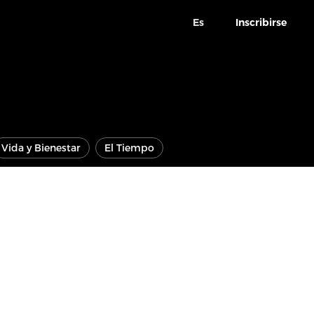
Es
Inscribirse
Vida y Bienestar
El Tiempo