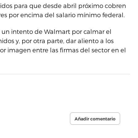
idos para que desde abril próximo cobren
res por encima del salario mínimo federal.
a un intento de Walmart por calmar el
dos y, por otra parte, dar aliento a los
r imagen entre las firmas del sector en el
Añadir comentario