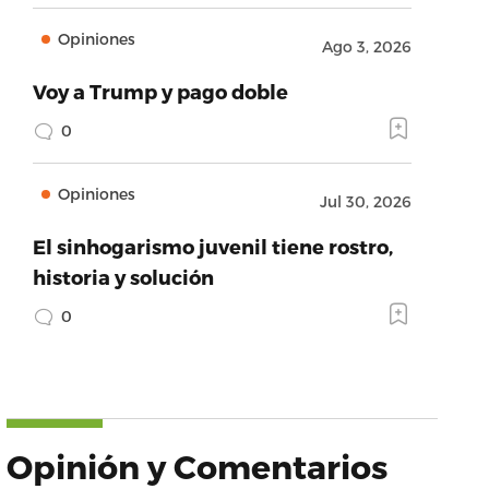
Opiniones
Ago 3, 2026
Voy a Trump y pago doble
0
Opiniones
Jul 30, 2026
El sinhogarismo juvenil tiene rostro,
historia y solución
0
Opinión y Comentarios