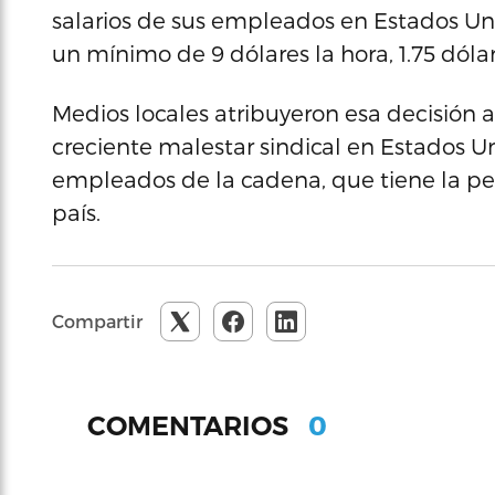
salarios de sus empleados en Estados Un
un mínimo de 9 dólares la hora, 1.75 dóla
Medios locales atribuyeron esa decisión 
creciente malestar sindical en Estados Uni
empleados de la cadena, que tiene la peo
país.
Compartir
0
COMENTARIOS