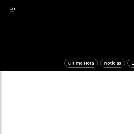
Última Hora
Noticias
E