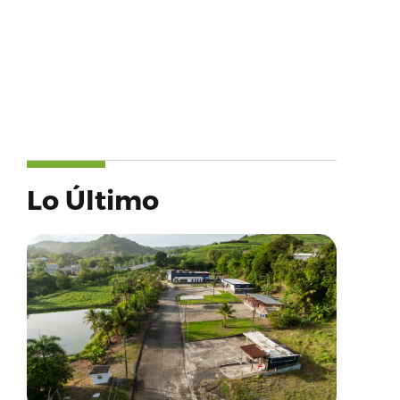
Lo Último