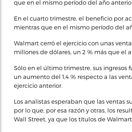
que en el mismo período del año anterior
En el cuarto trimestre, el beneficio por a
mientras que en el mismo período del año
Walmart cerró el ejercicio con unas vent
millones de dólares, un 2 % más que el a
Sólo en el último trimestre, sus ingresos 
un aumento del 1,4 % respecto a las ven
ejercicio anterior.
Los analistas esperaban que las ventas s
por lo que, por esa razón y otras, los res
Wall Street, ya que los títulos de Walmar