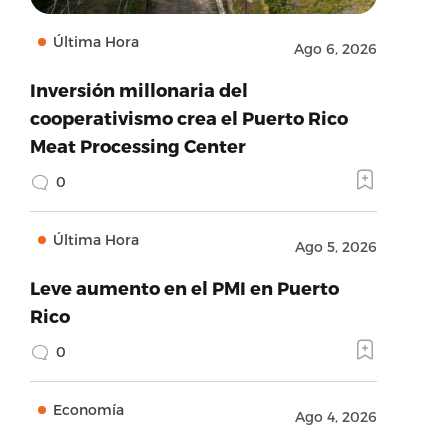
Última Hora
Ago 6, 2026
Inversión millonaria del
cooperativismo crea el Puerto Rico
Meat Processing Center
0
Última Hora
Ago 5, 2026
Leve aumento en el PMI en Puerto
Rico
0
Economía
Ago 4, 2026