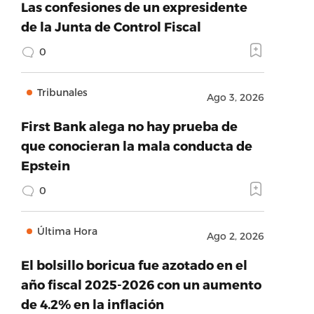
Las confesiones de un expresidente
de la Junta de Control Fiscal
0
Tribunales
Ago 3, 2026
First Bank alega no hay prueba de
que conocieran la mala conducta de
Epstein
0
Última Hora
Ago 2, 2026
El bolsillo boricua fue azotado en el
año fiscal 2025-2026 con un aumento
de 4.2% en la inflación