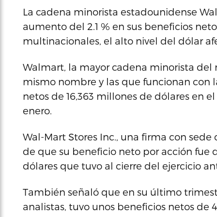
La cadena minorista estadounidense Walm
aumento del 2.1 % en sus beneficios netos
multinacionales, el alto nivel del dólar 
Walmart, la mayor cadena minorista del 
mismo nombre y las que funcionan con la
netos de 16,363 millones de dólares en el 
enero.
Wal-Mart Stores Inc., una firma con sede 
de que su beneficio neto por acción fue d
dólares que tuvo al cierre del ejercicio ant
También señaló que en su último trimestr
analistas, tuvo unos beneficios netos de 