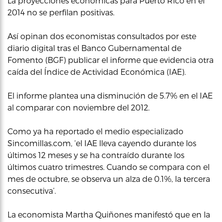
La proyecciones económicas para Puerto Rico en el
2014 no se perfilan positivas.
Así opinan dos economistas consultados por este
diario digital tras el Banco Gubernamental de
Fomento (BGF) publicar el informe que evidencia otra
caída del Índice de Actividad Económica (IAE).
El informe plantea una disminución de 5.7% en el IAE
al comparar con noviembre del 2012.
Como ya ha reportado el medio especializado
Sincomillas.com, ‘el IAE lleva cayendo durante los
últimos 12 meses y se ha contraído durante los
últimos cuatro trimestres. Cuando se compara con el
mes de octubre, se observa un alza de 0.1%, la tercera
consecutiva’.
La economista Martha Quiñones manifestó que en la