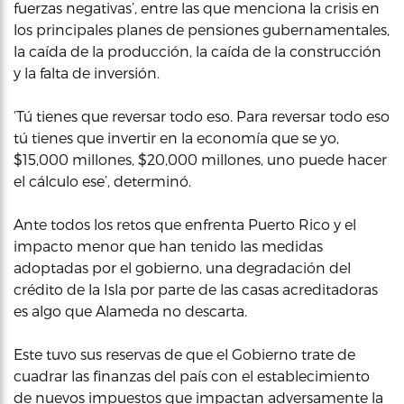
fuerzas negativas’, entre las que menciona la crisis en
los principales planes de pensiones gubernamentales,
la caída de la producción, la caída de la construcción
y la falta de inversión.
‘Tú tienes que reversar todo eso. Para reversar todo eso
tú tienes que invertir en la economía que se yo,
$15,000 millones, $20,000 millones, uno puede hacer
el cálculo ese’, determinó.
Ante todos los retos que enfrenta Puerto Rico y el
impacto menor que han tenido las medidas
adoptadas por el gobierno, una degradación del
crédito de la Isla por parte de las casas acreditadoras
es algo que Alameda no descarta.
Este tuvo sus reservas de que el Gobierno trate de
cuadrar las finanzas del país con el establecimiento
de nuevos impuestos que impactan adversamente la