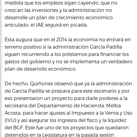
medida que los empleos sigan cayendo, que no
crezcan las inversiones y la administración no
desarrolle un plan de crecimiento económico
articulado, el IAE seguirá en picada.
Ésta augura que en el 2014 la economía no entrará en
terreno positivo si la administración García Padilla
siguen recurriendo a los préstamos para financiar los
gastos del gobierno y no se implementa un verdadero
plan de desarrollo económico.
De hecho, Quiñones observó que ya la administración
de García Padilla se prepara para este escenario y por
eso presentaron un proyecto para darle poderes a la
secretaria del Departamento de Hacienda, Melba
Acosta, para hacer ajustes al Impuesto a la Venta y Uso
(IVU) y así asegurar los ingresos del fisco y la liquidez
del BGF. Este fue uno de los proyectos que quedaron
detenidos en la Legislatura en la pasada sesión