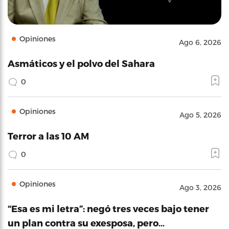
Opiniones
Ago 6, 2026
Asmáticos y el polvo del Sahara
0
Opiniones
Ago 5, 2026
Terror a las 10 AM
0
Opiniones
Ago 3, 2026
“Esa es mi letra”: negó tres veces bajo tener
un plan contra su exesposa, pero…