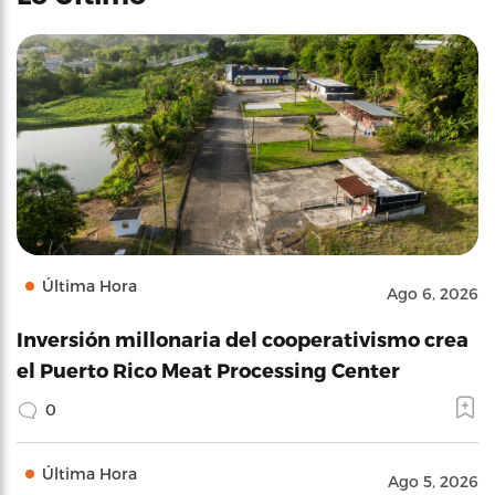
Última Hora
Ago 6, 2026
Inversión millonaria del cooperativismo crea
el Puerto Rico Meat Processing Center
0
Última Hora
Ago 5, 2026