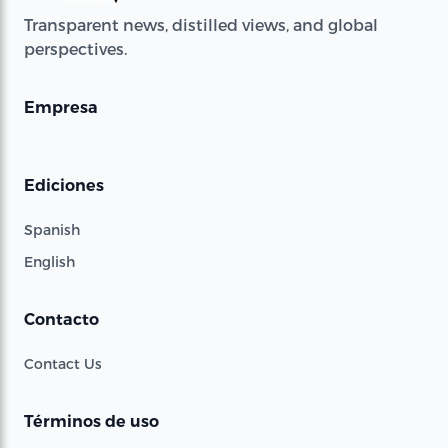
Transparent news, distilled views, and global
perspectives.
Empresa
Ediciones
Spanish
English
Contacto
Contact Us
Términos de uso