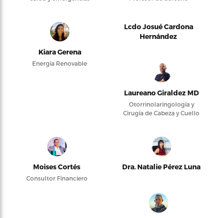
Lcdo Josué Cardona
Hernández
Kiara Gerena
Energía Renovable
Laureano Giraldez MD
Otorrinolaringología y
Cirugía de Cabeza y Cuello
Moises Cortés
Dra. Natalie Pérez Luna
Consultor Financiero