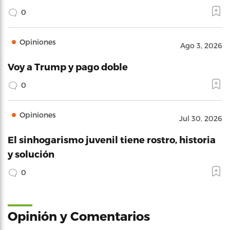
0
Opiniones
Ago 3, 2026
Voy a Trump y pago doble
0
Opiniones
Jul 30, 2026
El sinhogarismo juvenil tiene rostro, historia
y solución
0
Opinión y Comentarios