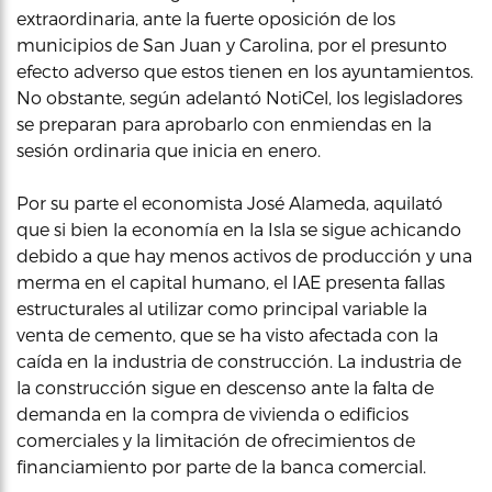
extraordinaria, ante la fuerte oposición de los
municipios de San Juan y Carolina, por el presunto
efecto adverso que estos tienen en los ayuntamientos.
No obstante, según adelantó NotiCel, los legisladores
se preparan para aprobarlo con enmiendas en la
sesión ordinaria que inicia en enero.
Por su parte el economista José Alameda, aquilató
que si bien la economía en la Isla se sigue achicando
debido a que hay menos activos de producción y una
merma en el capital humano, el IAE presenta fallas
estructurales al utilizar como principal variable la
venta de cemento, que se ha visto afectada con la
caída en la industria de construcción. La industria de
la construcción sigue en descenso ante la falta de
demanda en la compra de vivienda o edificios
comerciales y la limitación de ofrecimientos de
financiamiento por parte de la banca comercial.