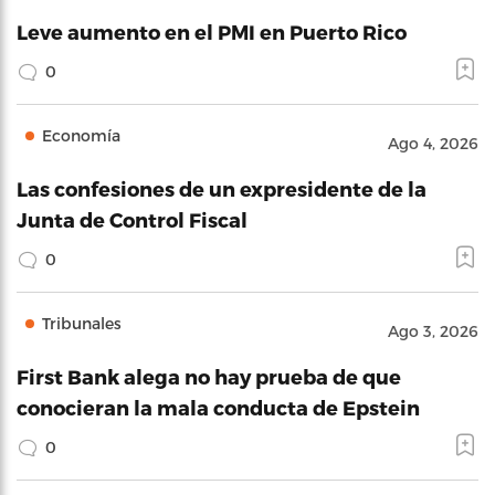
Leve aumento en el PMI en Puerto Rico
0
Economía
Ago 4, 2026
Las confesiones de un expresidente de la
Junta de Control Fiscal
0
Tribunales
Ago 3, 2026
First Bank alega no hay prueba de que
conocieran la mala conducta de Epstein
0