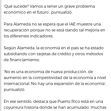
‘Qué sucede? Vamos a tener un grave problema
económico en el futuro’, puntualizó.
Para Alameda no se espera que el IAE muestre una
recuperación porque no se está dando tal mejoría en
los diferentes indicadores.
Según Alameda, la economía en el país se ha estado
subsidiando con tarjetas de crédito y otros métodos
de financiamiento.
‘No es una economía de nueva producción, de
aumento en la competitividad de la economía a nivel
internacional. No hay una expansión de la economía’,
puntualizó.
En ese sentido, destaca que Puerto Rico está en una
coyuntura historia donde se han acumulado ‘muchas