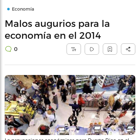
Economía
Malos augurios para la
economía en el 2014
0