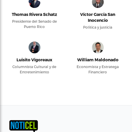
Thomas Rivera Schatz
Víctor García San
Inocencio
Presidente del Senado de
Puerto Rico
Política y justicia
Luisito Vigoreaux
William Maldonado
Columnista Cultural y de
Economista y Estratega
Entretenimiento
Financiero