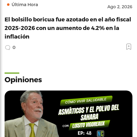
Última Hora
Ago 2, 2026
El bolsillo boricua fue azotado en el año fiscal
2025-2026 con un aumento de 4.2% en la
inflación
0
Opiniones