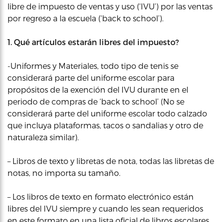
libre de impuesto de ventas y uso (‘IVU’) por las ventas
por regreso a la escuela (‘back to school’).
1. Qué artículos estarán libres del impuesto?
-Uniformes y Materiales, todo tipo de tenis se
considerará parte del uniforme escolar para
propósitos de la exención del IVU durante en el
periodo de compras de ‘back to school’ (No se
considerará parte del uniforme escolar todo calzado
que incluya plataformas, tacos o sandalias y otro de
naturaleza similar).
– Libros de texto y libretas de nota, todas las libretas de
notas, no importa su tamaño.
– Los libros de texto en formato electrónico están
libres del IVU siempre y cuando les sean requeridos
en este formato en una lista oficial de libros escolares