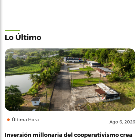
Lo Último
Última Hora
Ago 6, 2026
Inversión millonaria del cooperativismo crea