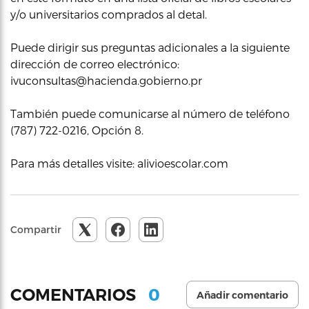
y/o universitarios comprados al detal.
Puede dirigir sus preguntas adicionales a la siguiente
dirección de correo electrónico:
ivuconsultas@hacienda.gobierno.pr
También puede comunicarse al número de teléfono
(787) 722-0216, Opción 8.
Para más detalles visite: alivioescolar.com
Compartir
0
COMENTARIOS
Añadir comentario