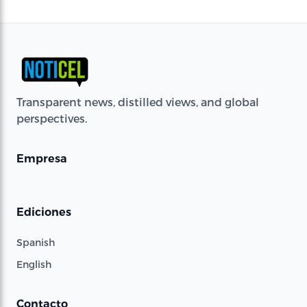
Transparent news, distilled views, and global
perspectives.
Empresa
Ediciones
Spanish
English
Contacto