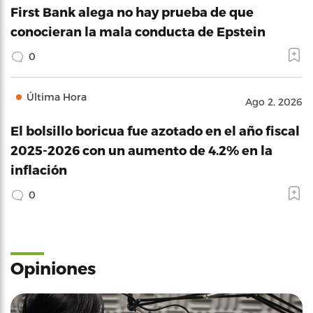
First Bank alega no hay prueba de que
conocieran la mala conducta de Epstein
0
Última Hora
Ago 2, 2026
El bolsillo boricua fue azotado en el año fiscal
2025-2026 con un aumento de 4.2% en la
inflación
0
Opiniones