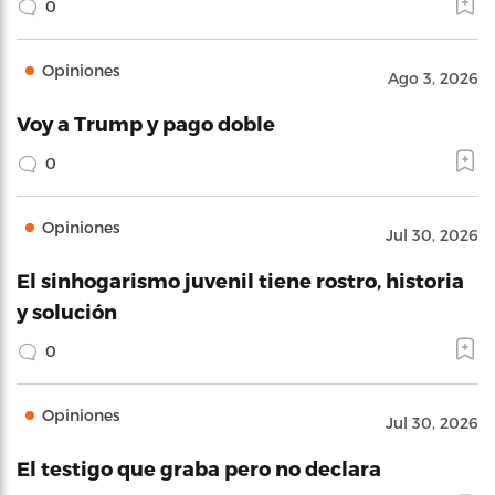
0
Opiniones
Ago 3, 2026
Voy a Trump y pago doble
0
Opiniones
Jul 30, 2026
El sinhogarismo juvenil tiene rostro, historia
y solución
0
Opiniones
Jul 30, 2026
El testigo que graba pero no declara