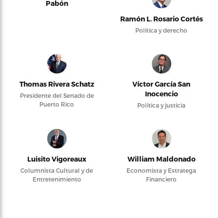
Pabón
Ramón L. Rosario Cortés
Política y derecho
Thomas Rivera Schatz
Víctor García San
Inocencio
Presidente del Senado de
Puerto Rico
Política y justicia
Luisito Vigoreaux
William Maldonado
Columnista Cultural y de
Economista y Estratega
Entretenimiento
Financiero