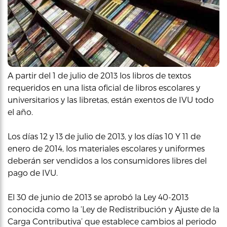
A partir del 1 de julio de 2013 los libros de textos
requeridos en una lista oficial de libros escolares y
universitarios y las libretas, están exentos de IVU todo
el año.
Los días 12 y 13 de julio de 2013, y los días 10 Y 11 de
enero de 2014, los materiales escolares y uniformes
deberán ser vendidos a los consumidores libres del
pago de IVU.
El 30 de junio de 2013 se aprobó la Ley 40-2013
conocida como la ‘Ley de Redistribución y Ajuste de la
Carga Contributiva’ que establece cambios al periodo