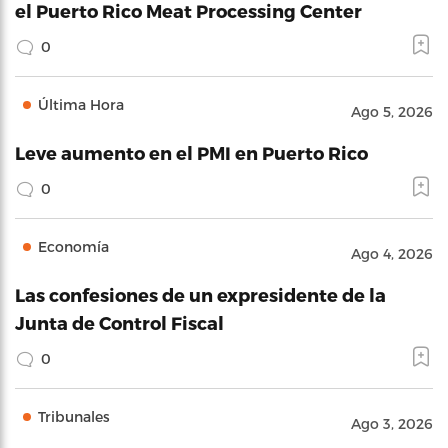
el Puerto Rico Meat Processing Center
0
Última Hora
Ago 5, 2026
Leve aumento en el PMI en Puerto Rico
0
Economía
Ago 4, 2026
Las confesiones de un expresidente de la
Junta de Control Fiscal
0
Tribunales
Ago 3, 2026