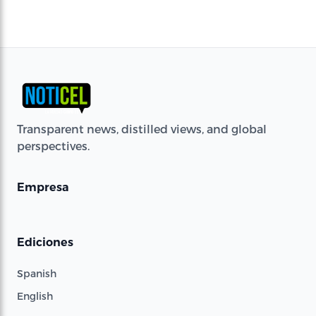
Transparent news, distilled views, and global
perspectives.
Empresa
Ediciones
Spanish
English