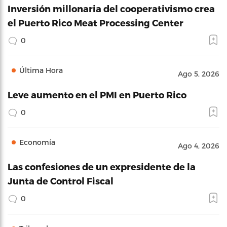
Inversión millonaria del cooperativismo crea
el Puerto Rico Meat Processing Center
0
Última Hora
Ago 5, 2026
Leve aumento en el PMI en Puerto Rico
0
Economía
Ago 4, 2026
Las confesiones de un expresidente de la
Junta de Control Fiscal
0