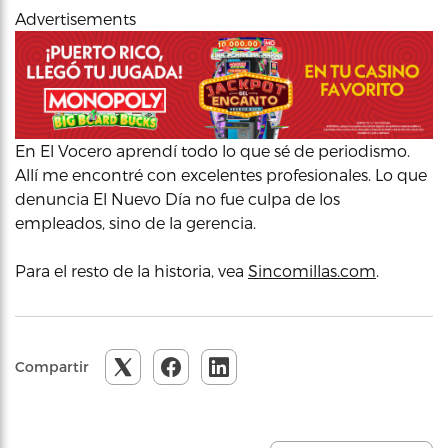
Advertisements
En El Vocero aprendí todo lo que sé de periodismo.
Allí me encontré con excelentes profesionales. Lo que
denuncia El Nuevo Día no fue culpa de los
empleados, sino de la gerencia.
Para el resto de la historia, vea
Sincomillas.com
.
Compartir