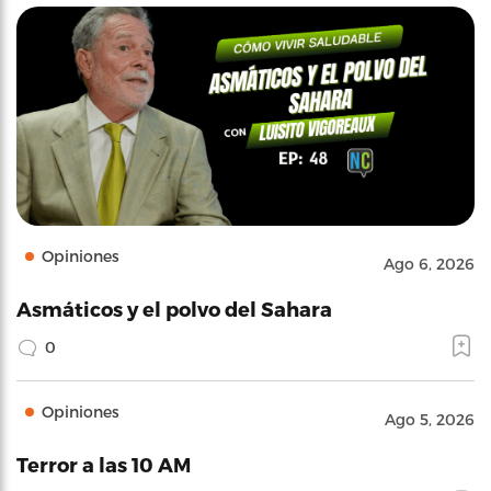
Opiniones
Ago 6, 2026
Asmáticos y el polvo del Sahara
0
Opiniones
Ago 5, 2026
Terror a las 10 AM