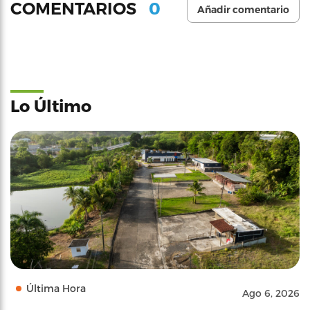
0
COMENTARIOS
Añadir comentario
Lo Último
Última Hora
Ago 6, 2026