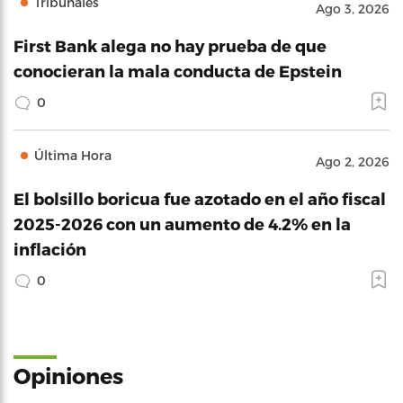
Tribunales
Ago 3, 2026
First Bank alega no hay prueba de que
conocieran la mala conducta de Epstein
0
Última Hora
Ago 2, 2026
El bolsillo boricua fue azotado en el año fiscal
2025-2026 con un aumento de 4.2% en la
inflación
0
Opiniones