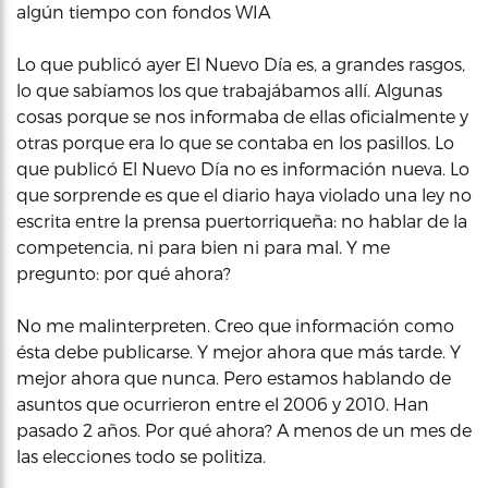
algún tiempo con fondos WIA
Lo que publicó ayer El Nuevo Día es, a grandes rasgos,
lo que sabíamos los que trabajábamos allí. Algunas
cosas porque se nos informaba de ellas oficialmente y
otras porque era lo que se contaba en los pasillos. Lo
que publicó El Nuevo Día no es información nueva. Lo
que sorprende es que el diario haya violado una ley no
escrita entre la prensa puertorriqueña: no hablar de la
competencia, ni para bien ni para mal. Y me
pregunto: por qué ahora?
No me malinterpreten. Creo que información como
ésta debe publicarse. Y mejor ahora que más tarde. Y
mejor ahora que nunca. Pero estamos hablando de
asuntos que ocurrieron entre el 2006 y 2010. Han
pasado 2 años. Por qué ahora? A menos de un mes de
las elecciones todo se politiza.