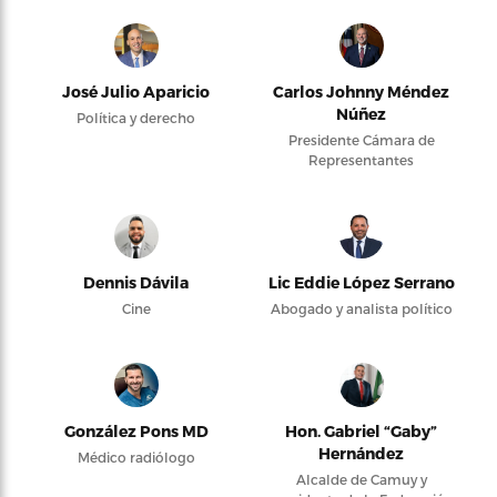
José Julio Aparicio
Carlos Johnny Méndez
Núñez
Política y derecho
Presidente Cámara de
Representantes
Dennis Dávila
Lic Eddie López Serrano
Cine
Abogado y analista político
González Pons MD
Hon. Gabriel “Gaby”
Hernández
Médico radiólogo
Alcalde de Camuy y