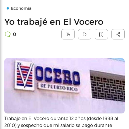
Economía
Yo trabajé en El Vocero
0
Trabaje en El Vocero durante 12 años (desde 1998 al
2010) y sospecho que mi salario se pagó durante