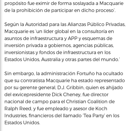
propósito fue eximir de forma soslayada a Macquarie
de la prohibición de participar en dicho proceso’.
Según la Autoridad para las Alianzas Público Privadas,
Macquarie es ‘un líder global en la consultoría en
asuntos de infraestructura y APP y esquemas de
inversión privada a gobiernos, agencias públicas,
inversionistas y fondos de infraestructura en los
Estados Unidos, Australia y otras partes del mundo.’
Sin embargo, la administración Fortuño ha ocultado
que su contratista Macquarie ha estado representado
por su gerente general, D.J. Gribbin, quien es ahijado
del exvicepresidente Dick Cheney, fue director
nacional de campo para el Christian Coalition de
Ralph Reed, y fue empleado y asesor de Koch
Industries, financieros del llamado ‘Tea Party’ en los
Estados Unidos.