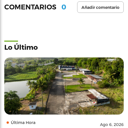
0
COMENTARIOS
Añadir comentario
Lo Último
Última Hora
Ago 6, 2026