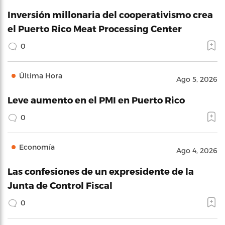
Inversión millonaria del cooperativismo crea
el Puerto Rico Meat Processing Center
0
Última Hora
Ago 5, 2026
Leve aumento en el PMI en Puerto Rico
0
Economía
Ago 4, 2026
Las confesiones de un expresidente de la
Junta de Control Fiscal
0