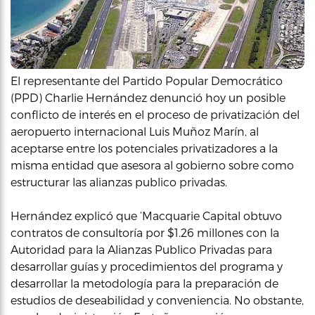
El representante del Partido Popular Democrático
(PPD) Charlie Hernández denunció hoy un posible
conflicto de interés en el proceso de privatización del
aeropuerto internacional Luis Muñoz Marín, al
aceptarse entre los potenciales privatizadores a la
misma entidad que asesora al gobierno sobre como
estructurar las alianzas publico privadas.
Hernández explicó que ‘Macquarie Capital obtuvo
contratos de consultoría por $1.26 millones con la
Autoridad para la Alianzas Publico Privadas para
desarrollar guías y procedimientos del programa y
desarrollar la metodología para la preparación de
estudios de deseabilidad y conveniencia. No obstante,