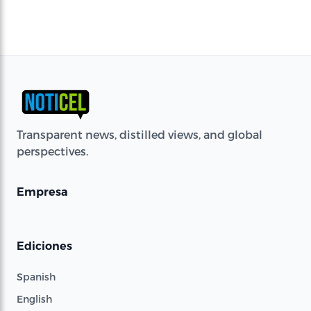
Transparent news, distilled views, and global
perspectives.
Empresa
Ediciones
Spanish
English