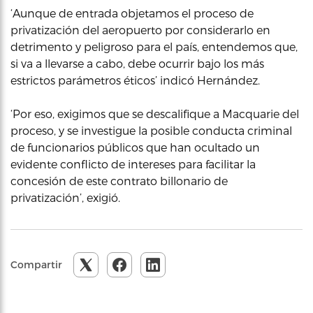
‘Aunque de entrada objetamos el proceso de
privatización del aeropuerto por considerarlo en
detrimento y peligroso para el país, entendemos que,
si va a llevarse a cabo, debe ocurrir bajo los más
estrictos parámetros éticos’ indicó Hernández.
‘Por eso, exigimos que se descalifique a Macquarie del
proceso, y se investigue la posible conducta criminal
de funcionarios públicos que han ocultado un
evidente conflicto de intereses para facilitar la
concesión de este contrato billonario de
privatización’, exigió.
Compartir