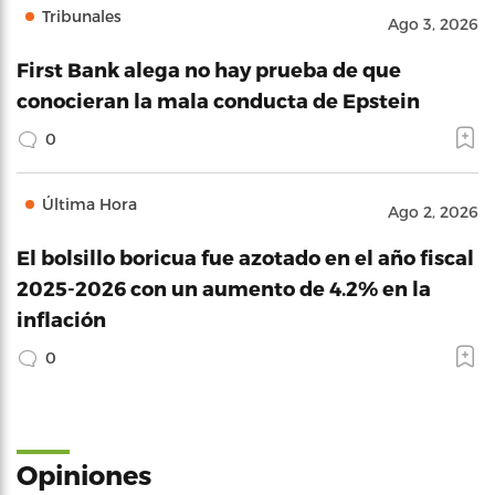
Tribunales
Ago 3, 2026
First Bank alega no hay prueba de que
conocieran la mala conducta de Epstein
0
Última Hora
Ago 2, 2026
El bolsillo boricua fue azotado en el año fiscal
2025-2026 con un aumento de 4.2% en la
inflación
0
Opiniones