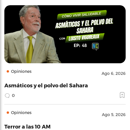
Opiniones
Ago 6, 2026
Asmáticos y el polvo del Sahara
0
Opiniones
Ago 5, 2026
Terror a las 10 AM