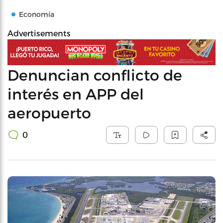
Economía
Advertisements
Denuncian conflicto de
interés en APP del
aeropuerto
0