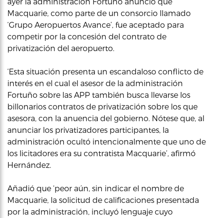
ayer la administración Fortuño anunció que
Macquarie, como parte de un consorcio llamado
‘Grupo Aeropuertos Avance’, fue aceptado para
competir por la concesión del contrato de
privatización del aeropuerto.
‘Esta situación presenta un escandaloso conflicto de
interés en el cual el asesor de la administración
Fortuño sobre las APP también busca llevarse los
billonarios contratos de privatización sobre los que
asesora, con la anuencia del gobierno. Nótese que, al
anunciar los privatizadores participantes, la
administración ocultó intencionalmente que uno de
los licitadores era su contratista Macquarie’, afirmó
Hernández.
Añadió que ‘peor aún, sin indicar el nombre de
Macquarie, la solicitud de calificaciones presentada
por la administración, incluyó lenguaje cuyo