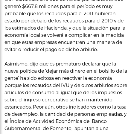
generó $667.8 millones para el período es muy
probable que los recaudos para el 2011 hubieran
estado por debajo de los recaudos para el 2010 y de
los estimados de Hacienda, y que la situación para la
economía local se volverá a complicar en la medida
en que estas empresas encuentren una manera de
evitar o reducir el pago de dicho arbitrio.
Asimismo, dijo que es prematuro declarar que la
nueva política de ‘dejar más dinero en el bolsillo de la
gente’ ha sido exitosa en reactivar la economía
porque los recaudos del IVU y de otros arbitrios sobre
artículos de consumo al igual que de los impuestos
sobre el ingreso corporativo se han mantenido
estancados. Peor aún, otros indicadores como la tasa
de desempleo, la cantidad de personas empleadas, y
el Índice de Actividad Económica del Banco
Gubernamental de Fomento, ‘apuntan a una