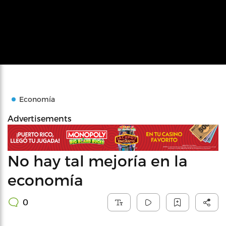
Economía
Advertisements
No hay tal mejoría en la
economía
0