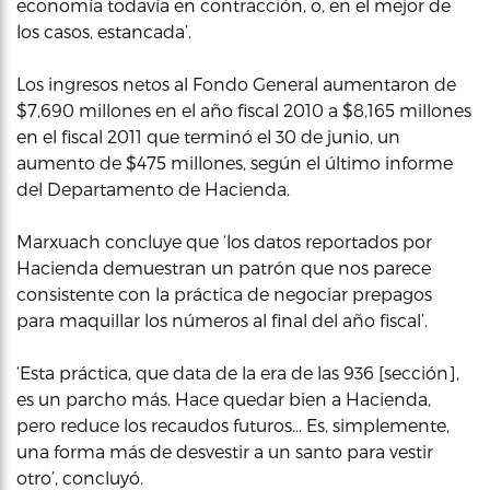
economía todavía en contracción, o, en el mejor de
los casos, estancada’.
Los ingresos netos al Fondo General aumentaron de
$7,690 millones en el año fiscal 2010 a $8,165 millones
en el fiscal 2011 que terminó el 30 de junio, un
aumento de $475 millones, según el último informe
del Departamento de Hacienda.
Marxuach concluye que ‘los datos reportados por
Hacienda demuestran un patrón que nos parece
consistente con la práctica de negociar prepagos
para maquillar los números al final del año fiscal’.
‘Esta práctica, que data de la era de las 936 [sección],
es un parcho más. Hace quedar bien a Hacienda,
pero reduce los recaudos futuros… Es, simplemente,
una forma más de desvestir a un santo para vestir
otro’, concluyó.