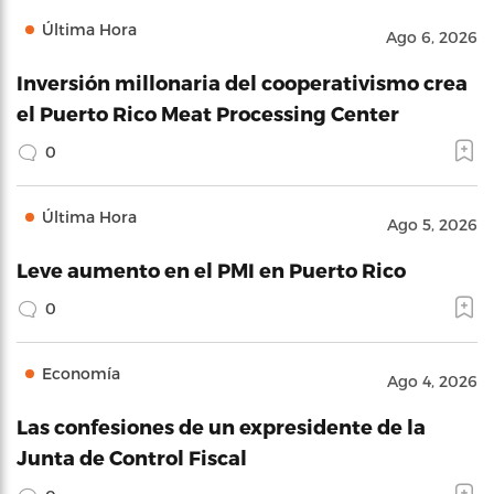
Última Hora
Ago 6, 2026
Inversión millonaria del cooperativismo crea
el Puerto Rico Meat Processing Center
0
Última Hora
Ago 5, 2026
Leve aumento en el PMI en Puerto Rico
0
Economía
Ago 4, 2026
Las confesiones de un expresidente de la
Junta de Control Fiscal