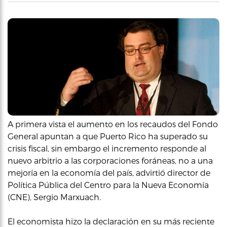
A primera vista el aumento en los recaudos del Fondo
General apuntan a que Puerto Rico ha superado su
crisis fiscal, sin embargo el incremento responde al
nuevo arbitrio a las corporaciones foráneas, no a una
mejoría en la economía del país, advirtió director de
Política Pública del Centro para la Nueva Economía
(CNE), Sergio Marxuach.
El economista hizo la declaración en su más reciente