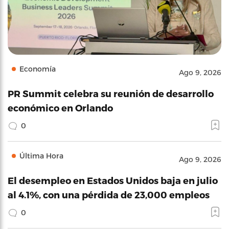
Economía
Ago 9, 2026
PR Summit celebra su reunión de desarrollo
económico en Orlando
0
Última Hora
Ago 9, 2026
El desempleo en Estados Unidos baja en julio
al 4.1%, con una pérdida de 23,000 empleos
0