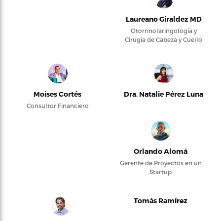
Laureano Giraldez MD
Otorrinolaringología y
Cirugía de Cabeza y Cuello
Moises Cortés
Dra. Natalie Pérez Luna
Consultor Financiero
Orlando Alomá
Gerente de Proyectos en un
Startup
Tomás Ramírez