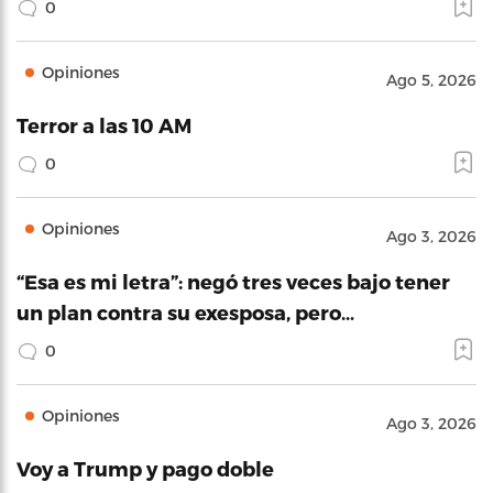
0
Opiniones
Ago 5, 2026
Terror a las 10 AM
0
Opiniones
Ago 3, 2026
“Esa es mi letra”: negó tres veces bajo tener
un plan contra su exesposa, pero…
0
Opiniones
Ago 3, 2026
Voy a Trump y pago doble