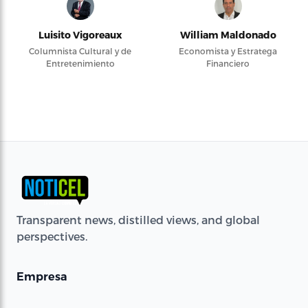
Luisito Vigoreaux
William Maldonado
Columnista Cultural y de
Economista y Estratega
Entretenimiento
Financiero
Transparent news, distilled views, and global
perspectives.
Empresa