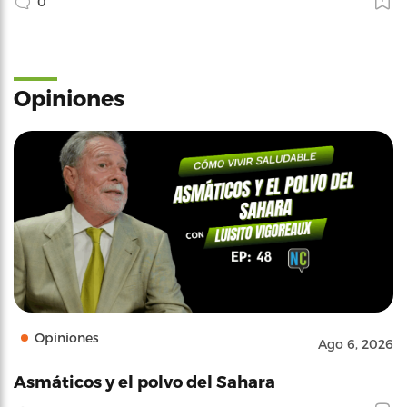
0
Opiniones
Opiniones
Ago 6, 2026
Asmáticos y el polvo del Sahara