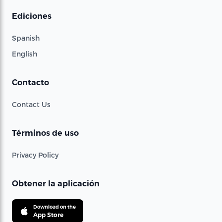
Ediciones
Spanish
English
Contacto
Contact Us
Términos de uso
Privacy Policy
Obtener la aplicación
Download on the
App Store