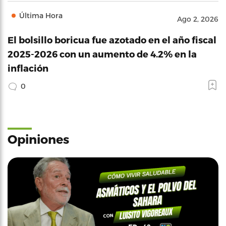
Última Hora
Ago 2, 2026
El bolsillo boricua fue azotado en el año fiscal
2025-2026 con un aumento de 4.2% en la
inflación
0
Opiniones