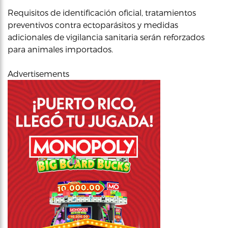
Requisitos de identificación oficial, tratamientos
preventivos contra ectoparásitos y medidas
adicionales de vigilancia sanitaria serán reforzados
para animales importados.
Advertisements