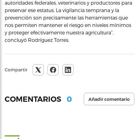
autoridades federales, veterinarios y productores para
preservar ese estatus. La vigilancia temprana y la
prevención son precisamente las herramientas que
nos permiten mantener el riesgo en niveles mínimos
y proteger efectivamente nuestra agricultura”,
concluyó Rodríguez Torres.
Compartir
0
COMENTARIOS
Añadir comentario