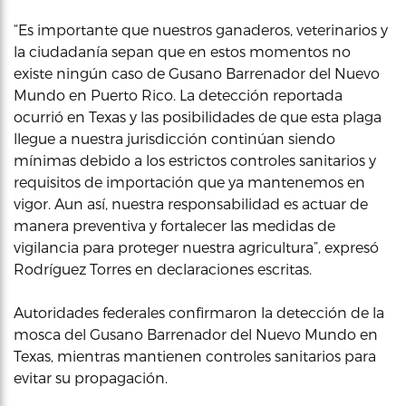
“Es importante que nuestros ganaderos, veterinarios y
la ciudadanía sepan que en estos momentos no
existe ningún caso de Gusano Barrenador del Nuevo
Mundo en Puerto Rico. La detección reportada
ocurrió en Texas y las posibilidades de que esta plaga
llegue a nuestra jurisdicción continúan siendo
mínimas debido a los estrictos controles sanitarios y
requisitos de importación que ya mantenemos en
vigor. Aun así, nuestra responsabilidad es actuar de
manera preventiva y fortalecer las medidas de
vigilancia para proteger nuestra agricultura”, expresó
Rodríguez Torres en declaraciones escritas.
Autoridades federales confirmaron la detección de la
mosca del Gusano Barrenador del Nuevo Mundo en
Texas, mientras mantienen controles sanitarios para
evitar su propagación.