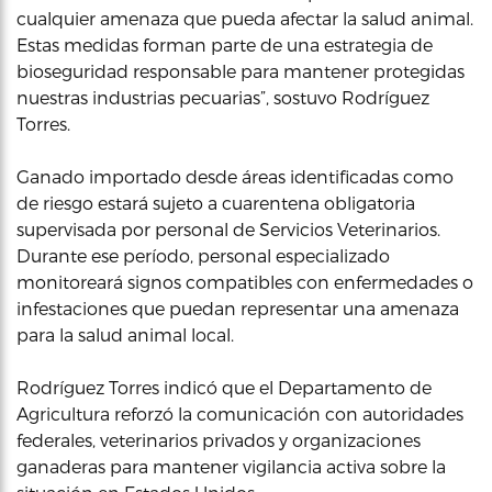
cualquier amenaza que pueda afectar la salud animal.
Estas medidas forman parte de una estrategia de
bioseguridad responsable para mantener protegidas
nuestras industrias pecuarias”, sostuvo Rodríguez
Torres.
Ganado importado desde áreas identificadas como
de riesgo estará sujeto a cuarentena obligatoria
supervisada por personal de Servicios Veterinarios.
Durante ese período, personal especializado
monitoreará signos compatibles con enfermedades o
infestaciones que puedan representar una amenaza
para la salud animal local.
Rodríguez Torres indicó que el Departamento de
Agricultura reforzó la comunicación con autoridades
federales, veterinarios privados y organizaciones
ganaderas para mantener vigilancia activa sobre la