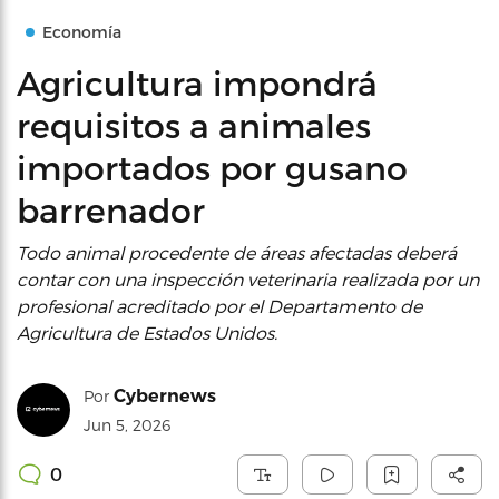
Economía
Agricultura impondrá
requisitos a animales
importados por gusano
barrenador
Todo animal procedente de áreas afectadas deberá
contar con una inspección veterinaria realizada por un
profesional acreditado por el Departamento de
Agricultura de Estados Unidos.
Cybernews
Por
Jun 5, 2026
0