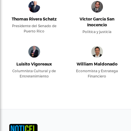
Thomas Rivera Schatz
Víctor García San
Inocencio
Presidente del Senado de
Puerto Rico
Política y justicia
Luisito Vigoreaux
William Maldonado
Columnista Cultural y de
Economista y Estratega
Entretenimiento
Financiero