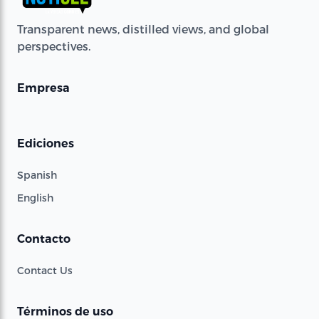
Transparent news, distilled views, and global
perspectives.
Empresa
Ediciones
Spanish
English
Contacto
Contact Us
Términos de uso