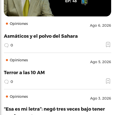
Opiniones
Ago 6, 2026
Asmáticos y el polvo del Sahara
0
Opiniones
Ago 5, 2026
Terror a las 10 AM
0
Opiniones
Ago 3, 2026
“Esa es mi letra”: negó tres veces bajo tener