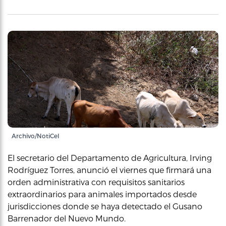
Archivo/NotiCel
El secretario del Departamento de Agricultura, Irving
Rodríguez Torres, anunció el viernes que firmará una
orden administrativa con requisitos sanitarios
extraordinarios para animales importados desde
jurisdicciones donde se haya detectado el Gusano
Barrenador del Nuevo Mundo.