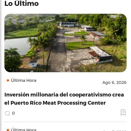
Lo Último
Última Hora
Ago 6, 2026
Inversión millonaria del cooperativismo crea
el Puerto Rico Meat Processing Center
0
Última Hora