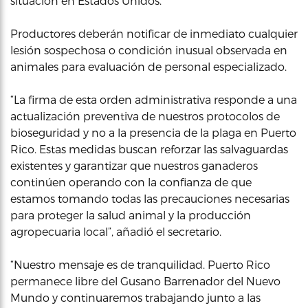
situación en Estados Unidos.
Productores deberán notificar de inmediato cualquier
lesión sospechosa o condición inusual observada en
animales para evaluación de personal especializado.
“La firma de esta orden administrativa responde a una
actualización preventiva de nuestros protocolos de
bioseguridad y no a la presencia de la plaga en Puerto
Rico. Estas medidas buscan reforzar las salvaguardas
existentes y garantizar que nuestros ganaderos
continúen operando con la confianza de que
estamos tomando todas las precauciones necesarias
para proteger la salud animal y la producción
agropecuaria local”, añadió el secretario.
“Nuestro mensaje es de tranquilidad. Puerto Rico
permanece libre del Gusano Barrenador del Nuevo
Mundo y continuaremos trabajando junto a las