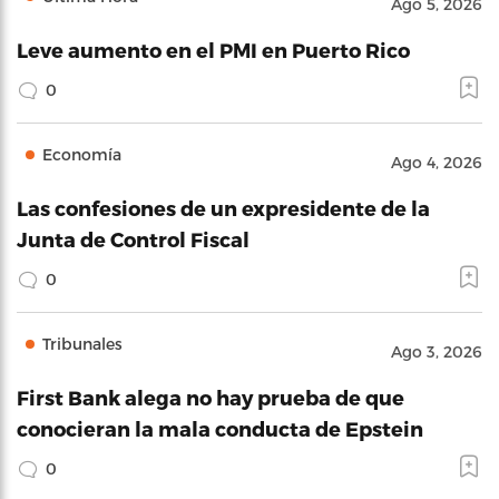
Ago 5, 2026
Leve aumento en el PMI en Puerto Rico
0
Economía
Ago 4, 2026
Las confesiones de un expresidente de la
Junta de Control Fiscal
0
Tribunales
Ago 3, 2026
First Bank alega no hay prueba de que
conocieran la mala conducta de Epstein
0