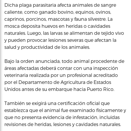
Dicha plaga parasitaria afecta animales de sangre
caliente, como ganado bovino, equinos, ovinos,
caprinos, porcinos, mascotas y fauna silvestre. La
mosca deposita huevos en heridas o cavidades
naturales. Luego, las larvas se alimentan de tejido vivo
y pueden provocar lesiones severas que afectan la
salud y productividad de los animales.
Bajo la orden anunciada, todo animal procedente de
áreas afectadas deberá contar con una inspección
veterinaria realizada por un profesional acreditado
por el Departamento de Agricultura de Estados
Unidos antes de su embarque hacia Puerto Rico.
También se exigirá una certificación oficial que
establezca que el animal fue examinado físicamente y
que no presenta evidencia de infestación, incluidas
revisiones de heridas, lesiones y cavidades naturales.