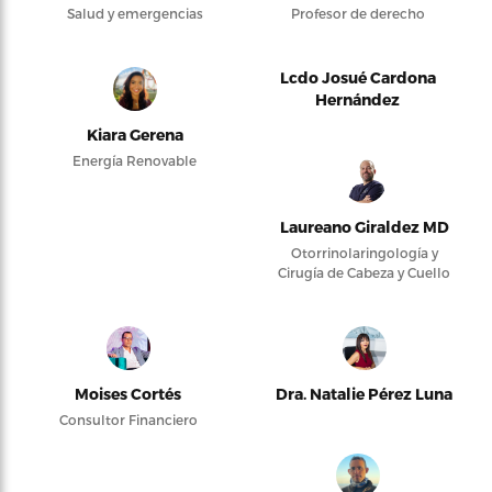
Salud y emergencias
Profesor de derecho
Lcdo Josué Cardona
Hernández
Kiara Gerena
Energía Renovable
Laureano Giraldez MD
Otorrinolaringología y
Cirugía de Cabeza y Cuello
Moises Cortés
Dra. Natalie Pérez Luna
Consultor Financiero