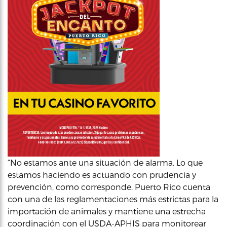
“No estamos ante una situación de alarma. Lo que
estamos haciendo es actuando con prudencia y
prevención, como corresponde. Puerto Rico cuenta
con una de las reglamentaciones más estrictas para la
importación de animales y mantiene una estrecha
coordinación con el USDA-APHIS para monitorear