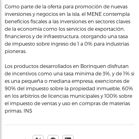
Como parte de la oferta para promoción de nuevas
inversiones y negocios en la isla, el MENE contempla
beneficios fiscales a las inversiones en sectores claves
de la economía como los servicios de exportación,
financieros y de infraestructura, otorgando una tasa
de impuesto sobre ingreso de 1 a 0% para industrias
pioneras.
Los productos desarrollados en Borinquen disfrutan
de incentivos como una tasa mínima de 3%, y de 1% si
es una pequeña o mediana empresa, exenciones de
90% del impuesto sobre la propiedad inmueble, 60%
en los arbitrios de licencias municipales y 100% sobre
el impuesto de ventas y uso en compras de materias
primas. INS