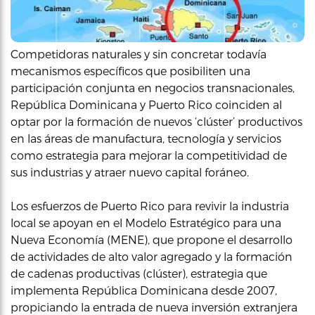
Competidoras naturales y sin concretar todavía
mecanismos específicos que posibiliten una
participación conjunta en negocios transnacionales,
República Dominicana y Puerto Rico coinciden al
optar por la formación de nuevos ‘clúster’ productivos
en las áreas de manufactura, tecnología y servicios
como estrategia para mejorar la competitividad de
sus industrias y atraer nuevo capital foráneo.
Los esfuerzos de Puerto Rico para revivir la industria
local se apoyan en el Modelo Estratégico para una
Nueva Economía (MENE), que propone el desarrollo
de actividades de alto valor agregado y la formación
de cadenas productivas (clúster), estrategia que
implementa República Dominicana desde 2007,
propiciando la entrada de nueva inversión extranjera