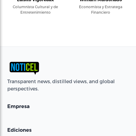
Columnista Cultural y de
Economista y Estratega
Entretenimiento
Financiero
Transparent news, distilled views, and global
perspectives.
Empresa
Ediciones