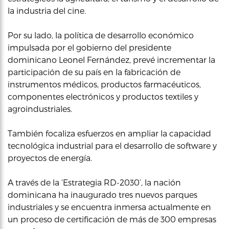
la industria del cine.
Por su lado, la política de desarrollo económico
impulsada por el gobierno del presidente
dominicano Leonel Fernández, prevé incrementar la
participación de su país en la fabricación de
instrumentos médicos, productos farmacéuticos,
componentes electrónicos y productos textiles y
agroindustriales.
También focaliza esfuerzos en ampliar la capacidad
tecnológica industrial para el desarrollo de software y
proyectos de energía.
A través de la ‘Estrategia RD-2030’, la nación
dominicana ha inaugurado tres nuevos parques
industriales y se encuentra inmersa actualmente en
un proceso de certificación de más de 300 empresas