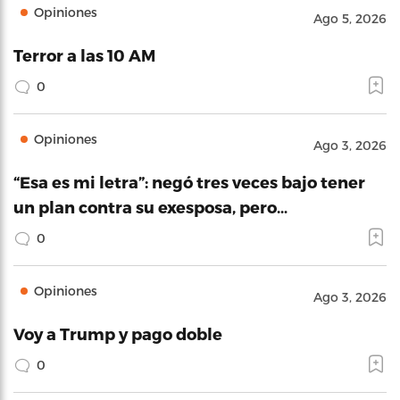
Opiniones
Ago 5, 2026
Terror a las 10 AM
0
Opiniones
Ago 3, 2026
“Esa es mi letra”: negó tres veces bajo tener
un plan contra su exesposa, pero…
0
Opiniones
Ago 3, 2026
Voy a Trump y pago doble
0