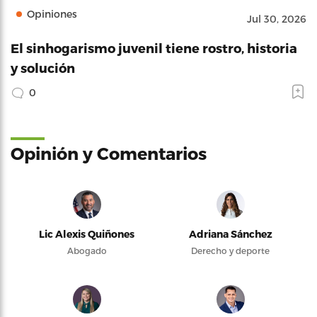
Opiniones
Jul 30, 2026
El sinhogarismo juvenil tiene rostro, historia
y solución
0
Opinión y Comentarios
Lic Alexis Quiñones
Adriana Sánchez
Abogado
Derecho y deporte