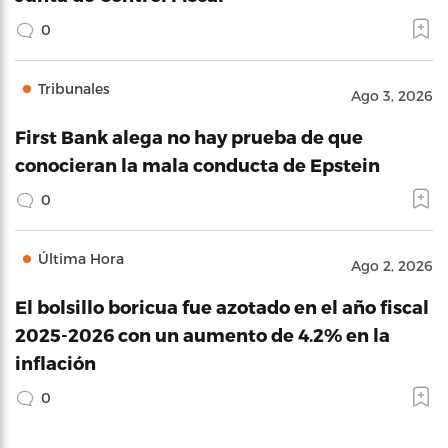
0
Tribunales
Ago 3, 2026
First Bank alega no hay prueba de que
conocieran la mala conducta de Epstein
0
Última Hora
Ago 2, 2026
El bolsillo boricua fue azotado en el año fiscal
2025-2026 con un aumento de 4.2% en la
inflación
0