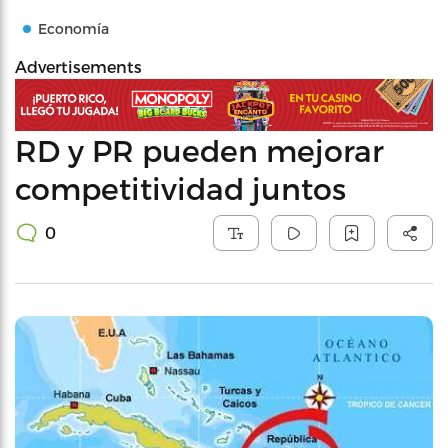
Economía
Advertisements
RD y PR pueden mejorar
competitividad juntos
0