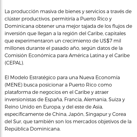
La producción masiva de bienes y servicios a través de
clúster productivos, permitiría a Puerto Rico y
Dominicana obtener una mejor tajada de los flujos de
inversión que llegan a la región del Caribe, capitales
que experimentaron un crecimiento de US$7 mil
millones durante el pasado año, según datos de la
Comisión Económica para América Latina y el Caribe
(CEPAL).
El Modelo Estratégico para una Nueva Economía
(MENE) busca posicionar a Puerto Rico como
plataforma de negocios en el Caribe y atraer
inversionistas de España, Francia, Alemania, Suiza y
Reino Unido en Europa; y del este de Asia,
específicamente de China, Japón, Singapur y Corea
del Sur, que también son los mercados objetivos de la
República Dominicana.