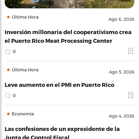
Última Hora
Ago 6, 2026
Inversión millonaria del cooperativismo crea
el Puerto Rico Meat Processing Center
0
Última Hora
Ago 5, 2026
Leve aumento en el PMI en Puerto Rico
0
Economía
Ago 4, 2026
Las confesiones de un expresidente de la
Junta de Control Fiscal