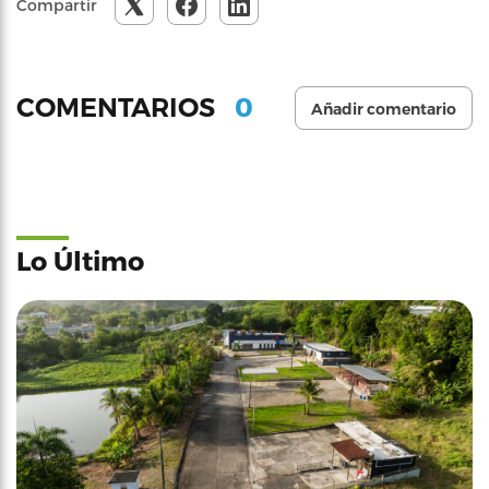
Compartir
0
COMENTARIOS
Añadir comentario
Lo Último