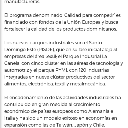
manufactureras.
El programa denominado ‘Calidad para competir’ es
financiado con fondos de la Unión Europea y busca
fortalecer la calidad de los productos dominicanos.
Los nuevos parques industriales son el Santo
Domingo Este (PISDE), que en su fase inicial aloja 31
empresas del área textil; el Parque Industrial La
Canela, con cinco clúster en las aéreas de tecnología y
automotriz y el parque PYMI, con 120 industrias
integradas en nueve clúster productivos del sector
alimentos, electrónica, textil y metalmecánica.
El encadenamiento de las actividades industriales ha
contribuido en gran medida al crecimiento
económico de países europeos como Alemania e
Italia y ha sido un modelo exitoso en economías en
expansión como las de Taiwán, Japón y Chile.