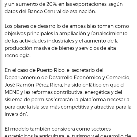
y un aumento de 20% en las exportaciones, según
datos del Banco Central de esa nación.
Los planes de desarrollo de ambas islas toman como
objetivos principales la ampliación y fortalecimiento
de las actividades industriales y el aumento de la
producción masiva de bienes y servicios de alta
tecnología.
En el caso de Puerto Rico, el secretario del
Departamento de Desarrollo Económico y Comercio,
José Ramón Pérez Riera, ha sido enfático en que el
MENE y las reformas contributiva, energética y del
sistema de permisos ‘crearán la plataforma necesaria
para que la isla sea más competitiva y atractiva para la
inversión’.
El modelo también considera como sectores
estratégicos la agricultura, el turismo y el desarrollo de