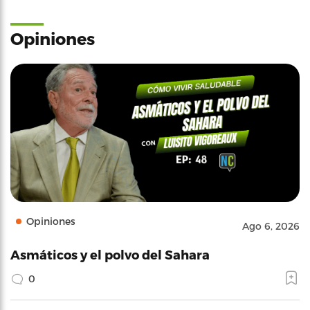
Opiniones
Opiniones
Ago 6, 2026
Asmáticos y el polvo del Sahara
0