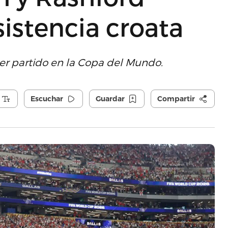
sistencia croata
mer partido en la Copa del Mundo.
Escuchar
Guardar
Compartir