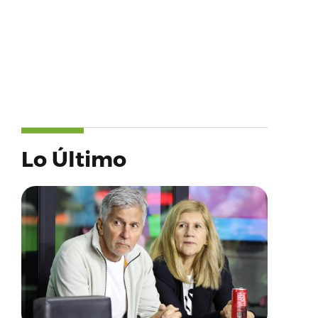
Lo Último