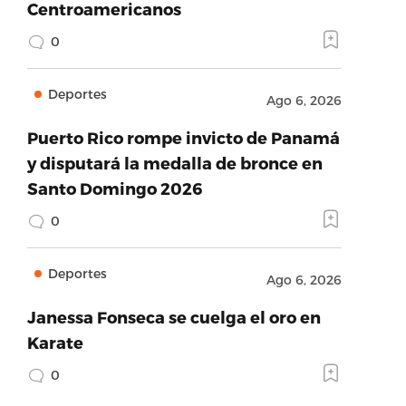
Centroamericanos
0
Deportes
Ago 6, 2026
Puerto Rico rompe invicto de Panamá
y disputará la medalla de bronce en
Santo Domingo 2026
0
Deportes
Ago 6, 2026
Janessa Fonseca se cuelga el oro en
Karate
0