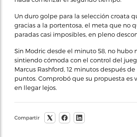
Un duro golpe para la selección croata qu
gracias a la portentosa, el meta que no 
paradas casi imposibles, en pleno desco
Sin Modric desde el minuto 58, no hubo m
sintiendo cómoda con el control del jue
Marcus Rashford, 12 minutos después de 
puntos. Comprobó que su propuesta es v
en llegar lejos.
Compartir