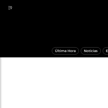
Última Hora
Noticias
E