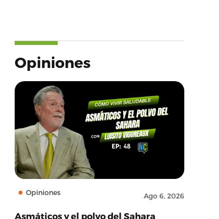
Opiniones
Opiniones
Ago 6, 2026
Asmáticos y el polvo del Sahara