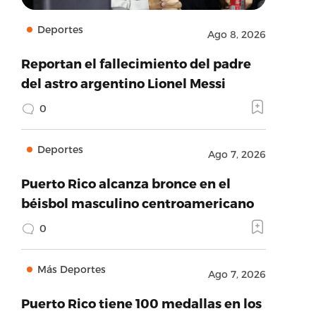
Deportes
Ago 8, 2026
Reportan el fallecimiento del padre
del astro argentino Lionel Messi
0
Deportes
Ago 7, 2026
Puerto Rico alcanza bronce en el
béisbol masculino centroamericano
0
Más Deportes
Ago 7, 2026
Puerto Rico tiene 100 medallas en los