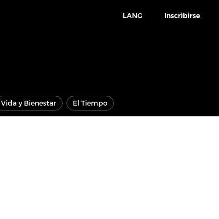
LANG
Inscribirse
Vida y Bienestar
El Tiempo