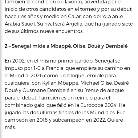
también la condición de favorito, advertida por el
inicio de otros candidatos en el torneo y por su debut
hace tres años y medio en Catar, con derrota ante
Arabia Saudí. Su rival será Argelia, que ha ganado siete
de sus últimos nueve encuentros.
2 – Senegal mide a Mbappé, Olise, Doué y Dembelé
En 2002, en el mismo primer partido, Senegal se
impuso por 1-0 a Francia, que empieza su camino en
el Mundial 2026 como un bloque temible para
cualquiera, con Kylian Mbappé, Michael Olise, Desiré
Doué y Ousmane Dembelé en su frente de ataque
para el debut. También es un reinicio para el
combinado galo, que falló en la Eurocopa 2024. Ha
jugado las dos últimas finales de los Mundiales. Fue
campeón en 2018 y subcampeón en 2022. Quiere
más.