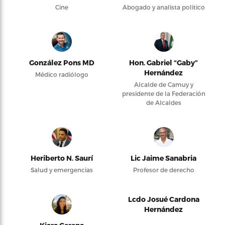
Cine
Abogado y analista político
González Pons MD
Hon. Gabriel “Gaby”
Hernández
Médico radiólogo
Alcalde de Camuy y
presidente de la Federación
de Alcaldes
Heriberto N. Saurí
Lic Jaime Sanabria
Salud y emergencias
Profesor de derecho
Lcdo Josué Cardona
Hernández