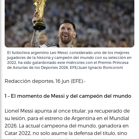
El futbolista argentino Leo Messi, considerado uno de los mejores
jugadores de la historia y campeón del mundo con su selección en
2022, ha sido galardonado este miércoles con el Premio Princesa
de Asturias de los Deportes 2026. EFE/Juan Ignacio Roncoroni
Redacción deportes, 16 jun (EFE).-
1 – El momento de Messi y del campeón del mundo
Lionel Messi apunta al once titular, ya recuperado de
su lesión, para el estreno de Argentina en el Mundial
2026. La actual campeona del mundo, ganadora en
Catar 2022, no solo asume la defensa del título, sino