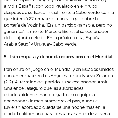
alivió a España, con todo igualado en el grupo
después de su fiasco inicial frente a Cabo Verde, con la
que intentó 27 remates sin un solo gol sobre la
portería de Vozinha. “Era un partido ganable, pero no
ganamos”, lamentó Marcelo Bielsa, el seleccionador
del conjunto celeste. En la próxima cita, España-
Arabia Saudí y Uruguay-Cabo Verde.
5 – Irán empata y denuncia «opresión» en el Mundial
Irán entró en juego en el Mundial y en Estados Unidos
con un empate en Los Ángeles contra Nueva Zelanda
(2-2). Al término del partido, su seleccionador, Amir
Ghalenoei, aseguró que las autoridades
estadounidenses han obligado a su equipo a
abandonar «inmediatamente» el país, aunque
tuvieran acordado quedarse una noche más en la
ciudad californiana para descansar antes de volver a