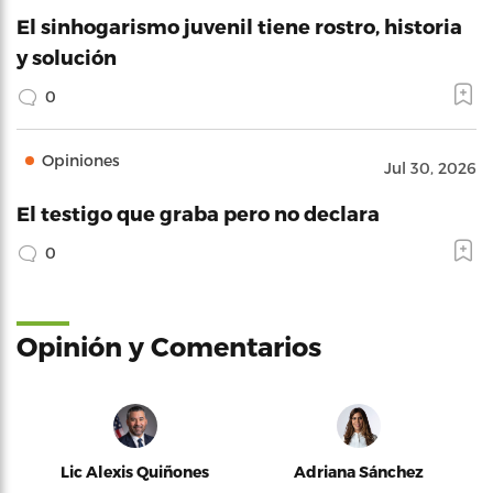
El sinhogarismo juvenil tiene rostro, historia
y solución
0
Opiniones
Jul 30, 2026
El testigo que graba pero no declara
0
Opinión y Comentarios
Lic Alexis Quiñones
Adriana Sánchez