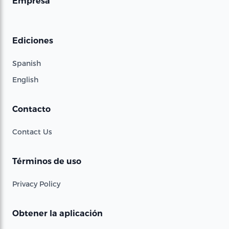
Empresa
Ediciones
Spanish
English
Contacto
Contact Us
Términos de uso
Privacy Policy
Obtener la aplicación