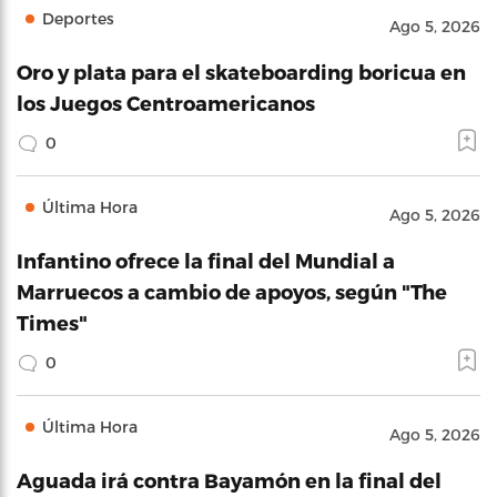
Deportes
Ago 5, 2026
Oro y plata para el skateboarding boricua en
los Juegos Centroamericanos
0
Última Hora
Ago 5, 2026
Infantino ofrece la final del Mundial a
Marruecos a cambio de apoyos, según "The
Times"
0
Última Hora
Ago 5, 2026
Aguada irá contra Bayamón en la final del