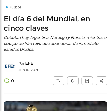
Fútbol
El día 6 del Mundial, en
cinco claves
Debutan hoy Argentina, Noruega y Francia, mientras el
equipo de Irán tuvo que abandonar de inmediato
Estados Unidos.
EFE
Por
Jun 16, 2026
0