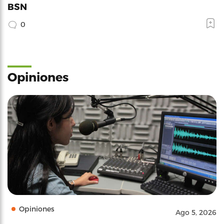
BSN
0
Opiniones
Opiniones
Ago 5, 2026