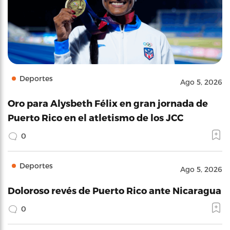
Deportes
Ago 5, 2026
Oro para Alysbeth Félix en gran jornada de
Puerto Rico en el atletismo de los JCC
0
Deportes
Ago 5, 2026
Doloroso revés de Puerto Rico ante Nicaragua
0