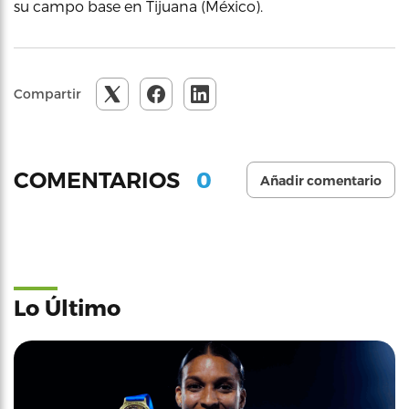
su campo base en Tijuana (México).
Compartir
0
COMENTARIOS
Añadir comentario
Lo Último