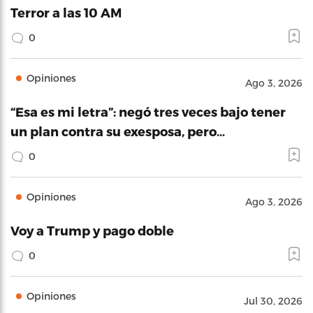
Terror a las 10 AM
0
Opiniones
Ago 3, 2026
“Esa es mi letra”: negó tres veces bajo tener
un plan contra su exesposa, pero…
0
Opiniones
Ago 3, 2026
Voy a Trump y pago doble
0
Opiniones
Jul 30, 2026