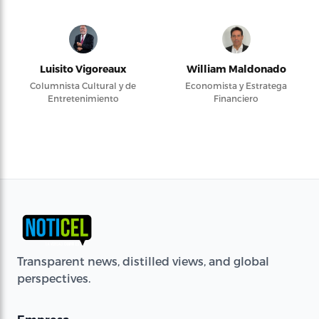
Luisito Vigoreaux
William Maldonado
Columnista Cultural y de
Economista y Estratega
Entretenimiento
Financiero
Transparent news, distilled views, and global
perspectives.