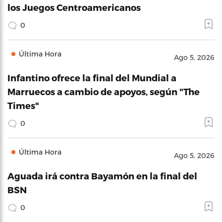
los Juegos Centroamericanos
0
Última Hora
Ago 5, 2026
Infantino ofrece la final del Mundial a
Marruecos a cambio de apoyos, según "The
Times"
0
Última Hora
Ago 5, 2026
Aguada irá contra Bayamón en la final del
BSN
0