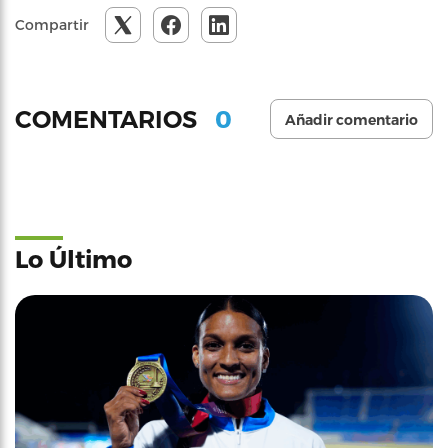
Compartir
0
COMENTARIOS
Añadir comentario
Lo Último