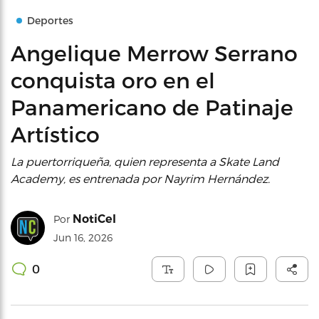
Deportes
Angelique Merrow Serrano
conquista oro en el
Panamericano de Patinaje
Artístico
La puertorriqueña, quien representa a Skate Land
Academy, es entrenada por Nayrim Hernández.
NotiCel
Por
Jun 16, 2026
0