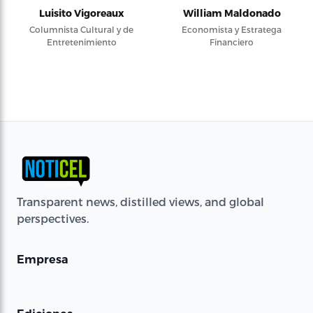
Luisito Vigoreaux
William Maldonado
Columnista Cultural y de
Economista y Estratega
Entretenimiento
Financiero
Transparent news, distilled views, and global
perspectives.
Empresa