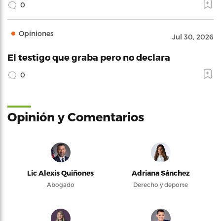
0
Opiniones
Jul 30, 2026
El testigo que graba pero no declara
0
Opinión y Comentarios
Lic Alexis Quiñones
Adriana Sánchez
Abogado
Derecho y deporte