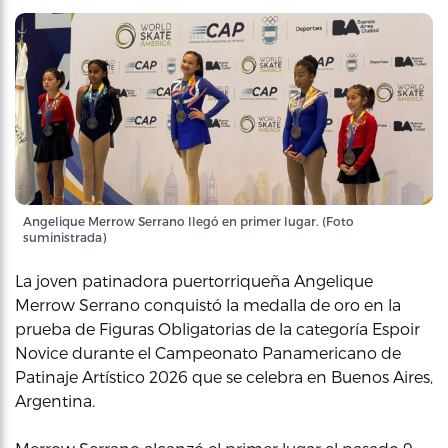
Angelique Merrow Serrano llegó en primer lugar. (Foto
suministrada)
La joven patinadora puertorriqueña Angelique
Merrow Serrano conquistó la medalla de oro en la
prueba de Figuras Obligatorias de la categoría Espoir
Novice durante el Campeonato Panamericano de
Patinaje Artístico 2026 que se celebra en Buenos Aires,
Argentina.