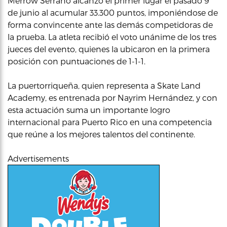
Merrow Serrano alcanzó el primer lugar el pasado 9
de junio al acumular 33.300 puntos, imponiéndose de
forma convincente ante las demás competidoras de
la prueba. La atleta recibió el voto unánime de los tres
jueces del evento, quienes la ubicaron en la primera
posición con puntuaciones de 1-1-1.
La puertorriqueña, quien representa a Skate Land
Academy, es entrenada por Nayrim Hernández, y con
esta actuación suma un importante logro
internacional para Puerto Rico en una competencia
que reúne a los mejores talentos del continente.
Advertisements