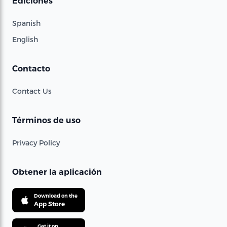
Ediciones
Spanish
English
Contacto
Contact Us
Términos de uso
Privacy Policy
Obtener la aplicación
Download on the
App Store
Get it on