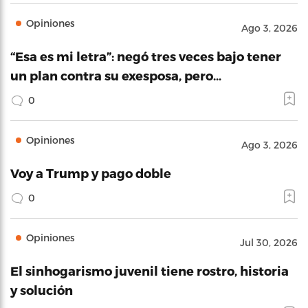
Opiniones
Ago 3, 2026
“Esa es mi letra”: negó tres veces bajo tener
un plan contra su exesposa, pero…
0
Opiniones
Ago 3, 2026
Voy a Trump y pago doble
0
Opiniones
Jul 30, 2026
El sinhogarismo juvenil tiene rostro, historia
y solución