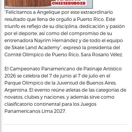
“Felicitamos a Angelique por este extraordinario
resultado que llena de orgullo a Puerto Rico. Este
triunfo es reflejo de su disciplina, dedicación y pasión
por el deporte, así como del compromiso de su
entrenadora Nayrim Hernández y de todo el equipo
de Skate Land Academy”, expresó la presidenta del
Comité Olímpico de Puerto Rico, Sara Rosario Vélez.
El Campeonato Panamericano de Patinaje Artístico
2026 se celebra del 7 de junio al 7 de julio en el
Parque Olímpico de la Juventud de Buenos Aires,
Argentina. El evento reúne atletas de las categorías de
novatos, clubes y naciones, y además sirve como
clasificatorio continental para los Juegos
Panamericanos Lima 2027.