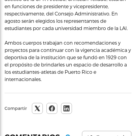
en funciones de presidente y vicepresidente,
respectivamente, del Consejo Administrativo. En
agosto serán elegidos los representantes de
estudiantes por cada universidad miembro de la LAI.
Ambos cuerpos trabajan con recomendaciones y
proyectos para continuar con la vigencia académica y
deportiva de la institución que se fundó en 1929 con
el propósito de brindarles un espacio de desarrollo a
los estudiantes-atletas de Puerto Rico e
internacionales.
Compartir