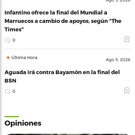
Infantino ofrece la final del Mundial a
Marruecos a cambio de apoyos, según "The
Times"
0
Última Hora
Ago 5, 2026
Aguada irá contra Bayamón en la final del
BSN
0
Opiniones