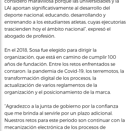
considero maravillosa porque las universidades y la
LAI aportan significativamente al desarrollo del
deporte nacional, educando, desarrollando y
entrenando a los estudiantes atletas, cuyas ejecutorias
trascienden hoy el ámbito nacional”, expresó el
abogado de profesión.
En el 2018, Sosa fue elegido para dirigir la
organización, que está en camino de cumplir 100
años de fundación. Entre los retos enfrentados se
contaron: la pandemia de Covid-19, los terremotos, la
transformación digital de los procesos, la
actualización de varios reglamentos de la
organización y el posicionamiento de la marca.
“Agradezco a la junta de gobierno por la confianza
que me brinda al servirle por un plazo adicional.
Nuestros retos para este periodo son continuar con la
mecanización electrónica de los procesos de