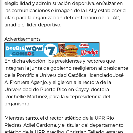
elegibilidad y administración deportiva, enfatizar en
las comunicaciones e imagen de la LAI y establecer el
plan para la organización del centenario de la LAI”,
añadió el líder deportivo.
Advertisements
En dicha elección, los presidentes y rectores que
integran la junta de gobierno reeligieron al presidente
de la Pontificia Universidad Católica, licenciado José
A. Frontera Agenjo, y eligieron a la rectora de la
Universidad de Puerto Rico en Cayey, doctora
Rochellie Martínez, para la vicepresidencia del
organismo.
Mientras tanto, el director atlético de la UPR Río
Piedras, Adiel Cardona, y el titular del departamento
atlético de la UPR Arecibo, Christian Tellado, estarán