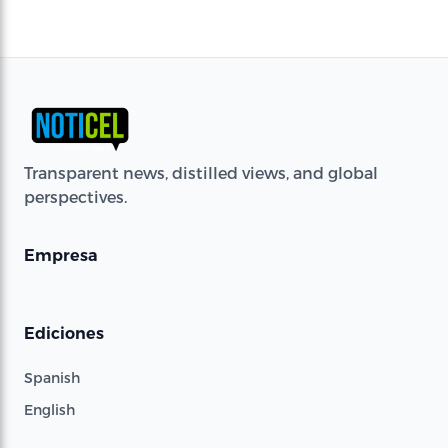
Transparent news, distilled views, and global
perspectives.
Empresa
Ediciones
Spanish
English