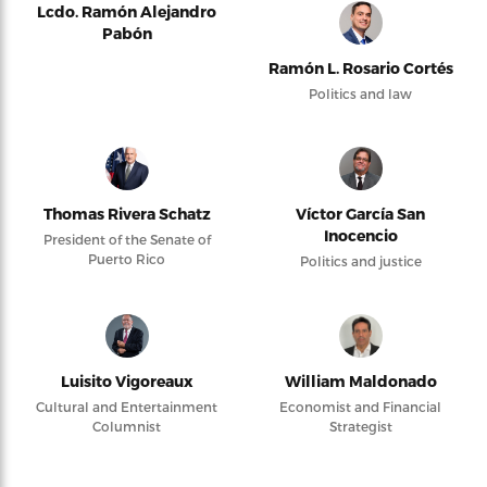
Lcdo. Ramón Alejandro
Pabón
Ramón L. Rosario Cortés
Politics and law
Thomas Rivera Schatz
Víctor García San
Inocencio
President of the Senate of
Puerto Rico
Politics and justice
Luisito Vigoreaux
William Maldonado
Cultural and Entertainment
Economist and Financial
Columnist
Strategist