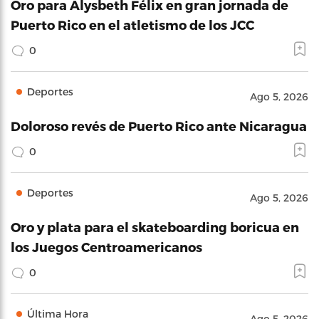
Oro para Alysbeth Félix en gran jornada de
Puerto Rico en el atletismo de los JCC
0
Deportes
Ago 5, 2026
Doloroso revés de Puerto Rico ante Nicaragua
0
Deportes
Ago 5, 2026
Oro y plata para el skateboarding boricua en
los Juegos Centroamericanos
0
Última Hora
Ago 5, 2026