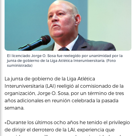
El licenciado Jorge O. Sosa fue reelegido por unanimidad por la
junta de gobierno de la Liga Atlética Interuniversitaria. (Foto
suministrada)
La junta de gobierno de la Liga Atlética
Interuniversitaria (LAI) reeligió al comisionado de la
organización, Jorge O. Sosa, por un término de tres
años adicionales en reunión celebrada la pasada
semana.
«Durante los últimos ocho años he tenido el privilegio
de dirigir el derrotero de la LAI, experiencia que