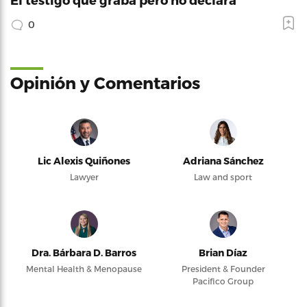
0
Opinión y Comentarios
Lic Alexis Quiñones
Adriana Sánchez
Lawyer
Law and sport
Dra. Bárbara D. Barros
Brian Díaz
Mental Health & Menopause
President & Founder
Pacifico Group