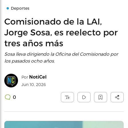
Deportes
Comisionado de la LAI,
Jorge Sosa, es reelecto por
tres años más
Sosa lleva dirigiendo la Oficina del Comisionado por
los pasados ocho años.
NotiCel
Por
Jun 10, 2026
0