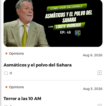
Opinions
Aug 6, 2026
Asmáticos y el polvo del Sahara
0
Opinions
Aug 5, 2026
Terror a las 10 AM