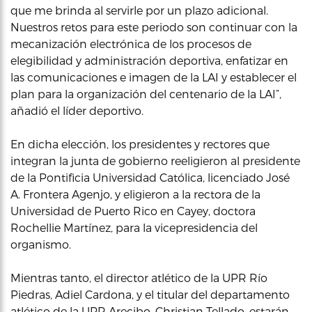
que me brinda al servirle por un plazo adicional.
Nuestros retos para este periodo son continuar con la
mecanización electrónica de los procesos de
elegibilidad y administración deportiva, enfatizar en
las comunicaciones e imagen de la LAI y establecer el
plan para la organización del centenario de la LAI”,
añadió el líder deportivo.
En dicha elección, los presidentes y rectores que
integran la junta de gobierno reeligieron al presidente
de la Pontificia Universidad Católica, licenciado José
A. Frontera Agenjo, y eligieron a la rectora de la
Universidad de Puerto Rico en Cayey, doctora
Rochellie Martínez, para la vicepresidencia del
organismo.
Mientras tanto, el director atlético de la UPR Río
Piedras, Adiel Cardona, y el titular del departamento
atlético de la UPR Arecibo, Christian Tellado, estarán