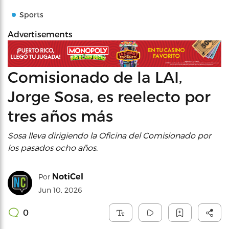
Sports
Advertisements
Comisionado de la LAI,
Jorge Sosa, es reelecto por
tres años más
Sosa lleva dirigiendo la Oficina del Comisionado por
los pasados ocho años.
NotiCel
Por
Jun 10, 2026
0