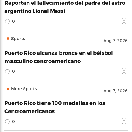
Reportan el fallecimiento del padre del astro
argentino Lionel Messi
0
Sports
Aug 7, 2026
Puerto Rico alcanza bronce en el béisbol
masculino centroamericano
0
More Sports
Aug 7, 2026
Puerto Rico tiene 100 medallas en los
Centroamericanos
0