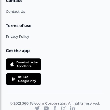
Contact
Contact Us
Terms of use
Privacy Policy
Get the app
Download on the
App Store
Get it on
Google Play
© 2021 360 Telecom Corporation. All rights reserved.