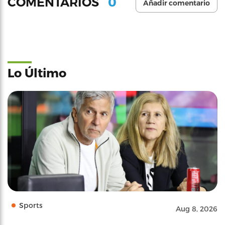
0
COMENTARIOS
Añadir comentario
Lo Último
Sports
Aug 8, 2026