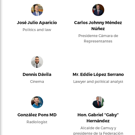
José Julio Aparicio
Carlos Johnny Méndez
Núñez
Politics and law
Presidente Cámara de
Representantes
Dennis Dávila
Mr. Eddie López Serrano
Cinema
Lawyer and political analyst
González Pons MD
Hon. Gabriel “Gaby”
Hernández
Radiologist
Alcalde de Camuy y
presidente de la Federación