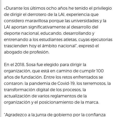
«Durante los últimos ocho años he tenido el privilegio
de dirigir el derrotero de la LAI, experiencia que
considero maravillosa porque las universidades y la
LAI aportan significativamente al desarrollo del
deporte nacional, educando, desarrollando y
entrenando a los estudiantes atletas, cuyas ejecutorias
trascienden hoy el ámbito nacional”, expresó el
abogado de profesión.
En el 2018, Sosa fue elegido para dirigir la
organización, que está en camino de cumplir 100
años de fundación. Entre los retos enfrentados se
contaron: la pandemia de Covid-19, los terremotos, la
transformación digital de los procesos, la
actualización de varios reglamentos de la
organización y el posicionamiento de la marca.
“Agradezco a la junta de gobierno por la confianza