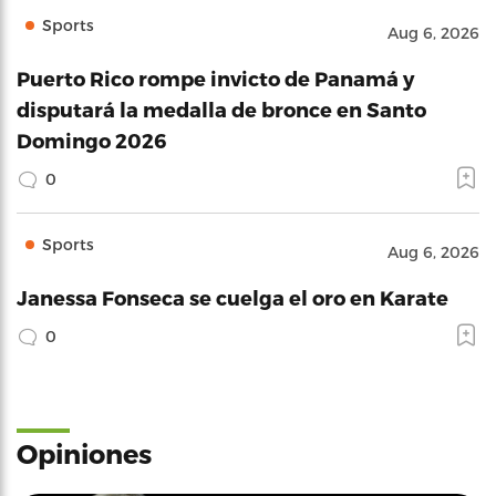
Sports
Aug 6, 2026
Puerto Rico rompe invicto de Panamá y
disputará la medalla de bronce en Santo
Domingo 2026
0
Sports
Aug 6, 2026
Janessa Fonseca se cuelga el oro en Karate
0
Opiniones