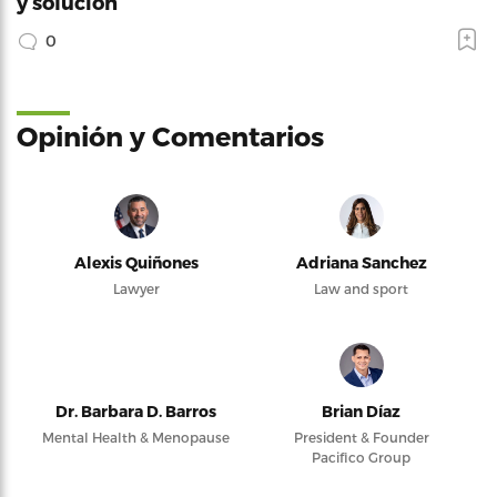
y solución
0
Opinión y Comentarios
Alexis Quiñones
Adriana Sanchez
Lawyer
Law and sport
Dr. Barbara D. Barros
Brian Díaz
Mental Health & Menopause
President & Founder
Pacifico Group