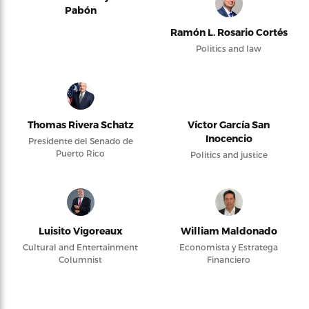
Pabón
Ramón L. Rosario Cortés
Politics and law
Thomas Rivera Schatz
Víctor García San
Inocencio
Presidente del Senado de
Puerto Rico
Politics and justice
Luisito Vigoreaux
William Maldonado
Cultural and Entertainment
Economista y Estratega
Columnist
Financiero