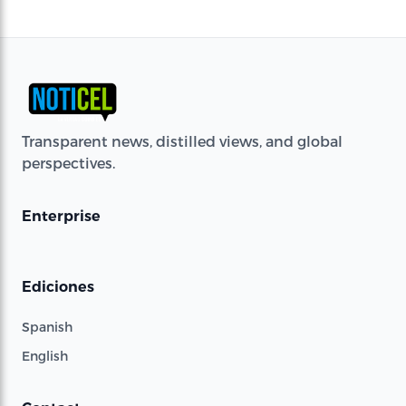
Transparent news, distilled views, and global
perspectives.
Enterprise
Ediciones
Spanish
English