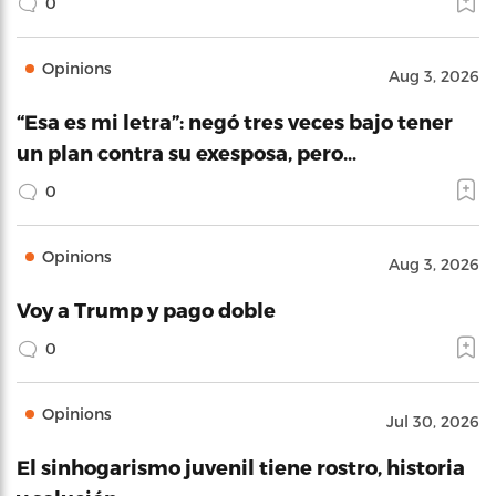
0
Opinions
Aug 3, 2026
“Esa es mi letra”: negó tres veces bajo tener
un plan contra su exesposa, pero…
0
Opinions
Aug 3, 2026
Voy a Trump y pago doble
0
Opinions
Jul 30, 2026
El sinhogarismo juvenil tiene rostro, historia