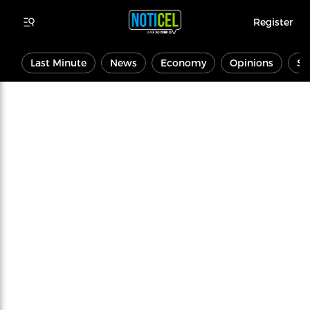
Register
Last Minute
News
Economy
Opinions
Sp