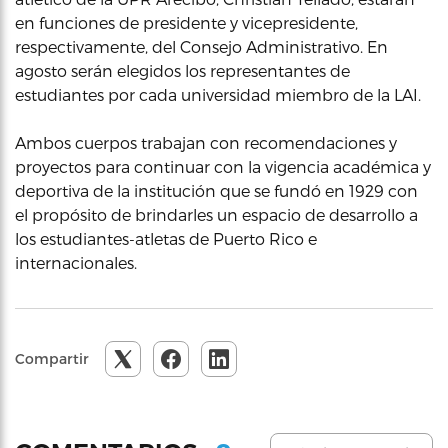
en funciones de presidente y vicepresidente,
respectivamente, del Consejo Administrativo. En
agosto serán elegidos los representantes de
estudiantes por cada universidad miembro de la LAI.
Ambos cuerpos trabajan con recomendaciones y
proyectos para continuar con la vigencia académica y
deportiva de la institución que se fundó en 1929 con
el propósito de brindarles un espacio de desarrollo a
los estudiantes-atletas de Puerto Rico e
internacionales.
Compartir