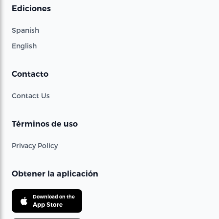
Ediciones
Spanish
English
Contacto
Contact Us
Términos de uso
Privacy Policy
Obtener la aplicación
Download on the
App Store