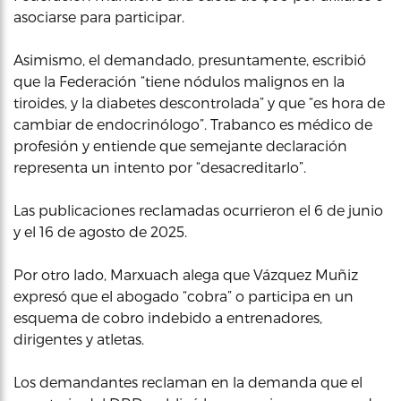
asociarse para participar.
Asimismo, el demandado, presuntamente, escribió
que la Federación “tiene nódulos malignos en la
tiroides, y la diabetes descontrolada” y que “es hora de
cambiar de endocrinólogo”. Trabanco es médico de
profesión y entiende que semejante declaración
representa un intento por “desacreditarlo”.
Las publicaciones reclamadas ocurrieron el 6 de junio
y el 16 de agosto de 2025.
Por otro lado, Marxuach alega que Vázquez Muñiz
expresó que el abogado “cobra” o participa en un
esquema de cobro indebido a entrenadores,
dirigentes y atletas.
Los demandantes reclaman en la demanda que el