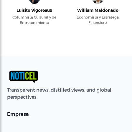
Luisito Vigoreaux
William Maldonado
Columnista Cultural y de
Economista y Estratega
Entretenimiento
Financiero
Transparent news, distilled views, and global
perspectives.
Empresa