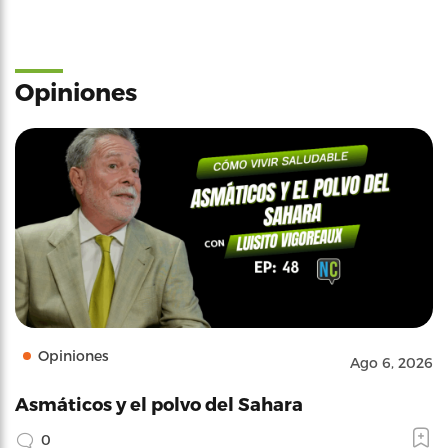
Opiniones
Opiniones
Ago 6, 2026
Asmáticos y el polvo del Sahara
0