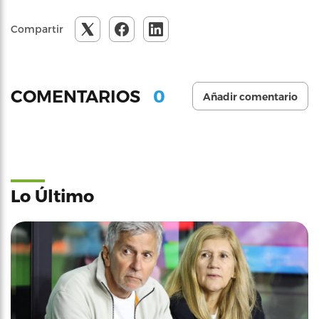
Compartir
0
COMENTARIOS
Añadir comentario
Lo Último