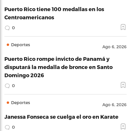
Puerto Rico tiene 100 medallas en los
Centroamericanos
0
Deportes
Ago 6, 2026
Puerto Rico rompe invicto de Panamá y
disputará la medalla de bronce en Santo
Domingo 2026
0
Deportes
Ago 6, 2026
Janessa Fonseca se cuelga el oro en Karate
0