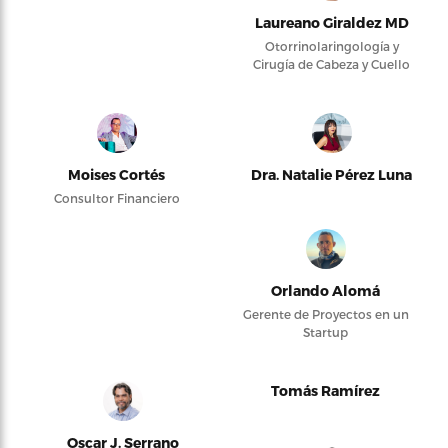
Laureano Giraldez MD
Otorrinolaringología y
Cirugía de Cabeza y Cuello
Moises Cortés
Dra. Natalie Pérez Luna
Consultor Financiero
Orlando Alomá
Gerente de Proyectos en un
Startup
Tomás Ramírez
Oscar J. Serrano