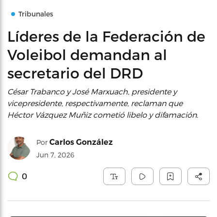
Tribunales
Líderes de la Federación de
Voleibol demandan al
secretario del DRD
César Trabanco y José Marxuach, presidente y
vicepresidente, respectivamente, reclaman que
Héctor Vázquez Muñiz cometió libelo y difamación.
Carlos González
Por
Jun 7, 2026
0