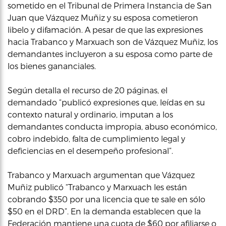
sometido en el Tribunal de Primera Instancia de San
Juan que Vázquez Muñiz y su esposa cometieron
libelo y difamación. A pesar de que las expresiones
hacia Trabanco y Marxuach son de Vázquez Muñiz, los
demandantes incluyeron a su esposa como parte de
los bienes gananciales.
Según detalla el recurso de 20 páginas, el
demandado “publicó expresiones que, leídas en su
contexto natural y ordinario, imputan a los
demandantes conducta impropia, abuso económico,
cobro indebido, falta de cumplimiento legal y
deficiencias en el desempeño profesional”.
Trabanco y Marxuach argumentan que Vázquez
Muñiz publicó “Trabanco y Marxuach les están
cobrando $350 por una licencia que te sale en sólo
$50 en el DRD”. En la demanda establecen que la
Federación mantiene una cuota de $60 por afiliarse o