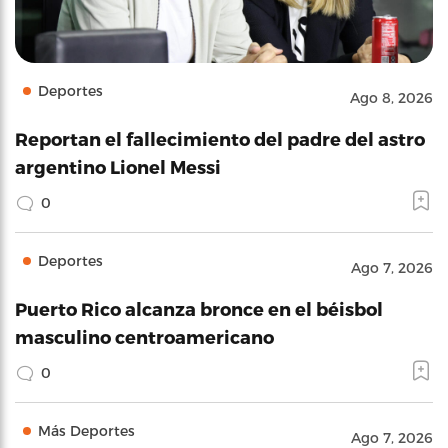
Deportes
Ago 8, 2026
Reportan el fallecimiento del padre del astro
argentino Lionel Messi
0
Deportes
Ago 7, 2026
Puerto Rico alcanza bronce en el béisbol
masculino centroamericano
0
Más Deportes
Ago 7, 2026