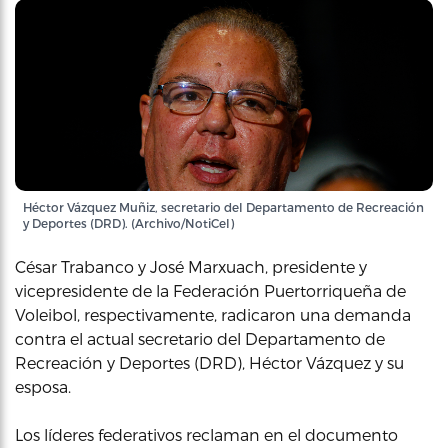
Héctor Vázquez Muñiz, secretario del Departamento de Recreación
y Deportes (DRD). (Archivo/NotiCel)
César Trabanco y José Marxuach, presidente y
vicepresidente de la Federación Puertorriqueña de
Voleibol, respectivamente, radicaron una demanda
contra el actual secretario del Departamento de
Recreación y Deportes (DRD), Héctor Vázquez y su
esposa.
Los líderes federativos reclaman en el documento