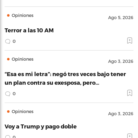
Opiniones
Ago 5, 2026
Terror a las 10 AM
0
Opiniones
Ago 3, 2026
“Esa es mi letra”: negó tres veces bajo tener
un plan contra su exesposa, pero…
0
Opiniones
Ago 3, 2026
Voy a Trump y pago doble
0