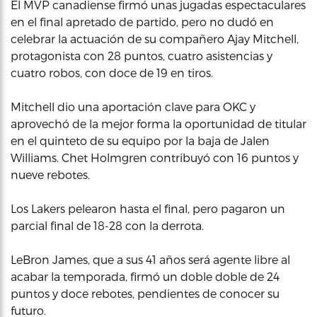
El MVP canadiense firmó unas jugadas espectaculares
en el final apretado de partido, pero no dudó en
celebrar la actuación de su compañero Ajay Mitchell,
protagonista con 28 puntos, cuatro asistencias y
cuatro robos, con doce de 19 en tiros.
Mitchell dio una aportación clave para OKC y
aprovechó de la mejor forma la oportunidad de titular
en el quinteto de su equipo por la baja de Jalen
Williams. Chet Holmgren contribuyó con 16 puntos y
nueve rebotes.
Los Lakers pelearon hasta el final, pero pagaron un
parcial final de 18-28 con la derrota.
LeBron James, que a sus 41 años será agente libre al
acabar la temporada, firmó un doble doble de 24
puntos y doce rebotes, pendientes de conocer su
futuro.