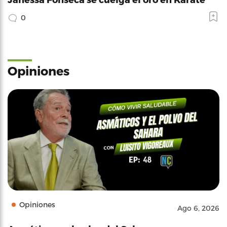
0
Opiniones
Opiniones
Ago 6, 2026