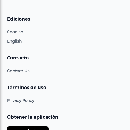
Ediciones
Spanish
English
Contacto
Contact Us
Términos de uso
Privacy Policy
Obtener la aplicación