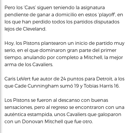
Pero los ‘Cavs’ siguen teniendo la asignatura
pendiente de ganar a domicilio en estos ‘playoff’, en
los que han perdido todos los partidos disputados
lejos de Cleveland.
Hoy, los Pistons plantearon un inicio de partido muy
serio, en el que dominaron gran parte del primer
tiempo, anulando por completo a Mitchell, la mejor
arma de los Cavaliers.
Caris LeVert fue autor de 24 puntos para Detroit, a los
que Cade Cunningham sumó 19 y Tobias Harris 16.
Los Pistons se fueron al descanso con buenas
sensaciones, pero al regreso se encontraron con una
auténtica estampida, unos Cavaliers que galoparon
con un Donovan Mitchell que fue otro.