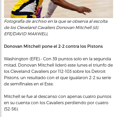
Fotografía de archivo en la que se observa al escolta
de los Cleveland Cavaliers Donovan Mitchell (d).
EFE/DAVID MAXWELL
Donovan Mitchell pone el 2-2 contra los Pistons
Washington (EFE).- Con 39 puntos solo en la segunda
mitad, Donovan Mitchell lideró este lunes el triunfo de
los Cleveland Cavaliers por 112-103 sobre los Detroit
Pistons, un resultado con el que igualaron 2-2 su serie
de semifinales en el Este.
Mitchell se fue al descanso con apenas cuatro puntos
en su cuenta con los Cavaliers perdiendo por cuatro
(52-56).