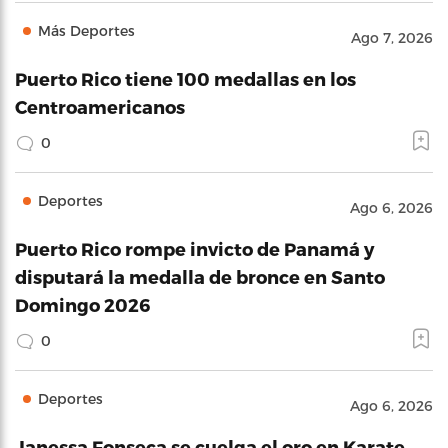
Más Deportes
Ago 7, 2026
Puerto Rico tiene 100 medallas en los
Centroamericanos
0
Deportes
Ago 6, 2026
Puerto Rico rompe invicto de Panamá y
disputará la medalla de bronce en Santo
Domingo 2026
0
Deportes
Ago 6, 2026
Janessa Fonseca se cuelga el oro en Karate