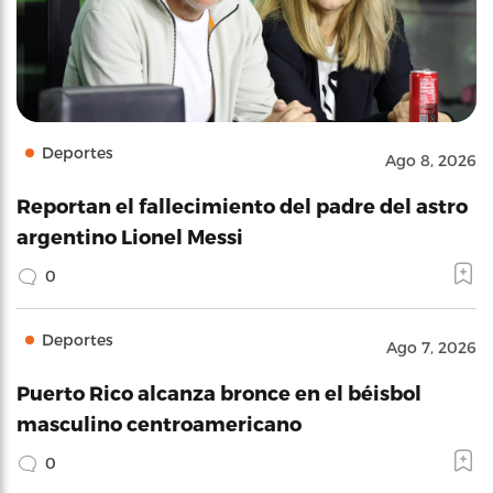
Deportes
Ago 8, 2026
Reportan el fallecimiento del padre del astro
argentino Lionel Messi
0
Deportes
Ago 7, 2026
Puerto Rico alcanza bronce en el béisbol
masculino centroamericano
0