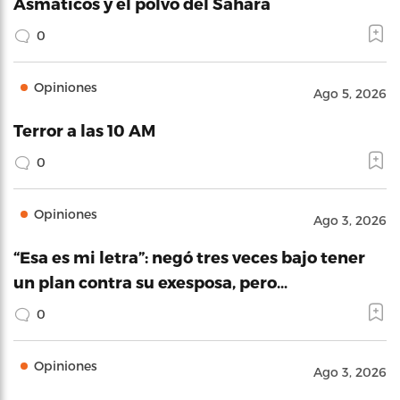
Asmáticos y el polvo del Sahara
0
Opiniones
Ago 5, 2026
Terror a las 10 AM
0
Opiniones
Ago 3, 2026
“Esa es mi letra”: negó tres veces bajo tener
un plan contra su exesposa, pero…
0
Opiniones
Ago 3, 2026