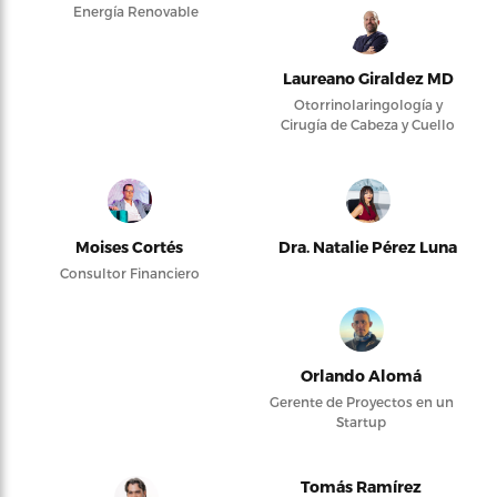
Energía Renovable
Laureano Giraldez MD
Otorrinolaringología y
Cirugía de Cabeza y Cuello
Moises Cortés
Dra. Natalie Pérez Luna
Consultor Financiero
Orlando Alomá
Gerente de Proyectos en un
Startup
Tomás Ramírez