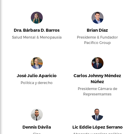
Dra. Bárbara D. Barros
Brian Díaz
Salud Mental & Menopausia
Presidente & Fundador
Pacifico Group
José Julio Aparicio
Carlos Johnny Méndez
Núñez
Política y derecho
Presidente Cámara de
Representantes
Dennis Dávila
Lic Eddie López Serrano