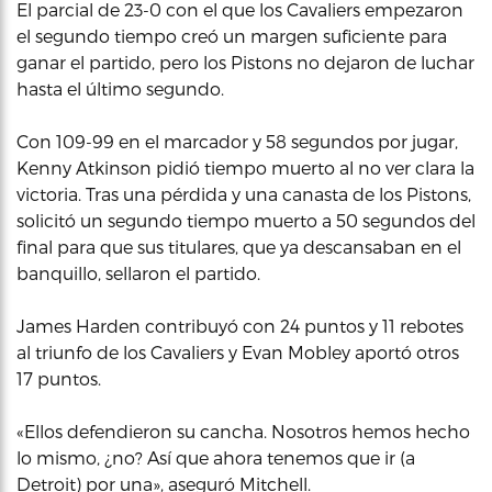
El parcial de 23-0 con el que los Cavaliers empezaron
el segundo tiempo creó un margen suficiente para
ganar el partido, pero los Pistons no dejaron de luchar
hasta el último segundo.
Con 109-99 en el marcador y 58 segundos por jugar,
Kenny Atkinson pidió tiempo muerto al no ver clara la
victoria. Tras una pérdida y una canasta de los Pistons,
solicitó un segundo tiempo muerto a 50 segundos del
final para que sus titulares, que ya descansaban en el
banquillo, sellaron el partido.
James Harden contribuyó con 24 puntos y 11 rebotes
al triunfo de los Cavaliers y Evan Mobley aportó otros
17 puntos.
«Ellos defendieron su cancha. Nosotros hemos hecho
lo mismo, ¿no? Así que ahora tenemos que ir (a
Detroit) por una», aseguró Mitchell.