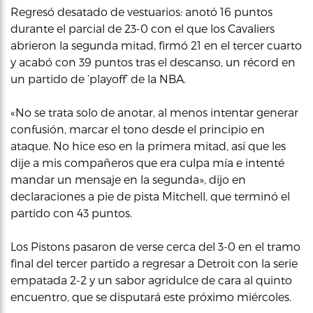
Regresó desatado de vestuarios: anotó 16 puntos
durante el parcial de 23-0 con el que los Cavaliers
abrieron la segunda mitad, firmó 21 en el tercer cuarto
y acabó con 39 puntos tras el descanso, un récord en
un partido de ‘playoff’ de la NBA.
«No se trata solo de anotar, al menos intentar generar
confusión, marcar el tono desde el principio en
ataque. No hice eso en la primera mitad, así que les
dije a mis compañeros que era culpa mía e intenté
mandar un mensaje en la segunda», dijo en
declaraciones a pie de pista Mitchell, que terminó el
partido con 43 puntos.
Los Pistons pasaron de verse cerca del 3-0 en el tramo
final del tercer partido a regresar a Detroit con la serie
empatada 2-2 y un sabor agridulce de cara al quinto
encuentro, que se disputará este próximo miércoles.