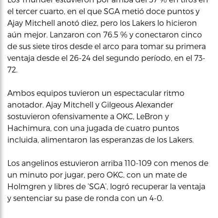
el tercer cuarto, en el que SGA metió doce puntos y
Ajay Mitchell anotó diez, pero los Lakers lo hicieron
aún mejor. Lanzaron con 76.5 % y conectaron cinco
de sus siete tiros desde el arco para tomar su primera
ventaja desde el 26-24 del segundo período, en el 73-
72.
Ambos equipos tuvieron un espectacular ritmo
anotador. Ajay Mitchell y Gilgeous Alexander
sostuvieron ofensivamente a OKC, LeBron y
Hachimura, con una jugada de cuatro puntos
incluida, alimentaron las esperanzas de los Lakers.
Los angelinos estuvieron arriba 110-109 con menos de
un minuto por jugar, pero OKC, con un mate de
Holmgren y libres de ‘SGA’, logró recuperar la ventaja
y sentenciar su pase de ronda con un 4-0.