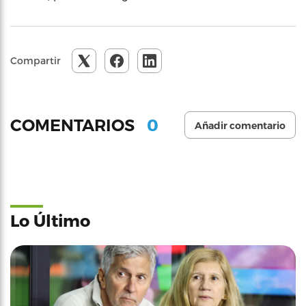
Compartir
0
COMENTARIOS
Añadir comentario
Lo Último