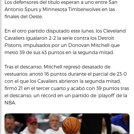
Los defensores del título esperan a uno entre San
Antonio Spurs y Minnesota Timberwolves en las
finales del Oeste.
En el otro partido disputado este lunes, los Cleveland
Cavaliers igualaron 2-2 la serie contra los Detroit
Pistons, impulsados por un Donovan Mitchell que
metió 39 de sus 43 puntos en la segunda mitad.
Tras el descanso, Mitchell regresó desatado de
vestuarios: anotó 16 puntos durante el parcial de 23-0
con el que los Cavaliers abrieron la segunda mitad,
firmó 21 en el tercer cuarto y acabó con 39 puntos tras
el descanso, un récord en un partido de ‘playoff’ de la
NBA.