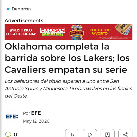
Deportes
Advertisements
Oklahoma completa la
barrida sobre los Lakers; los
Cavaliers empatan su serie
Los defensores del título esperan a uno entre San
Antonio Spurs y Minnesota Timberwolves en las finales
del Oeste.
EFE
Por
May 12, 2026
0