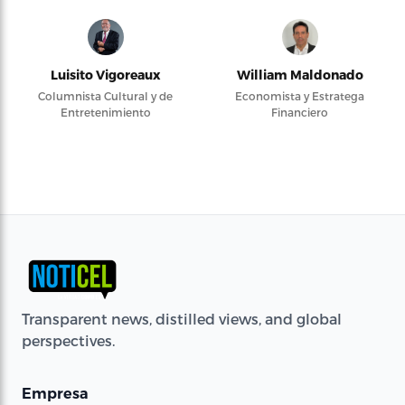
Luisito Vigoreaux
William Maldonado
Columnista Cultural y de
Economista y Estratega
Entretenimiento
Financiero
Transparent news, distilled views, and global
perspectives.
Empresa