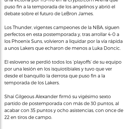
puso fin a la temporada de los angelinos y abrió el
debate sobre el futuro de LeBron James.
Los Thunder, vigentes campeones de la NBA, siguen
perfectos en esta postemporada y, tras arrollar 4-0 a
los Phoenix Suns, volvieron a liquidar por la vía rápida
a unos Lakers que echaron de menos a Luka Doncic.
El esloveno se perdió todos los ‘playoffs’ de su equipo
por una lesión en los isquiotibiales y tuvo que ver
desde el banquillo la derrota que puso fin a la
temporada de los Lakers.
Shai Gilgeous Alexander firmó su vigésimo sexto
partido de postemporada con más de 30 puntos, al
acabar con 35 puntos y ocho asistencias, con once de
22 en tiros de campo.