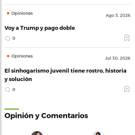
Opiniones
Ago 3, 2026
Voy a Trump y pago doble
0
Opiniones
Jul 30, 2026
El sinhogarismo juvenil tiene rostro, historia
y solución
0
Opinión y Comentarios