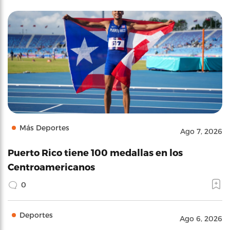
Más Deportes
Ago 7, 2026
Puerto Rico tiene 100 medallas en los
Centroamericanos
0
Deportes
Ago 6, 2026