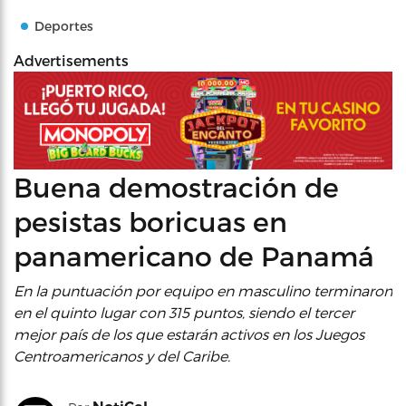
Deportes
Advertisements
Buena demostración de
pesistas boricuas en
panamericano de Panamá
En la puntuación por equipo en masculino terminaron
en el quinto lugar con 315 puntos, siendo el tercer
mejor país de los que estarán activos en los Juegos
Centroamericanos y del Caribe.