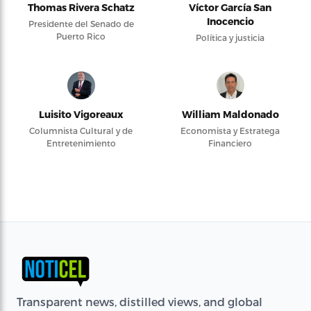
Thomas Rivera Schatz
Víctor García San
Inocencio
Presidente del Senado de
Puerto Rico
Política y justicia
Luisito Vigoreaux
William Maldonado
Columnista Cultural y de
Economista y Estratega
Entretenimiento
Financiero
Transparent news, distilled views, and global