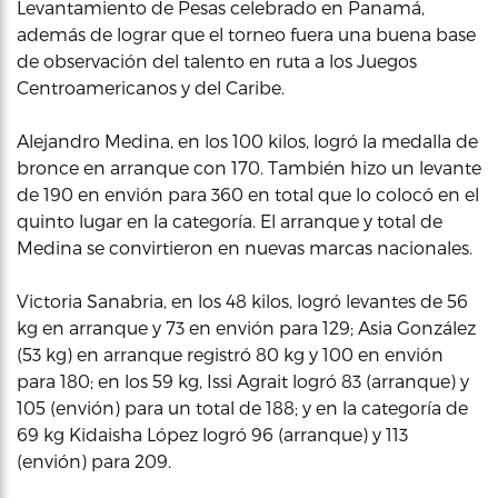
Levantamiento de Pesas celebrado en Panamá,
además de lograr que el torneo fuera una buena base
de observación del talento en ruta a los Juegos
Centroamericanos y del Caribe.
Alejandro Medina, en los 100 kilos, logró la medalla de
bronce en arranque con 170. También hizo un levante
de 190 en envión para 360 en total que lo colocó en el
quinto lugar en la categoría. El arranque y total de
Medina se convirtieron en nuevas marcas nacionales.
Victoria Sanabria, en los 48 kilos, logró levantes de 56
kg en arranque y 73 en envión para 129; Asia González
(53 kg) en arranque registró 80 kg y 100 en envión
para 180; en los 59 kg, Issi Agrait logró 83 (arranque) y
105 (envión) para un total de 188; y en la categoría de
69 kg Kidaisha López logró 96 (arranque) y 113
(envión) para 209.