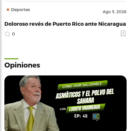
Deportes
Ago 5, 2026
Doloroso revés de Puerto Rico ante Nicaragua
0
Opiniones