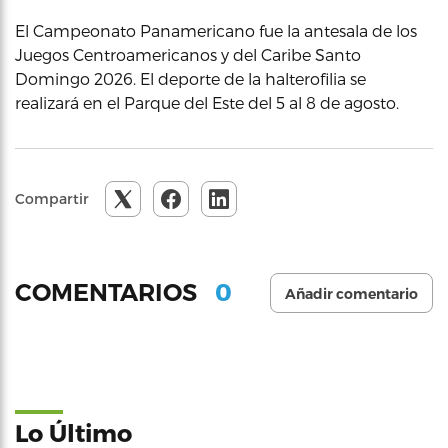
El Campeonato Panamericano fue la antesala de los
Juegos Centroamericanos y del Caribe Santo
Domingo 2026. El deporte de la halterofilia se
realizará en el Parque del Este del 5 al 8 de agosto.
Compartir
0
COMENTARIOS
Añadir comentario
Lo Último