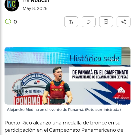
NotiCel
Por
May 8, 2026
0
Alejandro Medina en el evento de Panamá. (Foto suministrada)
Puerto Rico alcanzó una medalla de bronce en su
participación en el Campeonato Panamericano de