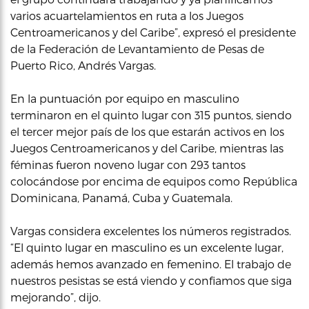
varios acuartelamientos en ruta a los Juegos
Centroamericanos y del Caribe”, expresó el presidente
de la Federación de Levantamiento de Pesas de
Puerto Rico, Andrés Vargas.
En la puntuación por equipo en masculino
terminaron en el quinto lugar con 315 puntos, siendo
el tercer mejor país de los que estarán activos en los
Juegos Centroamericanos y del Caribe, mientras las
féminas fueron noveno lugar con 293 tantos
colocándose por encima de equipos como República
Dominicana, Panamá, Cuba y Guatemala.
Vargas considera excelentes los números registrados.
“El quinto lugar en masculino es un excelente lugar,
además hemos avanzado en femenino. El trabajo de
nuestros pesistas se está viendo y confiamos que siga
mejorando”, dijo.