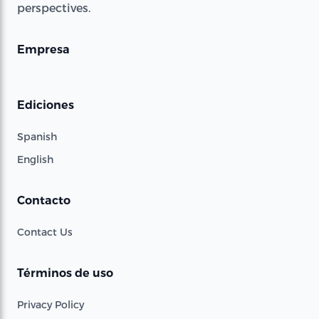
perspectives.
Empresa
Ediciones
Spanish
English
Contacto
Contact Us
Términos de uso
Privacy Policy