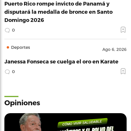
Puerto Rico rompe invicto de Panamá y
disputará la medalla de bronce en Santo
Domingo 2026
0
Deportes
Ago 6, 2026
Janessa Fonseca se cuelga el oro en Karate
0
Opiniones