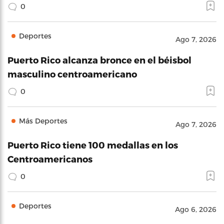
0
Deportes
Ago 7, 2026
Puerto Rico alcanza bronce en el béisbol
masculino centroamericano
0
Más Deportes
Ago 7, 2026
Puerto Rico tiene 100 medallas en los
Centroamericanos
0
Deportes
Ago 6, 2026