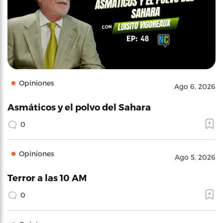
Opiniones
Ago 6, 2026
Asmáticos y el polvo del Sahara
0
Opiniones
Ago 5, 2026
Terror a las 10 AM
0