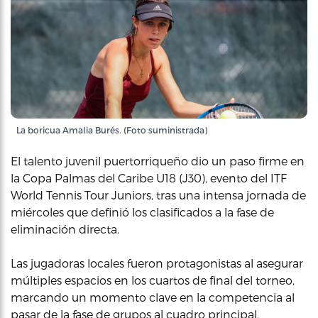
La boricua Amalia Burés. (Foto suministrada)
El talento juvenil puertorriqueño dio un paso firme en
la Copa Palmas del Caribe U18 (J30), evento del ITF
World Tennis Tour Juniors, tras una intensa jornada de
miércoles que definió los clasificados a la fase de
eliminación directa.
Las jugadoras locales fueron protagonistas al asegurar
múltiples espacios en los cuartos de final del torneo,
marcando un momento clave en la competencia al
pasar de la fase de grupos al cuadro principal.