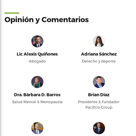
Opinión y Comentarios
Lic Alexis Quiñones
Adriana Sánchez
Abogado
Derecho y deporte
Dra. Bárbara D. Barros
Brian Díaz
Salud Mental & Menopausia
Presidente & Fundador
Pacifico Group