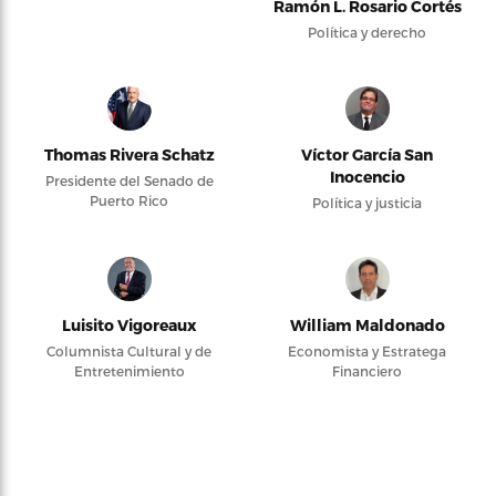
Ramón L. Rosario Cortés
Política y derecho
Thomas Rivera Schatz
Víctor García San
Inocencio
Presidente del Senado de
Puerto Rico
Política y justicia
Luisito Vigoreaux
William Maldonado
Columnista Cultural y de
Economista y Estratega
Entretenimiento
Financiero