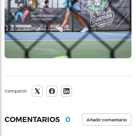
Compartir
0
COMENTARIOS
Añadir comentario