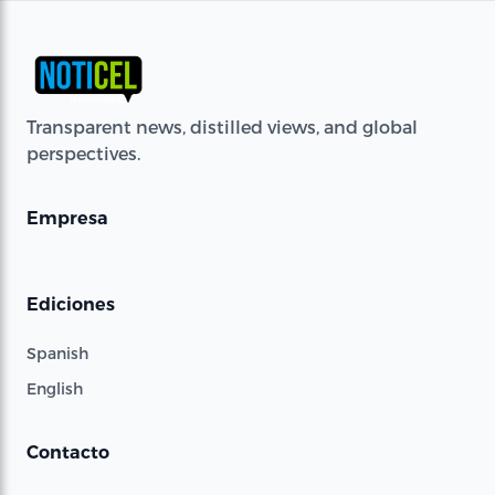
Transparent news, distilled views, and global
perspectives.
Empresa
Ediciones
Spanish
English
Contacto