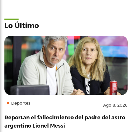
Lo Último
Deportes
Ago 8, 2026
Reportan el fallecimiento del padre del astro
argentino Lionel Messi