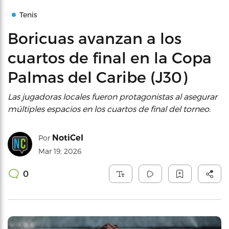
Tenis
Boricuas avanzan a los
cuartos de final en la Copa
Palmas del Caribe (J30)
Las jugadoras locales fueron protagonistas al asegurar
múltiples espacios en los cuartos de final del torneo.
NotiCel
Por
Mar 19, 2026
0