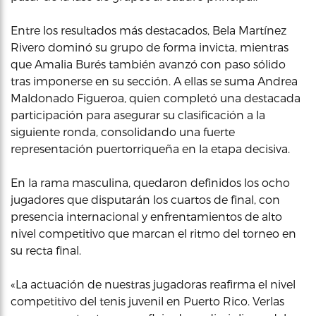
Entre los resultados más destacados, Bela Martínez
Rivero dominó su grupo de forma invicta, mientras
que Amalia Burés también avanzó con paso sólido
tras imponerse en su sección. A ellas se suma Andrea
Maldonado Figueroa, quien completó una destacada
participación para asegurar su clasificación a la
siguiente ronda, consolidando una fuerte
representación puertorriqueña en la etapa decisiva.
En la rama masculina, quedaron definidos los ocho
jugadores que disputarán los cuartos de final, con
presencia internacional y enfrentamientos de alto
nivel competitivo que marcan el ritmo del torneo en
su recta final.
«La actuación de nuestras jugadoras reafirma el nivel
competitivo del tenis juvenil en Puerto Rico. Verlas