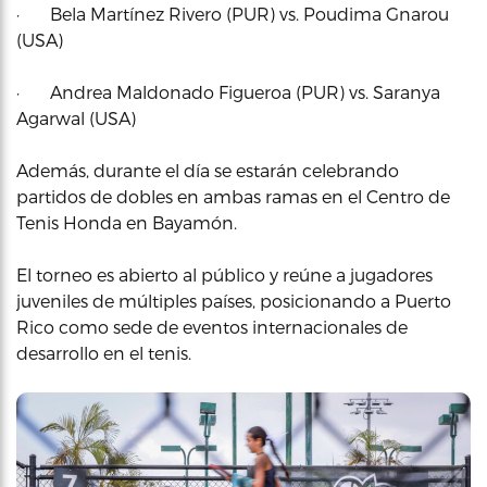
· Bela Martínez Rivero (PUR) vs. Poudima Gnarou
(USA)
· Andrea Maldonado Figueroa (PUR) vs. Saranya
Agarwal (USA)
Además, durante el día se estarán celebrando
partidos de dobles en ambas ramas en el Centro de
Tenis Honda en Bayamón.
El torneo es abierto al público y reúne a jugadores
juveniles de múltiples países, posicionando a Puerto
Rico como sede de eventos internacionales de
desarrollo en el tenis.