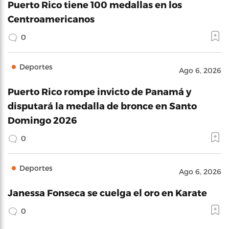
Puerto Rico tiene 100 medallas en los
Centroamericanos
0
Deportes
Ago 6, 2026
Puerto Rico rompe invicto de Panamá y
disputará la medalla de bronce en Santo
Domingo 2026
0
Deportes
Ago 6, 2026
Janessa Fonseca se cuelga el oro en Karate
0