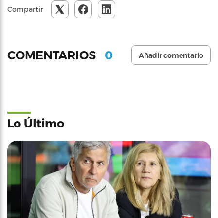
Compartir
0
COMENTARIOS
Añadir comentario
Lo Último