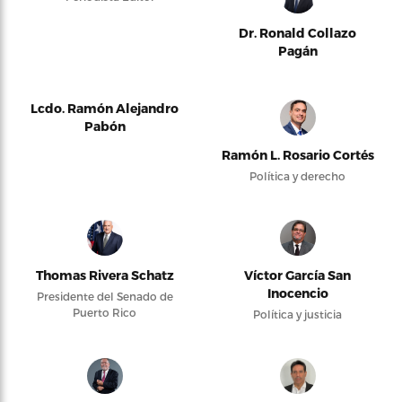
Dr. Ronald Collazo
Pagán
Lcdo. Ramón Alejandro
Pabón
Ramón L. Rosario Cortés
Política y derecho
Thomas Rivera Schatz
Víctor García San
Inocencio
Presidente del Senado de
Puerto Rico
Política y justicia