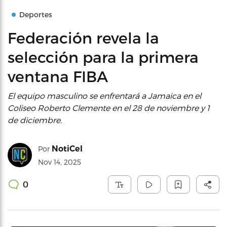
Deportes
Federación revela la
selección para la primera
ventana FIBA
El equipo masculino se enfrentará a Jamaica en el
Coliseo Roberto Clemente en el 28 de noviembre y 1
de diciembre.
NotiCel
Por
Nov 14, 2025
0