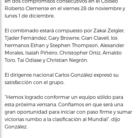
en dos compromisos consecutivos en el Coliseo
Roberto Clemente en el viernes 28 de noviembre y
lunes 1 de diciembre.
El combinado estará compuesto por Zakai Zeigler,
Tjader Fernández, Gary Browne, Gian Clavell, los
hermanos Ethan y Stephen Thompson, Alexander
Morales, Isaiah Piñeiro, Christopher Ortiz, Arnaldo
Toro, Tai Odiase y Christian Negrón.
El dirigente nacional Carlos González expresó su
satisfacción con el grupo.
“Hemos logrado conformar un equipo sólido para
esta próxima ventana. Confiamos en que será una
gran oportunidad para iniciar con paso firme y sumar
victorias rumbo a la clasificación al Mundial”, dijo
González.