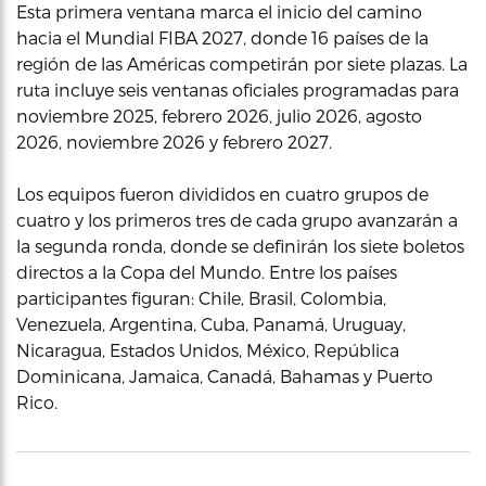
Esta primera ventana marca el inicio del camino
hacia el Mundial FIBA 2027, donde 16 países de la
región de las Américas competirán por siete plazas. La
ruta incluye seis ventanas oficiales programadas para
noviembre 2025, febrero 2026, julio 2026, agosto
2026, noviembre 2026 y febrero 2027.
Los equipos fueron divididos en cuatro grupos de
cuatro y los primeros tres de cada grupo avanzarán a
la segunda ronda, donde se definirán los siete boletos
directos a la Copa del Mundo. Entre los países
participantes figuran: Chile, Brasil, Colombia,
Venezuela, Argentina, Cuba, Panamá, Uruguay,
Nicaragua, Estados Unidos, México, República
Dominicana, Jamaica, Canadá, Bahamas y Puerto
Rico.