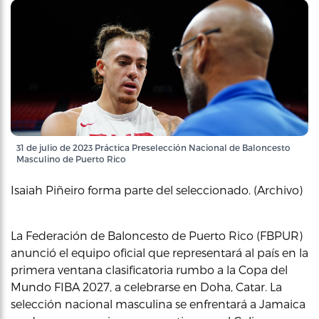
31 de julio de 2023 Práctica Preselección Nacional de Baloncesto
Masculino de Puerto Rico
Isaiah Piñeiro forma parte del seleccionado. (Archivo)
La Federación de Baloncesto de Puerto Rico (FBPUR)
anunció el equipo oficial que representará al país en la
primera ventana clasificatoria rumbo a la Copa del
Mundo FIBA 2027, a celebrarse en Doha, Catar. La
selección nacional masculina se enfrentará a Jamaica