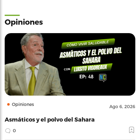
Opiniones
Opiniones
Ago 6, 2026
Asmáticos y el polvo del Sahara
0