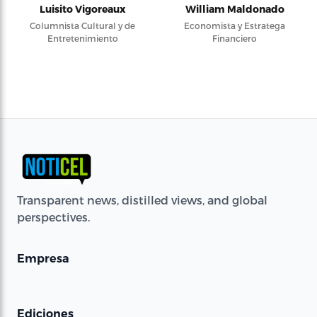
Luisito Vigoreaux
William Maldonado
Columnista Cultural y de
Economista y Estratega
Entretenimiento
Financiero
Transparent news, distilled views, and global
perspectives.
Empresa
Ediciones