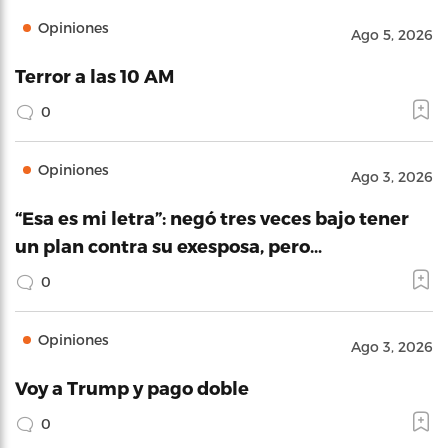
Opiniones
Ago 5, 2026
Terror a las 10 AM
0
Opiniones
Ago 3, 2026
“Esa es mi letra”: negó tres veces bajo tener
un plan contra su exesposa, pero…
0
Opiniones
Ago 3, 2026
Voy a Trump y pago doble
0