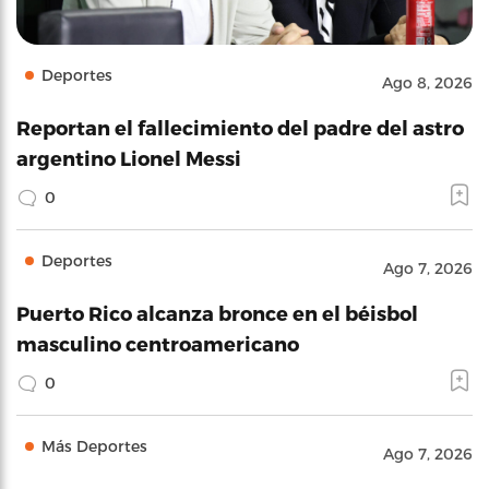
Deportes
Ago 8, 2026
Reportan el fallecimiento del padre del astro
argentino Lionel Messi
0
Deportes
Ago 7, 2026
Puerto Rico alcanza bronce en el béisbol
masculino centroamericano
0
Más Deportes
Ago 7, 2026