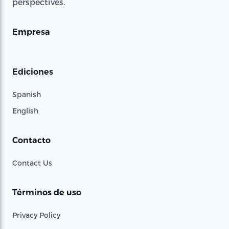
perspectives.
Empresa
Ediciones
Spanish
English
Contacto
Contact Us
Términos de uso
Privacy Policy