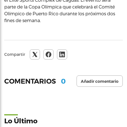
parte de la Copa Olímpica que celebrará el Comité
Olímpico de Puerto Rico durante los próximos dos
fines de semana.
Compartir
0
COMENTARIOS
Añadir comentario
Lo Último