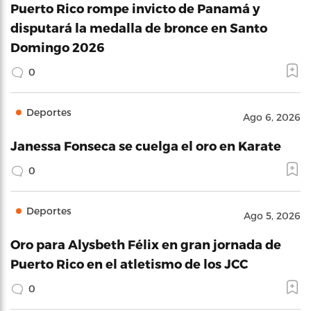
Puerto Rico rompe invicto de Panamá y
disputará la medalla de bronce en Santo
Domingo 2026
0
Deportes
Ago 6, 2026
Janessa Fonseca se cuelga el oro en Karate
0
Deportes
Ago 5, 2026
Oro para Alysbeth Félix en gran jornada de
Puerto Rico en el atletismo de los JCC
0