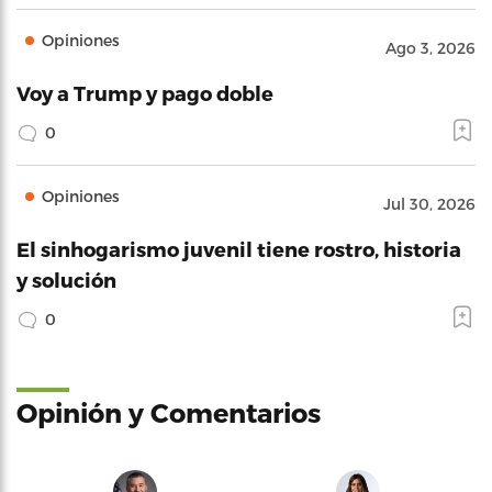
Opiniones
Ago 3, 2026
Voy a Trump y pago doble
0
Opiniones
Jul 30, 2026
El sinhogarismo juvenil tiene rostro, historia
y solución
0
Opinión y Comentarios