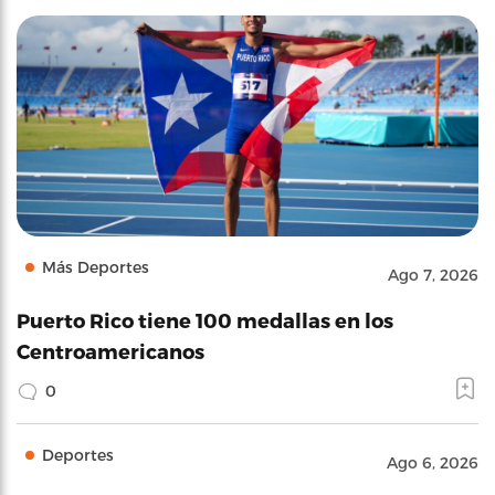
Más Deportes
Ago 7, 2026
Puerto Rico tiene 100 medallas en los
Centroamericanos
0
Deportes
Ago 6, 2026