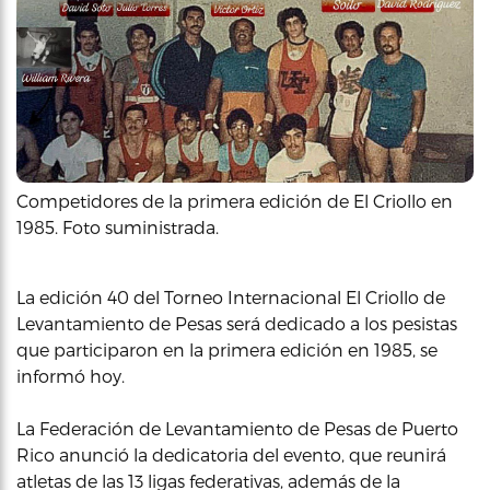
Competidores de la primera edición de El Criollo en
1985. Foto suministrada.
La edición 40 del Torneo Internacional El Criollo de
Levantamiento de Pesas será dedicado a los pesistas
que participaron en la primera edición en 1985, se
informó hoy.
La Federación de Levantamiento de Pesas de Puerto
Rico anunció la dedicatoria del evento, que reunirá
atletas de las 13 ligas federativas, además de la