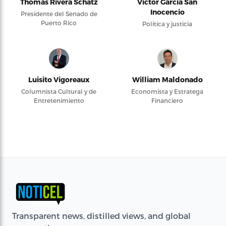
Thomas Rivera Schatz
Víctor García San
Inocencio
Presidente del Senado de
Puerto Rico
Política y justicia
Luisito Vigoreaux
William Maldonado
Columnista Cultural y de
Economista y Estratega
Entretenimiento
Financiero
Transparent news, distilled views, and global