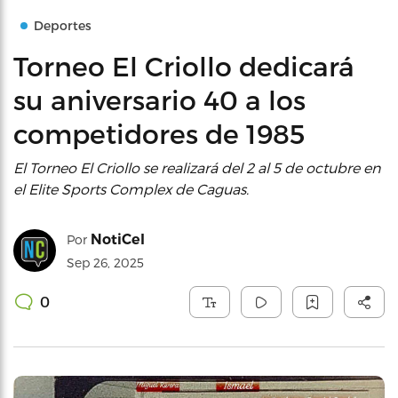
Deportes
Torneo El Criollo dedicará
su aniversario 40 a los
competidores de 1985
El Torneo El Criollo se realizará del 2 al 5 de octubre en
el Elite Sports Complex de Caguas.
NotiCel
Por
Sep 26, 2025
0