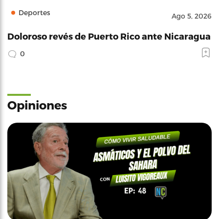
Deportes
Ago 5, 2026
Doloroso revés de Puerto Rico ante Nicaragua
0
Opiniones