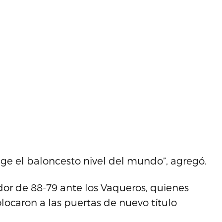
ige el baloncesto nivel del mundo”, agregó.
or de 88-79 ante los Vaqueros, quienes
colocaron a las puertas de nuevo título