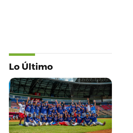
Lo Último