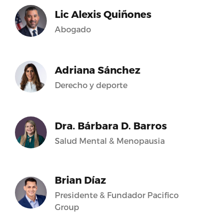
Lic Alexis Quiñones
Abogado
Adriana Sánchez
Derecho y deporte
Dra. Bárbara D. Barros
Salud Mental & Menopausia
Brian Díaz
Presidente & Fundador Pacifico
Group