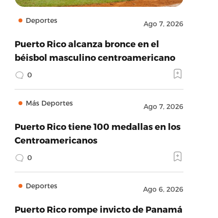
Deportes
Ago 7, 2026
Puerto Rico alcanza bronce en el
béisbol masculino centroamericano
0
Más Deportes
Ago 7, 2026
Puerto Rico tiene 100 medallas en los
Centroamericanos
0
Deportes
Ago 6, 2026
Puerto Rico rompe invicto de Panamá