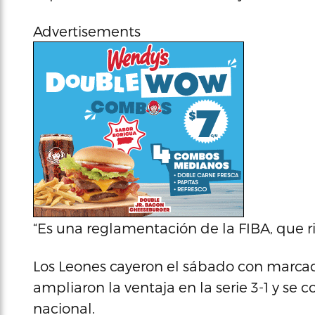
Advertisements
“Es una reglamentación de la FIBA, que r
Los Leones cayeron el sábado con marcad
ampliaron la ventaja en la serie 3-1 y se 
nacional.