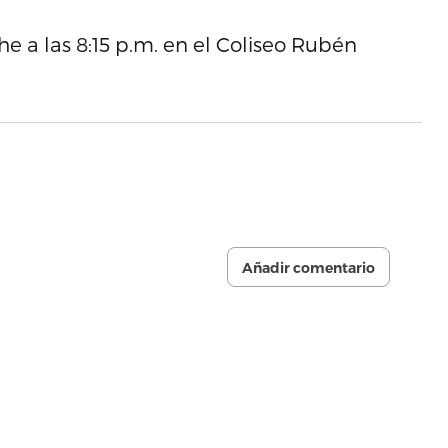
che a las 8:15 p.m. en el Coliseo Rubén
Añadir comentario