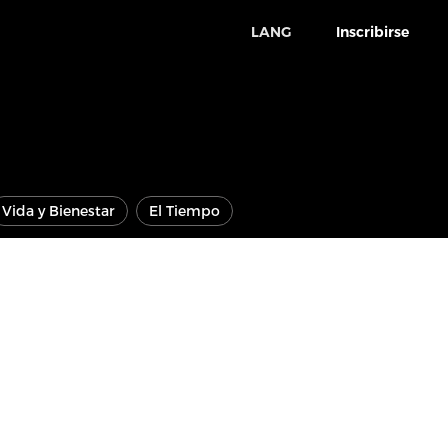
LANG
Inscribirse
Vida y Bienestar
El Tiempo