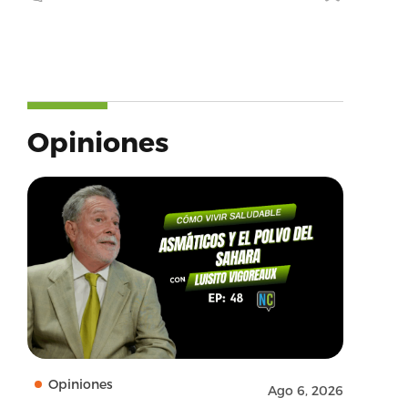
Opiniones
Opiniones
Ago 6, 2026