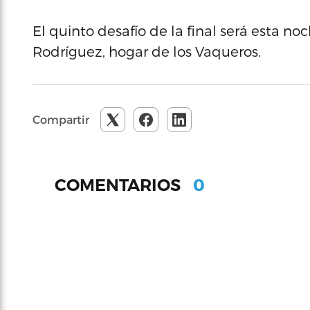
El quinto desafío de la final será esta no
Rodríguez, hogar de los Vaqueros.
Compartir
0
COMENTARIOS