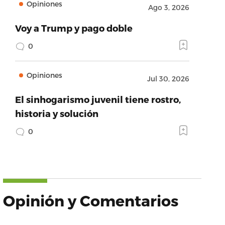
Opiniones
Ago 3, 2026
Voy a Trump y pago doble
0
Opiniones
Jul 30, 2026
El sinhogarismo juvenil tiene rostro,
historia y solución
0
Opinión y Comentarios