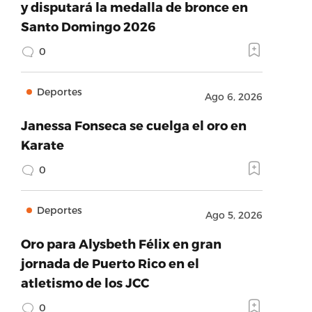
y disputará la medalla de bronce en
Santo Domingo 2026
0
Deportes
Ago 6, 2026
Janessa Fonseca se cuelga el oro en
Karate
0
Deportes
Ago 5, 2026
Oro para Alysbeth Félix en gran
jornada de Puerto Rico en el
atletismo de los JCC
0