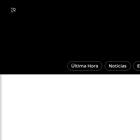
Última Hora
Noticias
E