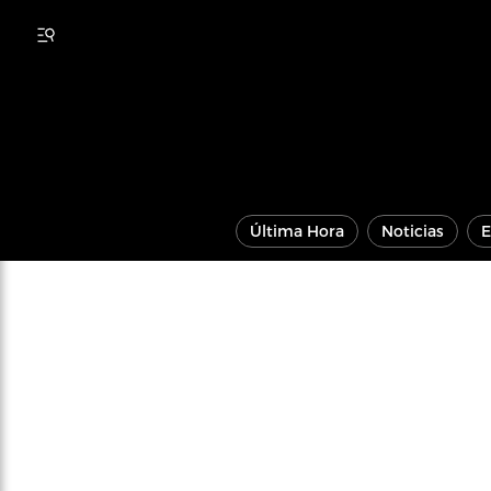
Última Hora
Noticias
E