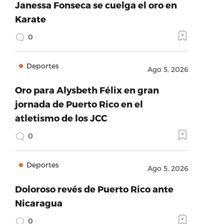
Janessa Fonseca se cuelga el oro en
Karate
0
Deportes
Ago 5, 2026
Oro para Alysbeth Félix en gran
jornada de Puerto Rico en el
atletismo de los JCC
0
Deportes
Ago 5, 2026
Doloroso revés de Puerto Rico ante
Nicaragua
0