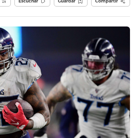
Escuchar
Guardar
Compartir