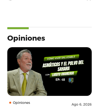
Opiniones
Opiniones
Ago 6, 2026