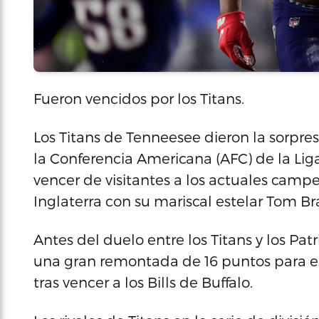
Fueron vencidos por los Titans.
Los Titans de Tenneesee dieron la sorpr
la Conferencia Americana (AFC) de la Lig
vencer de visitantes a los actuales camp
Inglaterra con su mariscal estelar Tom Br
Antes del duelo entre los Titans y los Pa
una gran remontada de 16 puntos para est
tras vencer a los Bills de Buffalo.