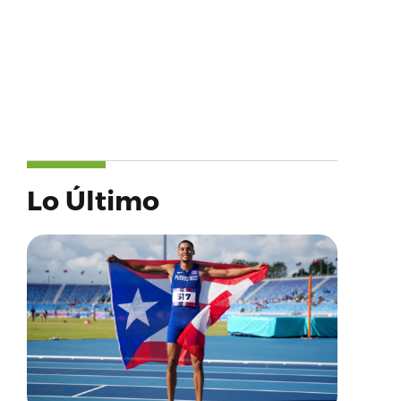
Lo Último