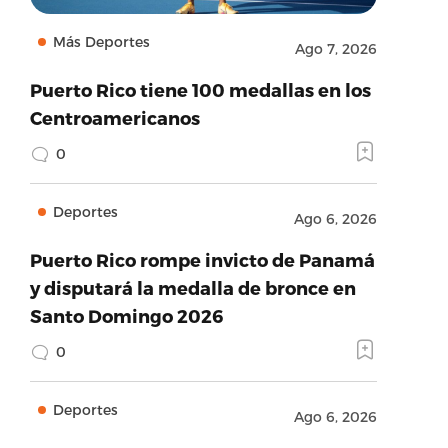
Más Deportes
Ago 7, 2026
Puerto Rico tiene 100 medallas en los
Centroamericanos
0
Deportes
Ago 6, 2026
Puerto Rico rompe invicto de Panamá
y disputará la medalla de bronce en
Santo Domingo 2026
0
Deportes
Ago 6, 2026