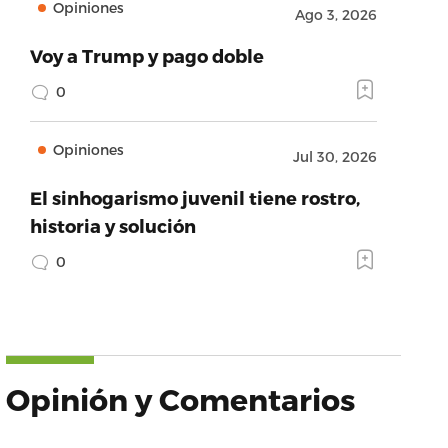
Opiniones
Ago 3, 2026
Voy a Trump y pago doble
0
Opiniones
Jul 30, 2026
El sinhogarismo juvenil tiene rostro,
historia y solución
0
Opinión y Comentarios