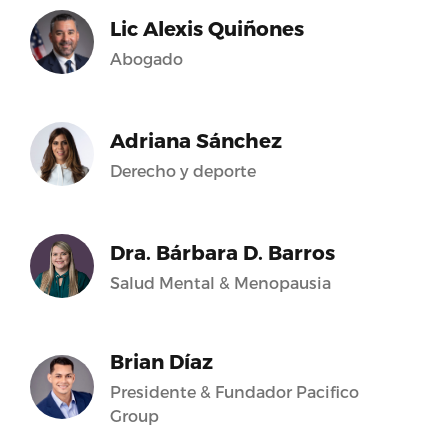
Lic Alexis Quiñones
Abogado
Adriana Sánchez
Derecho y deporte
Dra. Bárbara D. Barros
Salud Mental & Menopausia
Brian Díaz
Presidente & Fundador Pacifico
Group