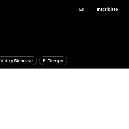
Es
Inscribirse
Vida y Bienestar
El Tiempo