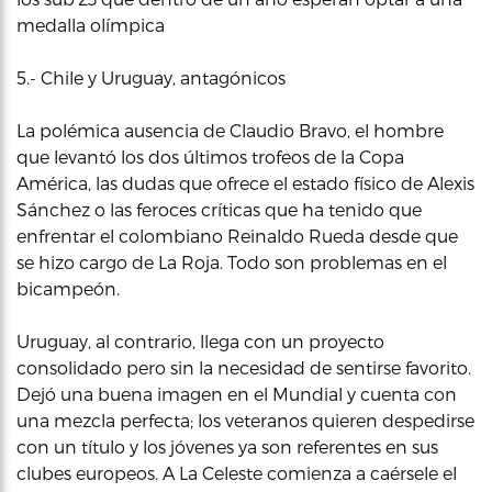
medalla olímpica
5.- Chile y Uruguay, antagónicos
La polémica ausencia de Claudio Bravo, el hombre
que levantó los dos últimos trofeos de la Copa
América, las dudas que ofrece el estado físico de Alexis
Sánchez o las feroces críticas que ha tenido que
enfrentar el colombiano Reinaldo Rueda desde que
se hizo cargo de La Roja. Todo son problemas en el
bicampeón.
Uruguay, al contrario, llega con un proyecto
consolidado pero sin la necesidad de sentirse favorito.
Dejó una buena imagen en el Mundial y cuenta con
una mezcla perfecta; los veteranos quieren despedirse
con un título y los jóvenes ya son referentes en sus
clubes europeos. A La Celeste comienza a caérsele el