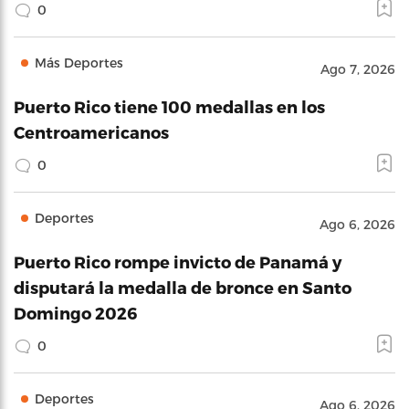
0
Más Deportes
Ago 7, 2026
Puerto Rico tiene 100 medallas en los
Centroamericanos
0
Deportes
Ago 6, 2026
Puerto Rico rompe invicto de Panamá y
disputará la medalla de bronce en Santo
Domingo 2026
0
Deportes
Ago 6, 2026