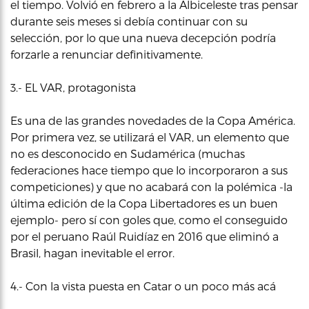
el tiempo. Volvió en febrero a la Albiceleste tras pensar
durante seis meses si debía continuar con su
selección, por lo que una nueva decepción podría
forzarle a renunciar definitivamente.
3.- EL VAR, protagonista
Es una de las grandes novedades de la Copa América.
Por primera vez, se utilizará el VAR, un elemento que
no es desconocido en Sudamérica (muchas
federaciones hace tiempo que lo incorporaron a sus
competiciones) y que no acabará con la polémica -la
última edición de la Copa Libertadores es un buen
ejemplo- pero sí con goles que, como el conseguido
por el peruano Raúl Ruidíaz en 2016 que eliminó a
Brasil, hagan inevitable el error.
4.- Con la vista puesta en Catar o un poco más acá