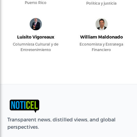
Puerto Rico
Política y justicia
Luisito Vigoreaux
William Maldonado
Columnista Cultural y de
Economista y Estratega
Entretenimiento
Financiero
Transparent news, distilled views, and global
perspectives.