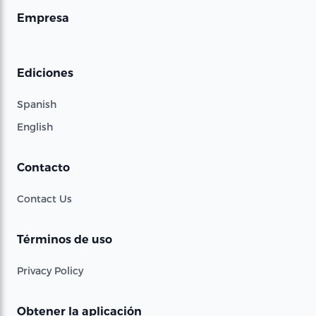
Empresa
Ediciones
Spanish
English
Contacto
Contact Us
Términos de uso
Privacy Policy
Obtener la aplicación