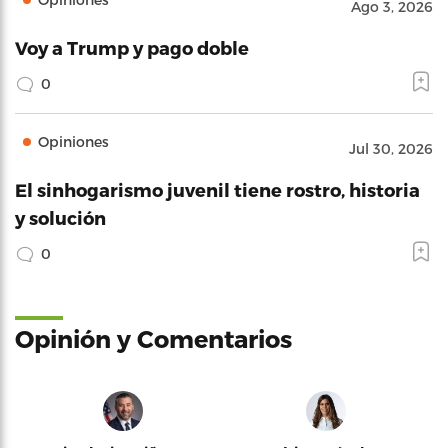
Ago 3, 2026
Voy a Trump y pago doble
0
Opiniones
Jul 30, 2026
El sinhogarismo juvenil tiene rostro, historia
y solución
0
Opinión y Comentarios