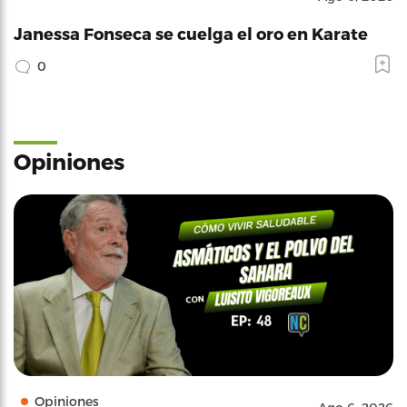
Janessa Fonseca se cuelga el oro en Karate
0
Opiniones
Opiniones