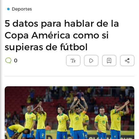
Deportes
5 datos para hablar de la
Copa América como si
supieras de fútbol
0