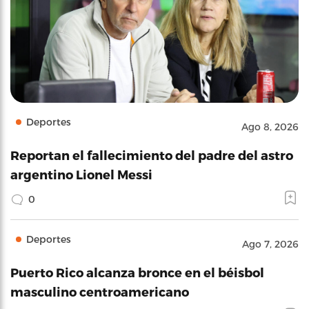
Deportes
Ago 8, 2026
Reportan el fallecimiento del padre del astro
argentino Lionel Messi
0
Deportes
Ago 7, 2026
Puerto Rico alcanza bronce en el béisbol
masculino centroamericano