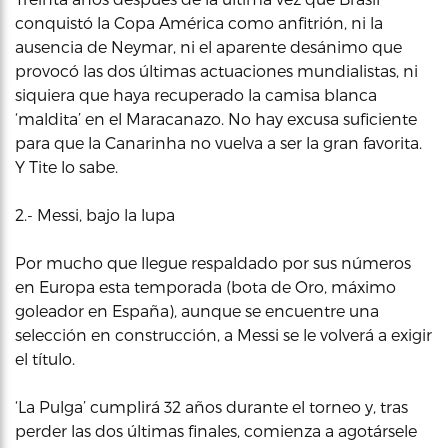
conquistó la Copa América como anfitrión, ni la
ausencia de Neymar, ni el aparente desánimo que
provocó las dos últimas actuaciones mundialistas, ni
siquiera que haya recuperado la camisa blanca
‘maldita’ en el Maracanazo. No hay excusa suficiente
para que la Canarinha no vuelva a ser la gran favorita.
Y Tite lo sabe.
2.- Messi, bajo la lupa
Por mucho que llegue respaldado por sus números
en Europa esta temporada (bota de Oro, máximo
goleador en España), aunque se encuentre una
selección en construcción, a Messi se le volverá a exigir
el título.
‘La Pulga’ cumplirá 32 años durante el torneo y, tras
perder las dos últimas finales, comienza a agotársele