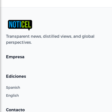
Transparent news, distilled views, and global
perspectives.
Empresa
Ediciones
Spanish
English
Contacto