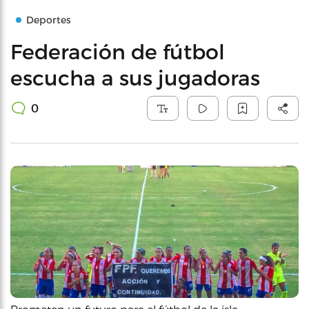
Deportes
Federación de fútbol
escucha a sus jugadoras
0