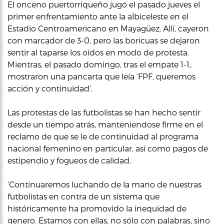
El onceno puertorriqueño jugó el pasado jueves el
primer enfrentamiento ante la albiceleste en el
Estadio Centroamericano en Mayagüez. Allí, cayeron
con marcador de 3-0, pero las boricuas se dejaron
sentir al taparse los oídos en modo de protesta.
Mientras, el pasado domingo, tras el empate 1-1,
mostraron una pancarta que leía ‘FPF, queremos
acción y continuidad’.
Las protestas de las futbolistas se han hecho sentir
desde un tiempo atrás, manteniendose firme en el
reclamo de que se le de continuidad al programa
nacional femenino en particular, así como pagos de
estipendio y fogueos de calidad.
‘Continuaremos luchando de la mano de nuestras
futbolistas en contra de un sistema que
históricamente ha promovido la inequidad de
genero. Estamos con ellas, no sólo con palabras, sino