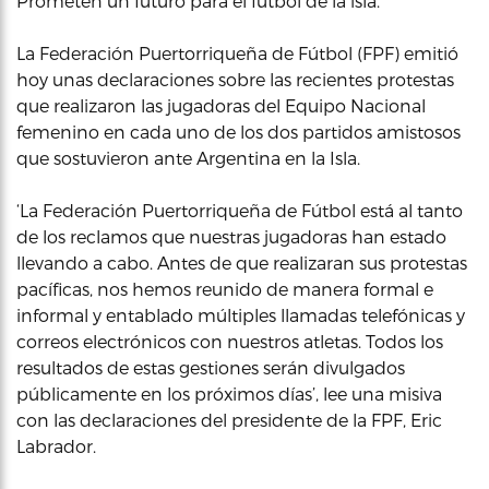
Prometen un futuro para el fútbol de la isla.
La Federación Puertorriqueña de Fútbol (FPF) emitió
hoy unas declaraciones sobre las recientes protestas
que realizaron las jugadoras del Equipo Nacional
femenino en cada uno de los dos partidos amistosos
que sostuvieron ante Argentina en la Isla.
‘La Federación Puertorriqueña de Fútbol está al tanto
de los reclamos que nuestras jugadoras han estado
llevando a cabo. Antes de que realizaran sus protestas
pacíficas, nos hemos reunido de manera formal e
informal y entablado múltiples llamadas telefónicas y
correos electrónicos con nuestros atletas. Todos los
resultados de estas gestiones serán divulgados
públicamente en los próximos días’, lee una misiva
con las declaraciones del presidente de la FPF, Eric
Labrador.