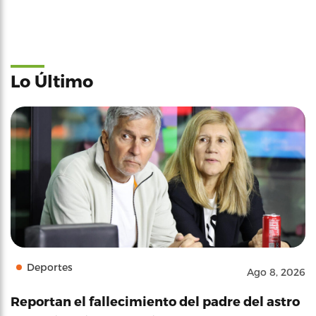
Lo Último
Deportes
Ago 8, 2026
Reportan el fallecimiento del padre del astro