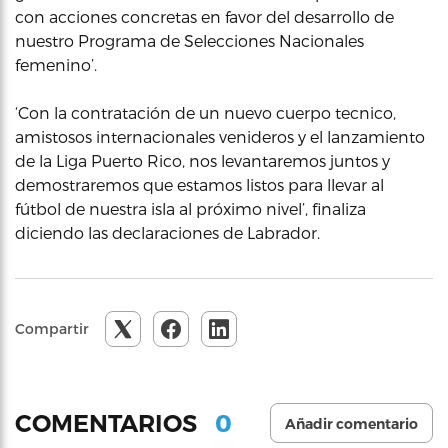
con acciones concretas en favor del desarrollo de
nuestro Programa de Selecciones Nacionales
femenino’.
‘Con la contratación de un nuevo cuerpo tecnico,
amistosos internacionales venideros y el lanzamiento
de la Liga Puerto Rico, nos levantaremos juntos y
demostraremos que estamos listos para llevar al
fútbol de nuestra isla al próximo nivel’, finaliza
diciendo las declaraciones de Labrador.
Compartir
0
COMENTARIOS
Añadir comentario