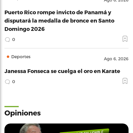
Puerto Rico rompe invicto de Panamá y
disputará la medalla de bronce en Santo
Domingo 2026
0
Deportes
Ago 6, 2026
Janessa Fonseca se cuelga el oro en Karate
0
Opiniones