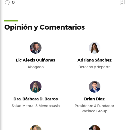
0
Opinión y Comentarios
Lic Alexis Quiñones
Adriana Sánchez
Abogado
Derecho y deporte
Dra. Bárbara D. Barros
Brian Díaz
Salud Mental & Menopausia
Presidente & Fundador
Pacifico Group