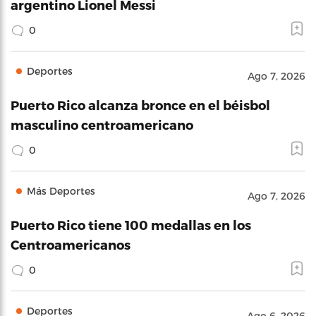
argentino Lionel Messi
0
Deportes
Ago 7, 2026
Puerto Rico alcanza bronce en el béisbol
masculino centroamericano
0
Más Deportes
Ago 7, 2026
Puerto Rico tiene 100 medallas en los
Centroamericanos
0
Deportes
Ago 6, 2026