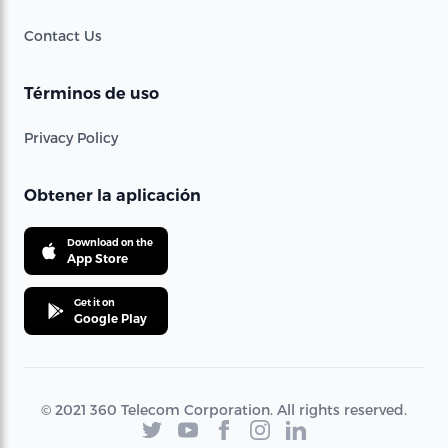
Contact Us
Términos de uso
Privacy Policy
Obtener la aplicación
Download on the
App Store
Get it on
Google Play
© 2021 360 Telecom Corporation. All rights reserved.