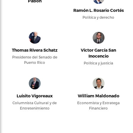
Pabón
Ramón L. Rosario Cortés
Política y derecho
Thomas Rivera Schatz
Víctor García San
Inocencio
Presidente del Senado de
Puerto Rico
Política y justicia
Luisito Vigoreaux
William Maldonado
Columnista Cultural y de
Economista y Estratega
Entretenimiento
Financiero