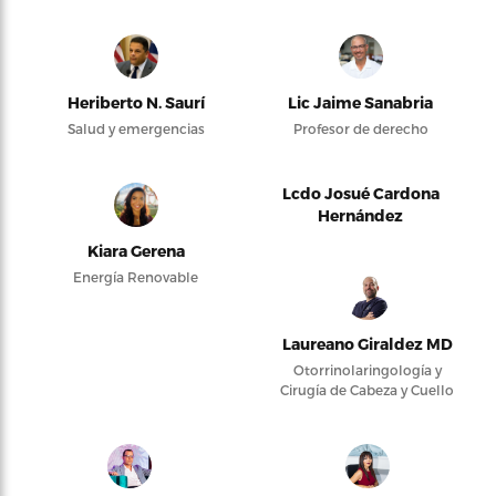
Heriberto N. Saurí
Lic Jaime Sanabria
Salud y emergencias
Profesor de derecho
Lcdo Josué Cardona
Hernández
Kiara Gerena
Energía Renovable
Laureano Giraldez MD
Otorrinolaringología y
Cirugía de Cabeza y Cuello