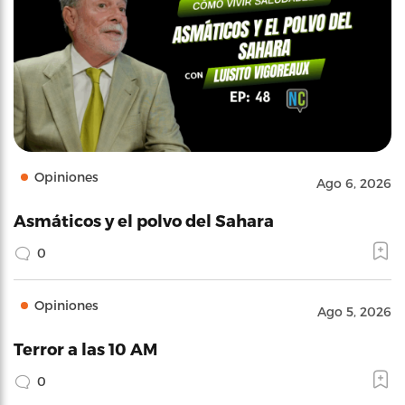
Opiniones
Ago 6, 2026
Asmáticos y el polvo del Sahara
0
Opiniones
Ago 5, 2026
Terror a las 10 AM
0