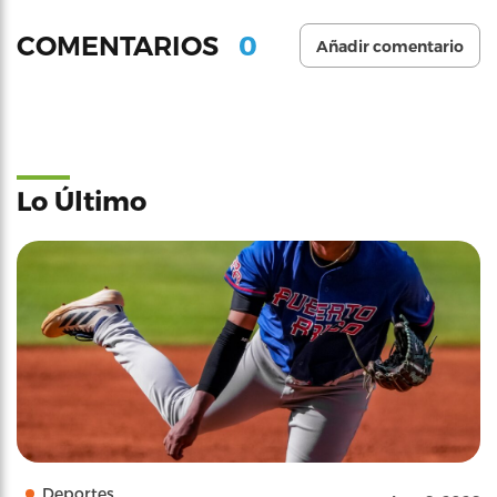
0
COMENTARIOS
Añadir comentario
Lo Último
Deportes