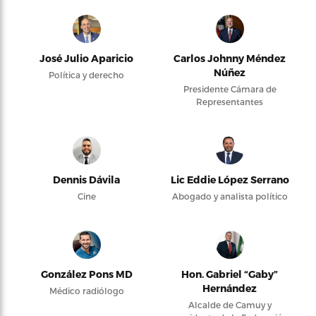
José Julio Aparicio
Carlos Johnny Méndez
Núñez
Política y derecho
Presidente Cámara de
Representantes
Dennis Dávila
Lic Eddie López Serrano
Cine
Abogado y analista político
González Pons MD
Hon. Gabriel “Gaby”
Hernández
Médico radiólogo
Alcalde de Camuy y