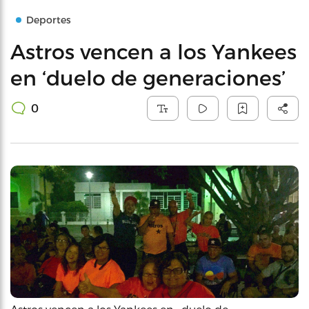
Deportes
Astros vencen a los Yankees
en ‘duelo de generaciones’
0