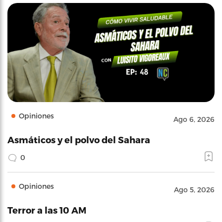
Opiniones
Ago 6, 2026
Asmáticos y el polvo del Sahara
0
Opiniones
Ago 5, 2026
Terror a las 10 AM