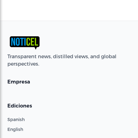
Transparent news, distilled views, and global
perspectives.
Empresa
Ediciones
Spanish
English