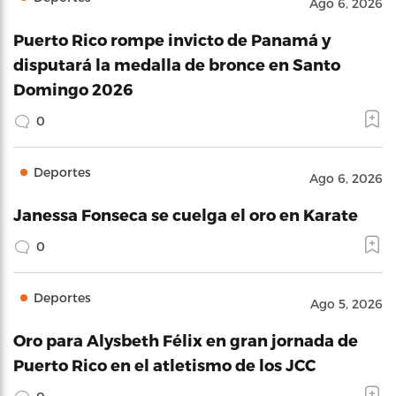
Ago 6, 2026
Puerto Rico rompe invicto de Panamá y
disputará la medalla de bronce en Santo
Domingo 2026
0
Deportes
Ago 6, 2026
Janessa Fonseca se cuelga el oro en Karate
0
Deportes
Ago 5, 2026
Oro para Alysbeth Félix en gran jornada de
Puerto Rico en el atletismo de los JCC