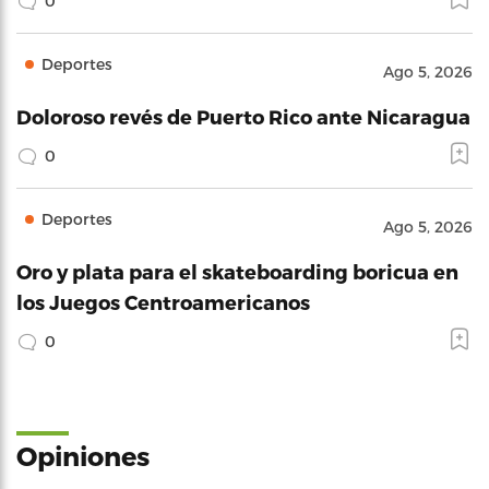
0
Deportes
Ago 5, 2026
Doloroso revés de Puerto Rico ante Nicaragua
0
Deportes
Ago 5, 2026
Oro y plata para el skateboarding boricua en
los Juegos Centroamericanos
0
Opiniones