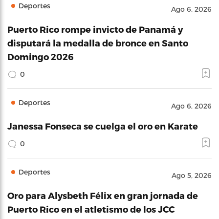
Deportes
Ago 6, 2026
Puerto Rico rompe invicto de Panamá y
disputará la medalla de bronce en Santo
Domingo 2026
0
Deportes
Ago 6, 2026
Janessa Fonseca se cuelga el oro en Karate
0
Deportes
Ago 5, 2026
Oro para Alysbeth Félix en gran jornada de
Puerto Rico en el atletismo de los JCC