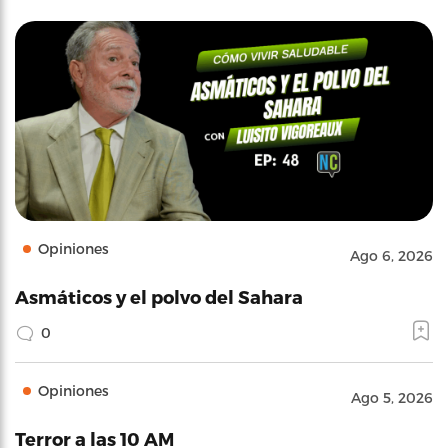
Opiniones
Ago 6, 2026
Asmáticos y el polvo del Sahara
0
Opiniones
Ago 5, 2026
Terror a las 10 AM