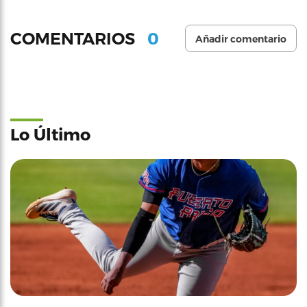
0
COMENTARIOS
Añadir comentario
Lo Último