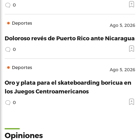
0
Deportes
Ago 5, 2026
Doloroso revés de Puerto Rico ante Nicaragua
0
Deportes
Ago 5, 2026
Oro y plata para el skateboarding boricua en
los Juegos Centroamericanos
0
Opiniones