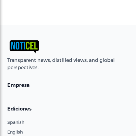
Transparent news, distilled views, and global
perspectives.
Empresa
Ediciones
Spanish
English