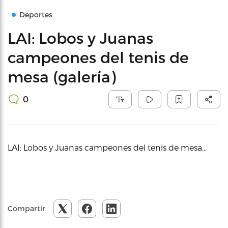
Deportes
LAI: Lobos y Juanas
campeones del tenis de
mesa (galería)
0
LAI: Lobos y Juanas campeones del tenis de mesa…
Compartir