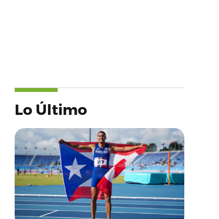
Lo Último