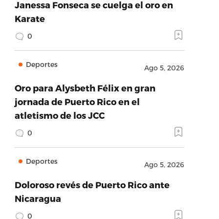
Janessa Fonseca se cuelga el oro en
Karate
0
Deportes
Ago 5, 2026
Oro para Alysbeth Félix en gran
jornada de Puerto Rico en el
atletismo de los JCC
0
Deportes
Ago 5, 2026
Doloroso revés de Puerto Rico ante
Nicaragua
0