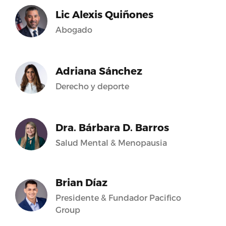
Lic Alexis Quiñones
Abogado
Adriana Sánchez
Derecho y deporte
Dra. Bárbara D. Barros
Salud Mental & Menopausia
Brian Díaz
Presidente & Fundador Pacifico
Group