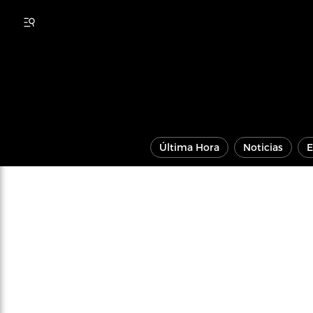
Última Hora
Noticias
E