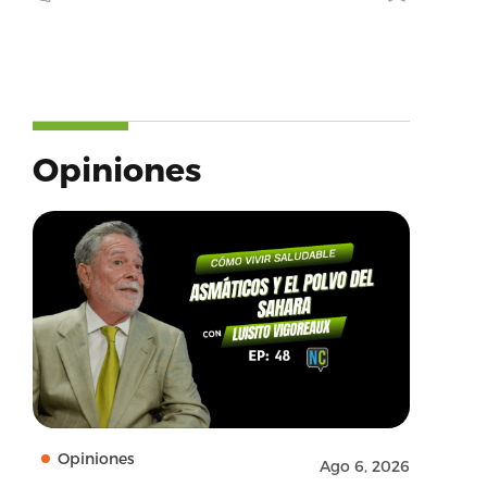
Opiniones
Opiniones
Ago 6, 2026