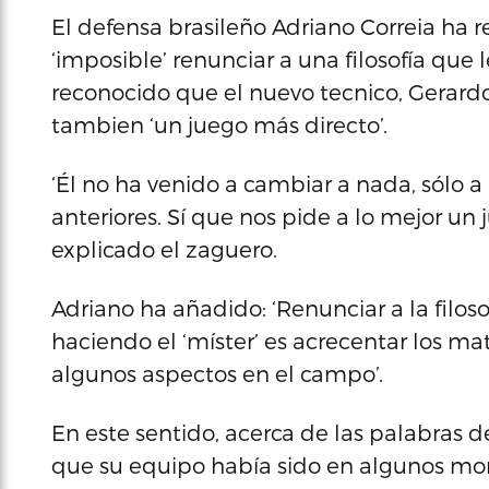
El defensa brasileño Adriano Correia ha 
‘imposible’ renunciar a una filosofía que l
reconocido que el nuevo tecnico, Gerardo 
tambien ‘un juego más directo’.
‘Él no ha venido a cambiar a nada, sólo 
anteriores. Sí que nos pide a lo mejor un 
explicado el zaguero.
Adriano ha añadido: ‘Renunciar a la filoso
haciendo el ‘míster’ es acrecentar los 
algunos aspectos en el campo’.
En este sentido, acerca de las palabras
que su equipo había sido en algunos mom