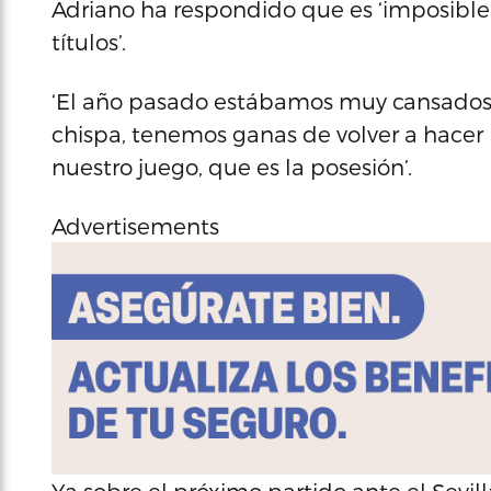
Adriano ha respondido que es ‘imposible 
títulos’.
‘El año pasado estábamos muy cansados. E
chispa, tenemos ganas de volver a hacer
nuestro juego, que es la posesión’.
Advertisements