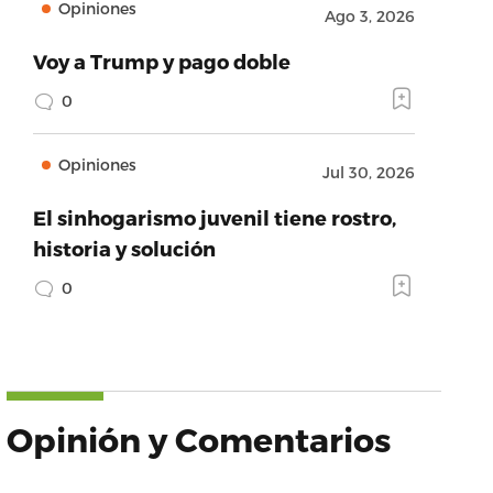
Opiniones
Ago 3, 2026
Voy a Trump y pago doble
0
Opiniones
Jul 30, 2026
El sinhogarismo juvenil tiene rostro,
historia y solución
0
Opinión y Comentarios