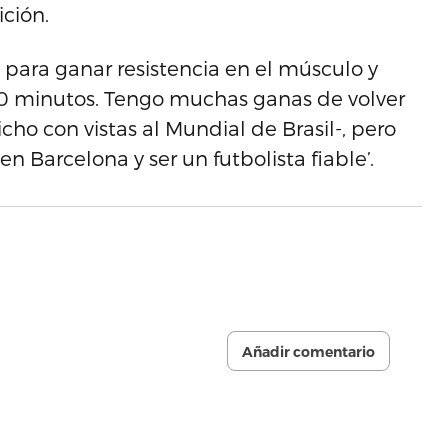
ición.
para ganar resistencia en el músculo y
90 minutos. Tengo muchas ganas de volver
cho con vistas al Mundial de Brasil-, pero
n Barcelona y ser un futbolista fiable’.
Añadir comentario