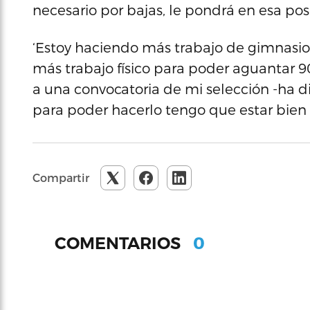
necesario por bajas, le pondrá en esa pos
‘Estoy haciendo más trabajo de gimnasio 
más trabajo físico para poder aguantar 
a una convocatoria de mi selección -ha di
para poder hacerlo tengo que estar bien e
Compartir
0
COMENTARIOS