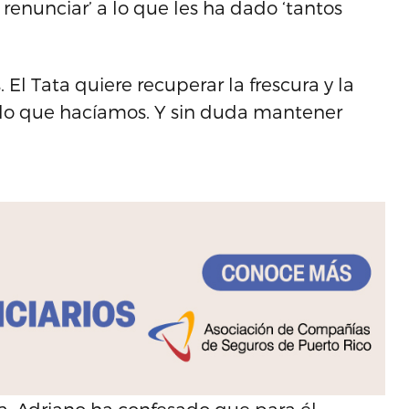
renunciar’ a lo que les ha dado ‘tantos
l Tata quiere recuperar la frescura y la
 lo que hacíamos. Y sin duda mantener