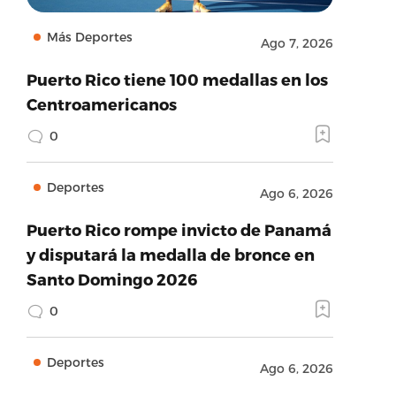
Más Deportes
Ago 7, 2026
Puerto Rico tiene 100 medallas en los
Centroamericanos
0
Deportes
Ago 6, 2026
Puerto Rico rompe invicto de Panamá
y disputará la medalla de bronce en
Santo Domingo 2026
0
Deportes
Ago 6, 2026