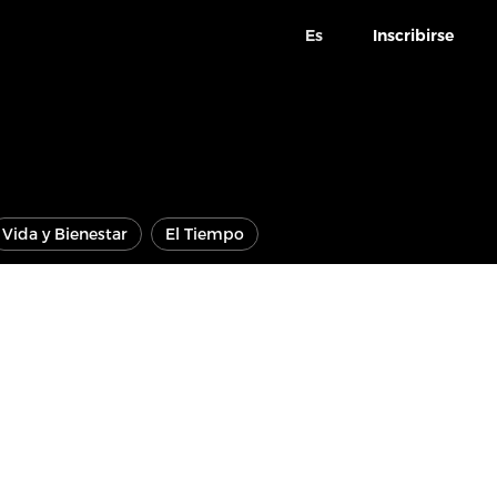
Es
Inscribirse
Vida y Bienestar
El Tiempo