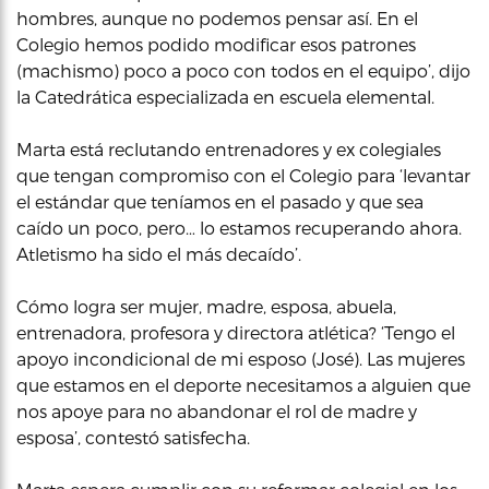
hombres, aunque no podemos pensar así. En el
Colegio hemos podido modificar esos patrones
(machismo) poco a poco con todos en el equipo’, dijo
la Catedrática especializada en escuela elemental.
Marta está reclutando entrenadores y ex colegiales
que tengan compromiso con el Colegio para ‘levantar
el estándar que teníamos en el pasado y que sea
caído un poco, pero… lo estamos recuperando ahora.
Atletismo ha sido el más decaído’.
Cómo logra ser mujer, madre, esposa, abuela,
entrenadora, profesora y directora atlética? ‘Tengo el
apoyo incondicional de mi esposo (José). Las mujeres
que estamos en el deporte necesitamos a alguien que
nos apoye para no abandonar el rol de madre y
esposa’, contestó satisfecha.