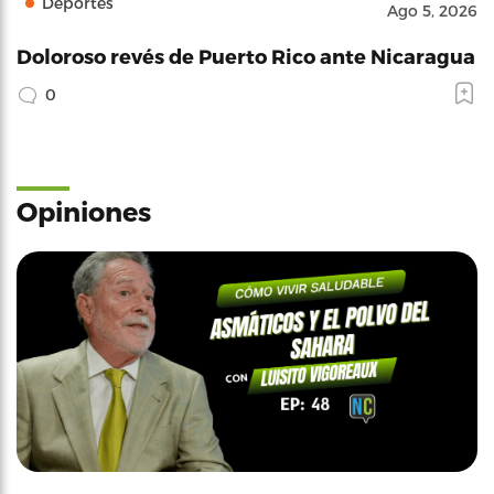
Deportes
Ago 5, 2026
Doloroso revés de Puerto Rico ante Nicaragua
0
Opiniones