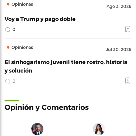
Opiniones
Ago 3, 2026
Voy a Trump y pago doble
0
Opiniones
Jul 30, 2026
El sinhogarismo juvenil tiene rostro, historia
y solución
0
Opinión y Comentarios