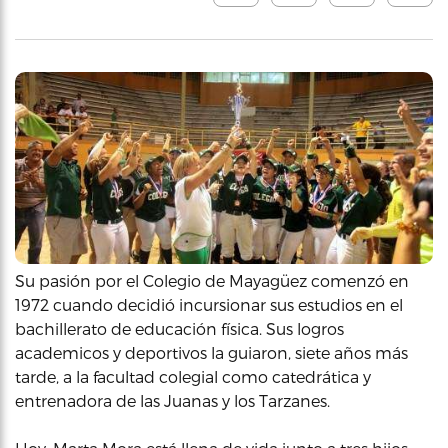
Su pasión por el Colegio de Mayagüez comenzó en
1972 cuando decidió incursionar sus estudios en el
bachillerato de educación física. Sus logros
academicos y deportivos la guiaron, siete años más
tarde, a la facultad colegial como catedrática y
entrenadora de las Juanas y los Tarzanes.