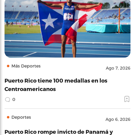
Más Deportes
Ago 7, 2026
Puerto Rico tiene 100 medallas en los
Centroamericanos
0
Deportes
Ago 6, 2026
Puerto Rico rompe invicto de Panamá y