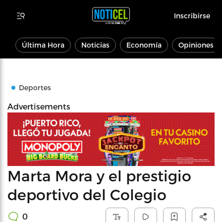
Inscribirse
Última Hora
Noticias
Economía
Opiniones
Deportes
Advertisements
Marta Mora y el prestigio
deportivo del Colegio
0