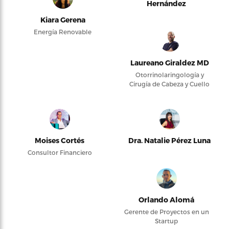
Hernández
Kiara Gerena
Energía Renovable
Laureano Giraldez MD
Otorrinolaringología y
Cirugía de Cabeza y Cuello
Moises Cortés
Dra. Natalie Pérez Luna
Consultor Financiero
Orlando Alomá
Gerente de Proyectos en un
Startup