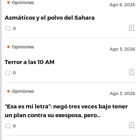
Opiniones
Ago 6, 2026
Asmáticos y el polvo del Sahara
0
Opiniones
Ago 5, 2026
Terror a las 10 AM
0
Opiniones
Ago 3, 2026
“Esa es mi letra”: negó tres veces bajo tener
un plan contra su exesposa, pero…
0