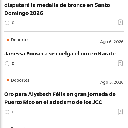
disputará la medalla de bronce en Santo
Domingo 2026
0
Deportes
Ago 6, 2026
Janessa Fonseca se cuelga el oro en Karate
0
Deportes
Ago 5, 2026
Oro para Alysbeth Félix en gran jornada de
Puerto Rico en el atletismo de los JCC
0