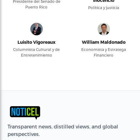
Inocencio
Presidente del Senado de
Puerto Rico
Política y justicia
Luisito Vigoreaux
William Maldonado
Columnista Cultural y de
Economista y Estratega
Entretenimiento
Financiero
Transparent news, distilled views, and global
perspectives.