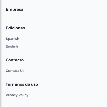
Empresa
Ediciones
Spanish
English
Contacto
Contact Us
Términos de uso
Privacy Policy