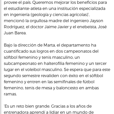
provee el país. Queremos mejorar los beneficios para
el estudiante-atleta en una institución especializada
en ingeniería (geología y ciencias agrícolas)’,
mencionó la orgullosa madre del ingeniero Jayson
Rodríguez, el doctor Jaime Javier y el enebeista, José
Juan Barea.
Bajo la dirección de Marta, el departamento ha
cuantificado sus logros en dos campeonatos del
sóftbol femenino y tenis masculino, un
subcampeonato en halterofilia femenino y un tercer
lugar en el voleibol masculino. Se espera que para este
segundo semestre revaliden con éxito en el sóftbol
femenino y entren en las semifinales de fútbol
femenino, tenis de mesa y baloncesto en ambas
ramas.
‘Es un reto bien grande. Gracias a los años de
entrenadora aprendí a lidiar en un mundo de