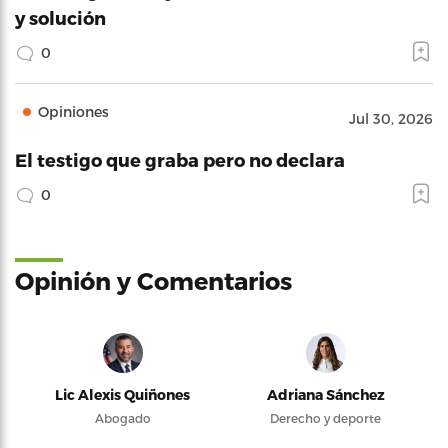
y solución
0
Opiniones
Jul 30, 2026
El testigo que graba pero no declara
0
Opinión y Comentarios
Lic Alexis Quiñones
Adriana Sánchez
Abogado
Derecho y deporte