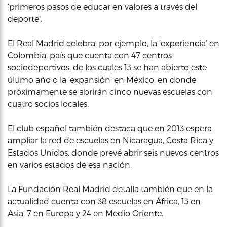
‘primeros pasos de educar en valores a través del
deporte’.
El Real Madrid celebra, por ejemplo, la ‘experiencia’ en
Colombia, país que cuenta con 47 centros
sociodeportivos, de los cuales 13 se han abierto este
último año o la ‘expansión’ en México, en donde
próximamente se abrirán cinco nuevas escuelas con
cuatro socios locales.
El club español también destaca que en 2013 espera
ampliar la red de escuelas en Nicaragua, Costa Rica y
Estados Unidos, donde prevé abrir seis nuevos centros
en varios estados de esa nación.
La Fundación Real Madrid detalla también que en la
actualidad cuenta con 38 escuelas en África, 13 en
Asia, 7 en Europa y 24 en Medio Oriente.