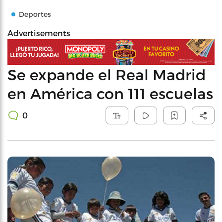
Deportes
Advertisements
Se expande el Real Madrid
en América con 111 escuelas
0