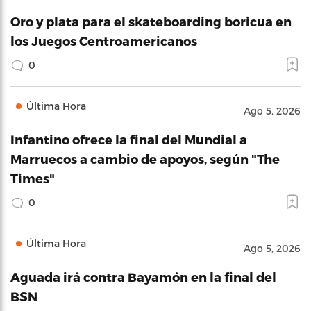
Oro y plata para el skateboarding boricua en
los Juegos Centroamericanos
0
Última Hora
Ago 5, 2026
Infantino ofrece la final del Mundial a
Marruecos a cambio de apoyos, según "The
Times"
0
Última Hora
Ago 5, 2026
Aguada irá contra Bayamón en la final del
BSN