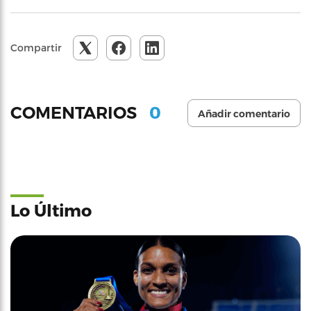
Compartir
0
COMENTARIOS
Añadir comentario
Lo Último