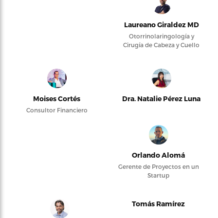
Laureano Giraldez MD
Otorrinolaringología y
Cirugía de Cabeza y Cuello
Moises Cortés
Dra. Natalie Pérez Luna
Consultor Financiero
Orlando Alomá
Gerente de Proyectos en un
Startup
Tomás Ramírez