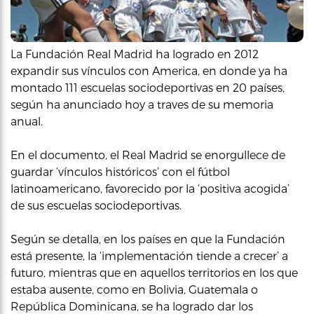
La Fundación Real Madrid ha logrado en 2012
expandir sus vínculos con America, en donde ya ha
montado 111 escuelas sociodeportivas en 20 países,
según ha anunciado hoy a traves de su memoria
anual.
En el documento, el Real Madrid se enorgullece de
guardar ‘vínculos históricos’ con el fútbol
latinoamericano, favorecido por la ‘positiva acogida’
de sus escuelas sociodeportivas.
Según se detalla, en los países en que la Fundación
está presente, la ‘implementación tiende a crecer’ a
futuro, mientras que en aquellos territorios en los que
estaba ausente, como en Bolivia, Guatemala o
República Dominicana, se ha logrado dar los