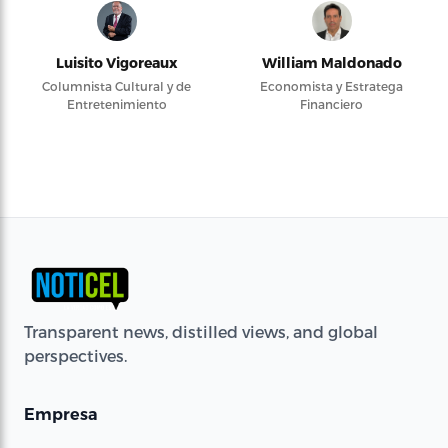
Luisito Vigoreaux
William Maldonado
Columnista Cultural y de
Economista y Estratega
Entretenimiento
Financiero
Transparent news, distilled views, and global
perspectives.
Empresa