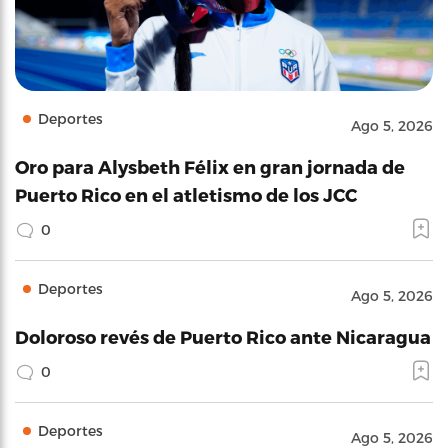
Deportes
Ago 5, 2026
Oro para Alysbeth Félix en gran jornada de
Puerto Rico en el atletismo de los JCC
0
Deportes
Ago 5, 2026
Doloroso revés de Puerto Rico ante Nicaragua
0
Deportes
Ago 5, 2026