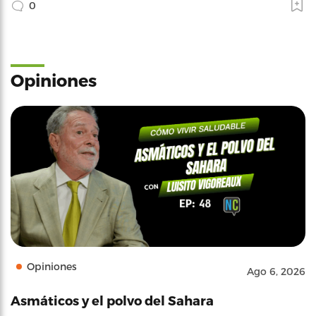
0
Opiniones
Opiniones
Ago 6, 2026
Asmáticos y el polvo del Sahara