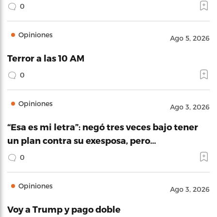
0
Opiniones
Ago 5, 2026
Terror a las 10 AM
0
Opiniones
Ago 3, 2026
“Esa es mi letra”: negó tres veces bajo tener
un plan contra su exesposa, pero…
0
Opiniones
Ago 3, 2026
Voy a Trump y pago doble