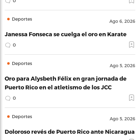
0
Deportes
Ago 6, 2026
Janessa Fonseca se cuelga el oro en Karate
0
Deportes
Ago 5, 2026
Oro para Alysbeth Félix en gran jornada de
Puerto Rico en el atletismo de los JCC
0
Deportes
Ago 5, 2026
Doloroso revés de Puerto Rico ante Nicaragua