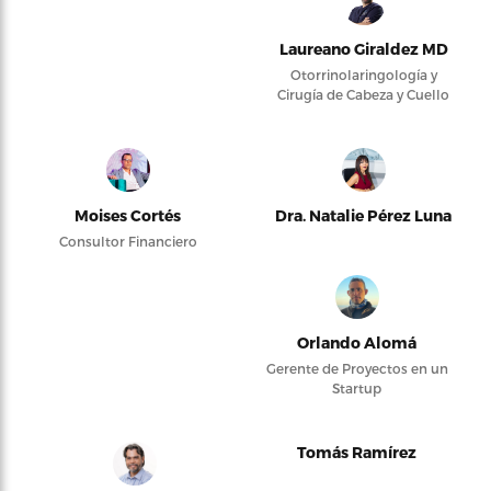
Laureano Giraldez MD
Otorrinolaringología y
Cirugía de Cabeza y Cuello
Moises Cortés
Dra. Natalie Pérez Luna
Consultor Financiero
Orlando Alomá
Gerente de Proyectos en un
Startup
Tomás Ramírez