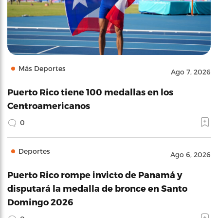
Más Deportes
Ago 7, 2026
Puerto Rico tiene 100 medallas en los
Centroamericanos
0
Deportes
Ago 6, 2026
Puerto Rico rompe invicto de Panamá y
disputará la medalla de bronce en Santo
Domingo 2026