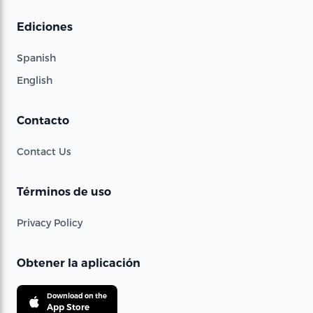
Ediciones
Spanish
English
Contacto
Contact Us
Términos de uso
Privacy Policy
Obtener la aplicación
Download on the
App Store