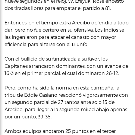
nueve segundos en el reloj, W. Efeyuki Rose encestó
dos tiradas libres para empatar el partido a 81.
Entonces, en el tiempo extra Arecibo defendió a todo
dar, pero no fue certero en su ofensiva. Los Indios se
las ingeniaron para atacar el canasto con mayor
eficiencia para alzarse con el triunfo.
Con el bullicio de su fanaticada a su favor, los
Capitanes arrancaron dominantes, con un avance de
16-3 en el primer parcial, el cual dominaron 26-12.
Pero, como ha sido la norma en esta campaña, la
tribu de Eddie Casiano reaccionó vigorosamente con
un segundo parcial de 27 tantos ante solo 15 de
Arecibo, para llegar a la segunda mitad abajo apenas
por un punto, 39-38.
Ambos equipos anotaron 25 puntos en el tercer