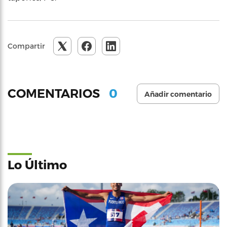
Compartir
0
COMENTARIOS
Añadir comentario
Lo Último