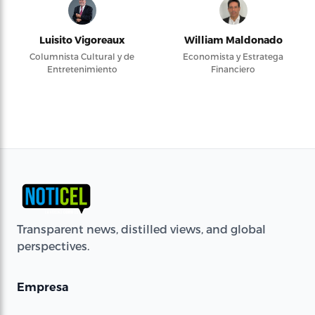
Luisito Vigoreaux
William Maldonado
Columnista Cultural y de
Economista y Estratega
Entretenimiento
Financiero
Transparent news, distilled views, and global
perspectives.
Empresa