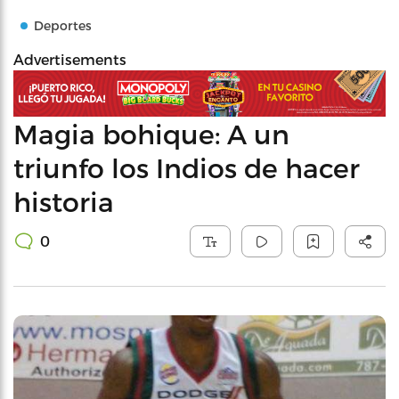
Deportes
Advertisements
Magia bohique: A un
triunfo los Indios de hacer
historia
0