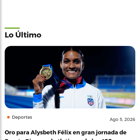
Lo Último
Deportes
Ago 5, 2026
Oro para Alysbeth Félix en gran jornada de