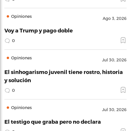
Opiniones
Ago 3, 2026
Voy a Trump y pago doble
0
Opiniones
Jul 30, 2026
El sinhogarismo juvenil tiene rostro, historia
y solución
0
Opiniones
Jul 30, 2026
El testigo que graba pero no declara