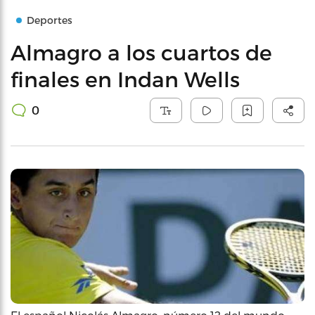
Deportes
Almagro a los cuartos de
finales en Indan Wells
0