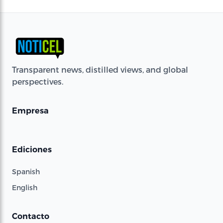
Transparent news, distilled views, and global
perspectives.
Empresa
Ediciones
Spanish
English
Contacto