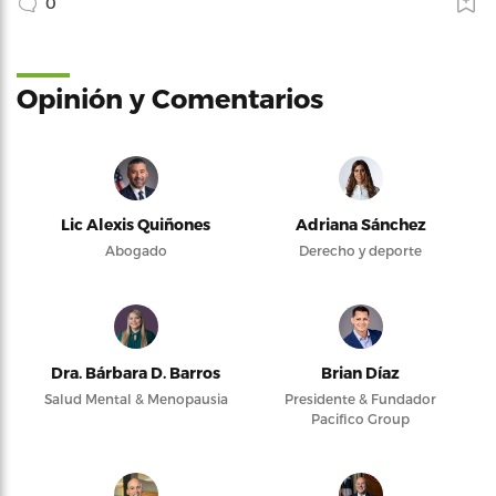
0
Opinión y Comentarios
Lic Alexis Quiñones
Adriana Sánchez
Abogado
Derecho y deporte
Dra. Bárbara D. Barros
Brian Díaz
Salud Mental & Menopausia
Presidente & Fundador
Pacifico Group