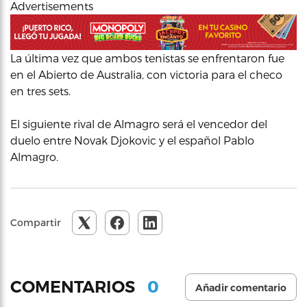
Advertisements
La última vez que ambos tenistas se enfrentaron fue
en el Abierto de Australia, con victoria para el checo
en tres sets.
El siguiente rival de Almagro será el vencedor del
duelo entre Novak Djokovic y el español Pablo
Almagro.
Compartir
0
COMENTARIOS
Añadir comentario