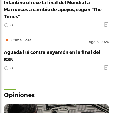
Infantino ofrece la final del Mundial a
Marruecos a cambio de apoyos, según "The
Times"
0
Última Hora
Ago 5, 2026
Aguada irá contra Bayamón en la final del
BSN
0
Opiniones