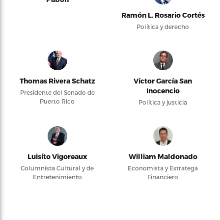
Ramón L. Rosario Cortés
Política y derecho
Thomas Rivera Schatz
Víctor García San
Inocencio
Presidente del Senado de
Puerto Rico
Política y justicia
Luisito Vigoreaux
William Maldonado
Columnista Cultural y de
Economista y Estratega
Entretenimiento
Financiero