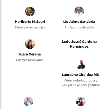
Heriberto N. Saurí
Lic Jaime Sanabria
Salud y emergencias
Profesor de derecho
Lcdo Josué Cardona
Hernández
Kiara Gerena
Energía Renovable
Laureano Giraldez MD
Otorrinolaringología y
Cirugía de Cabeza y Cuello