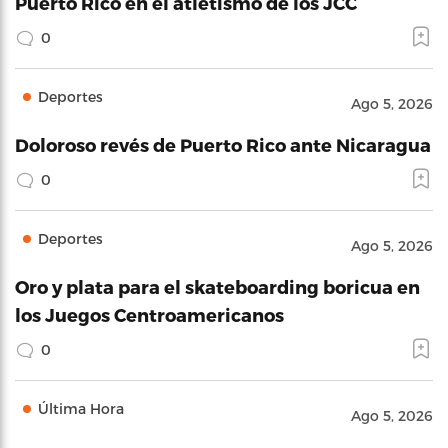
Puerto Rico en el atletismo de los JCC
0
Deportes
Ago 5, 2026
Doloroso revés de Puerto Rico ante Nicaragua
0
Deportes
Ago 5, 2026
Oro y plata para el skateboarding boricua en
los Juegos Centroamericanos
0
Última Hora
Ago 5, 2026