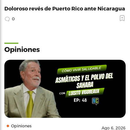
Doloroso revés de Puerto Rico ante Nicaragua
0
Opiniones
Opiniones
Ago 6, 2026