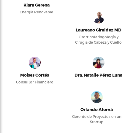
Kiara Gerena
Energía Renovable
Laureano Giraldez MD
Otorrinolaringología y
Cirugía de Cabeza y Cuello
Moises Cortés
Dra. Natalie Pérez Luna
Consultor Financiero
Orlando Alomá
Gerente de Proyectos en un
Startup