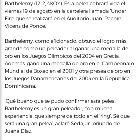
Barthelemy (12-2, 4KO’s). Esta pelea cobrará vida el
viernes 19 de agosto en la cartelera llamada ‘Under
Fire’ que se realizará en el Auditorio Juan ‘Pachín’
Vicens de Ponce.
Barthelemy, como aficionado, obtuvo el logro más
grande como un peleador al ganar una medalla de
oro en los Juegos Olímpicos del 2004 en Grecia.
Además, ganó una medalla de oro en el Campeonato
Mundial de Boxeo en el 2001 y otra presea de oro en
los Juegos Panamericanos del 2003 en la República
Dominicana.
‘Qué bueno que se pudo confirmar esta pelea.
Barthelemy es un gran peleador, con mucha
experiencia, que siempre da todo en el ‘ring’. Sé que
será una gran pelea’, aclaró Seda, Jr., oriundo de
Juana Díaz.