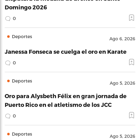
Domingo 2026
0
Deportes
Ago 6, 2026
Janessa Fonseca se cuelga el oro en Karate
0
Deportes
Ago 5, 2026
Oro para Alysbeth Félix en gran jornada de
Puerto Rico en el atletismo de los JCC
0
Deportes
Ago 5, 2026