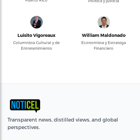
Puerto Rico
Política y justicia
Luisito Vigoreaux
William Maldonado
Columnista Cultural y de
Economista y Estratega
Entretenimiento
Financiero
Transparent news, distilled views, and global
perspectives.