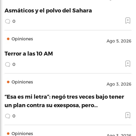
Asmáticos y el polvo del Sahara
0
Opiniones
Ago 5, 2026
Terror a las 10 AM
0
Opiniones
Ago 3, 2026
“Esa es mi letra”: negó tres veces bajo tener
un plan contra su exesposa, pero…
0
Opiniones
Ago 3, 2026