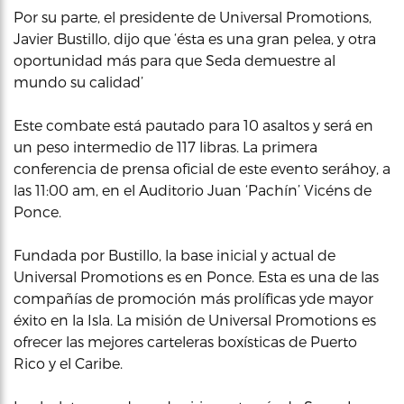
Por su parte, el presidente de Universal Promotions,
Javier Bustillo, dijo que ‘ésta es una gran pelea, y otra
oportunidad más para que Seda demuestre al
mundo su calidad’
Este combate está pautado para 10 asaltos y será en
un peso intermedio de 117 libras. La primera
conferencia de prensa oficial de este evento seráhoy, a
las 11:00 am, en el Auditorio Juan ‘Pachín’ Vicéns de
Ponce.
Fundada por Bustillo, la base inicial y actual de
Universal Promotions es en Ponce. Esta es una de las
compañías de promoción más prolíficas yde mayor
éxito en la Isla. La misión de Universal Promotions es
ofrecer las mejores carteleras boxísticas de Puerto
Rico y el Caribe.