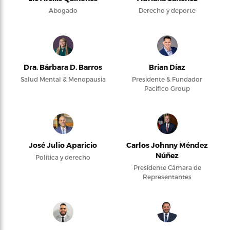
Abogado
Derecho y deporte
Dra. Bárbara D. Barros
Brian Díaz
Salud Mental & Menopausia
Presidente & Fundador
Pacifico Group
José Julio Aparicio
Carlos Johnny Méndez
Núñez
Política y derecho
Presidente Cámara de
Representantes