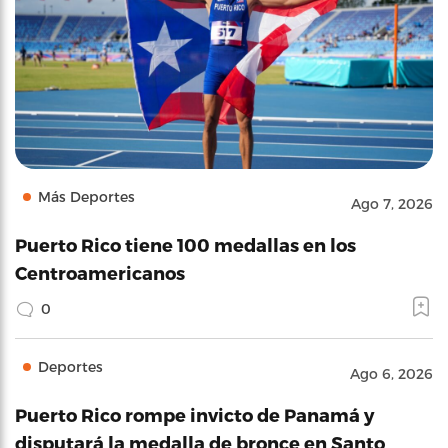
Más Deportes
Ago 7, 2026
Puerto Rico tiene 100 medallas en los
Centroamericanos
0
Deportes
Ago 6, 2026
Puerto Rico rompe invicto de Panamá y
disputará la medalla de bronce en Santo