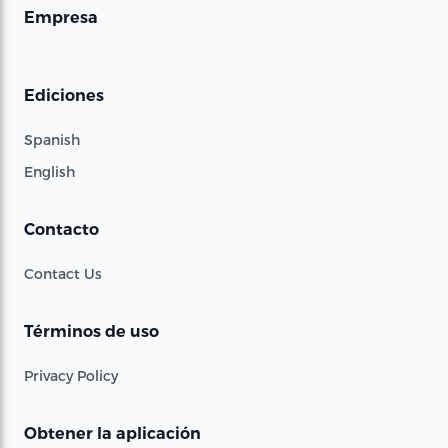
Empresa
Ediciones
Spanish
English
Contacto
Contact Us
Términos de uso
Privacy Policy
Obtener la aplicación