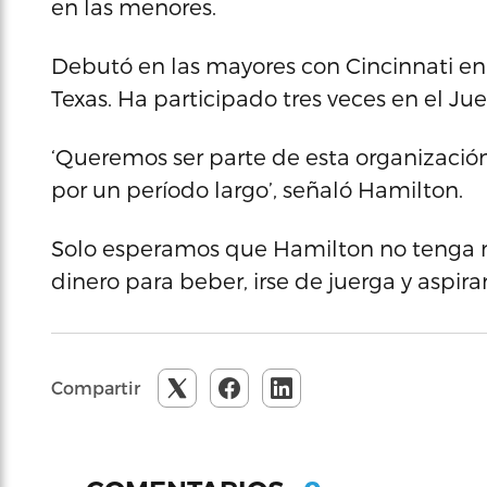
en las menores.
Debutó en las mayores con Cincinnati en 
Texas. Ha participado tres veces en el Jue
‘Queremos ser parte de esta organización,
por un período largo’, señaló Hamilton.
Solo esperamos que Hamilton no tenga ni
dinero para beber, irse de juerga y aspirar
Compartir