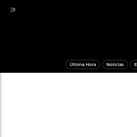
Última Hora
Noticias
E