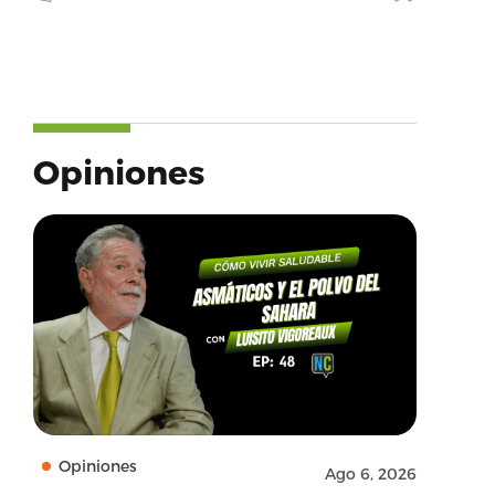
Opiniones
Opiniones
Ago 6, 2026