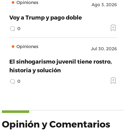
Opiniones
Ago 3, 2026
Voy a Trump y pago doble
0
Opiniones
Jul 30, 2026
El sinhogarismo juvenil tiene rostro,
historia y solución
0
Opinión y Comentarios