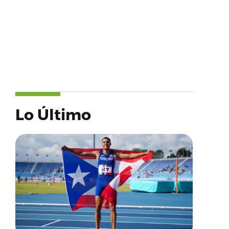
Lo Último