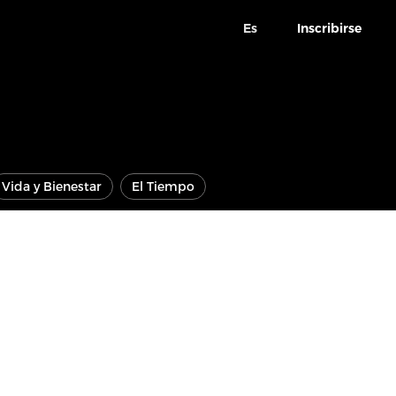
Es
Inscribirse
Vida y Bienestar
El Tiempo