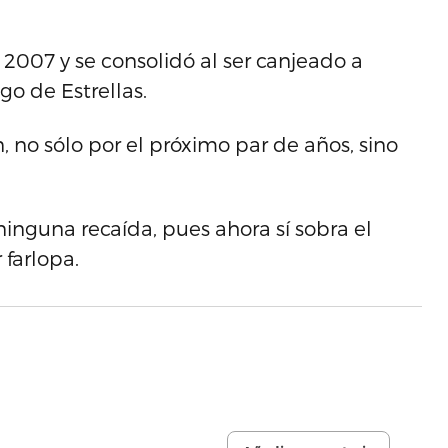
2007 y se consolidó al ser canjeado a
go de Estrellas.
 no sólo por el próximo par de años, sino
nguna recaída, pues ahora sí sobra el
 farlopa.