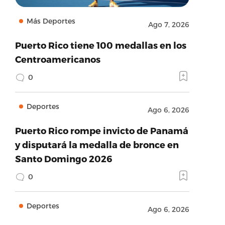
Más Deportes
Ago 7, 2026
Puerto Rico tiene 100 medallas en los
Centroamericanos
0
Deportes
Ago 6, 2026
Puerto Rico rompe invicto de Panamá
y disputará la medalla de bronce en
Santo Domingo 2026
0
Deportes
Ago 6, 2026