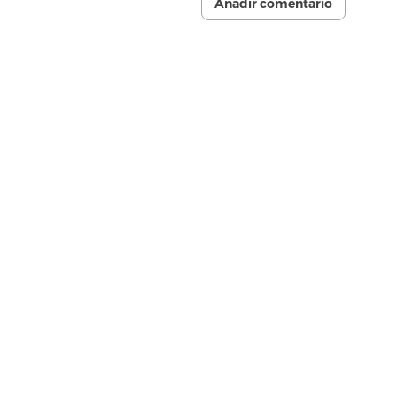
Añadir comentario