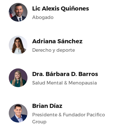
Lic Alexis Quiñones
Abogado
Adriana Sánchez
Derecho y deporte
Dra. Bárbara D. Barros
Salud Mental & Menopausia
Brian Díaz
Presidente & Fundador Pacifico
Group