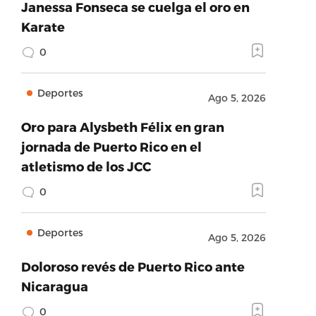
Janessa Fonseca se cuelga el oro en
Karate
0
Deportes
Ago 5, 2026
Oro para Alysbeth Félix en gran
jornada de Puerto Rico en el
atletismo de los JCC
0
Deportes
Ago 5, 2026
Doloroso revés de Puerto Rico ante
Nicaragua
0