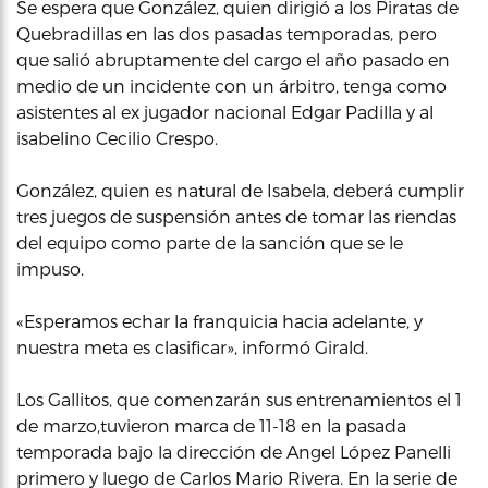
Se espera que González, quien dirigió a los Piratas de
Quebradillas en las dos pasadas temporadas, pero
que salió abruptamente del cargo el año pasado en
medio de un incidente con un árbitro, tenga como
asistentes al ex jugador nacional Edgar Padilla y al
isabelino Cecilio Crespo.
González, quien es natural de Isabela, deberá cumplir
tres juegos de suspensión antes de tomar las riendas
del equipo como parte de la sanción que se le
impuso.
«Esperamos echar la franquicia hacia adelante, y
nuestra meta es clasificar», informó Girald.
Los Gallitos, que comenzarán sus entrenamientos el 1
de marzo,tuvieron marca de 11-18 en la pasada
temporada bajo la dirección de Angel López Panelli
primero y luego de Carlos Mario Rivera. En la serie de