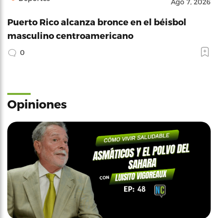
Ago 7, 2026
Puerto Rico alcanza bronce en el béisbol
masculino centroamericano
0
Opiniones