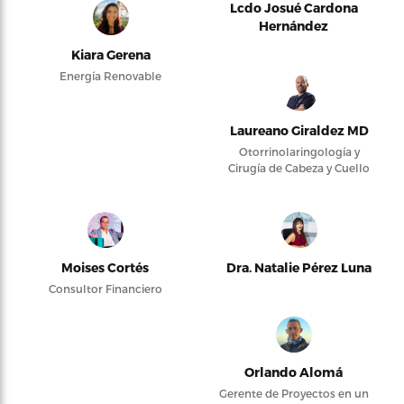
Lcdo Josué Cardona
Hernández
Kiara Gerena
Energía Renovable
Laureano Giraldez MD
Otorrinolaringología y
Cirugía de Cabeza y Cuello
Moises Cortés
Dra. Natalie Pérez Luna
Consultor Financiero
Orlando Alomá
Gerente de Proyectos en un