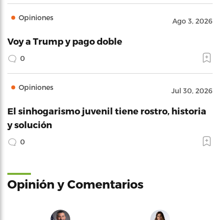
Opiniones
Ago 3, 2026
Voy a Trump y pago doble
0
Opiniones
Jul 30, 2026
El sinhogarismo juvenil tiene rostro, historia
y solución
0
Opinión y Comentarios