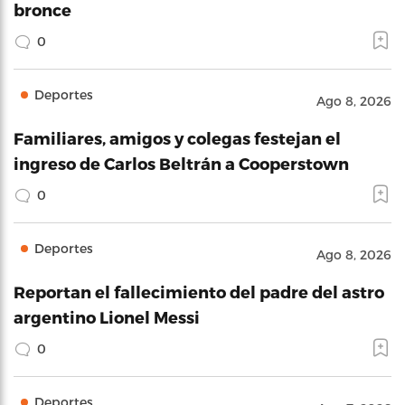
bronce
0
Deportes
Ago 8, 2026
Familiares, amigos y colegas festejan el
ingreso de Carlos Beltrán a Cooperstown
0
Deportes
Ago 8, 2026
Reportan el fallecimiento del padre del astro
argentino Lionel Messi
0
Deportes