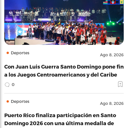
Deportes
Ago 8, 2026
Con Juan Luis Guerra Santo Domingo pone fin
a los Juegos Centroamericanos y del Caribe
0
Deportes
Ago 8, 2026
Puerto Rico finaliza participación en Santo
Domingo 2026 con una última medalla de