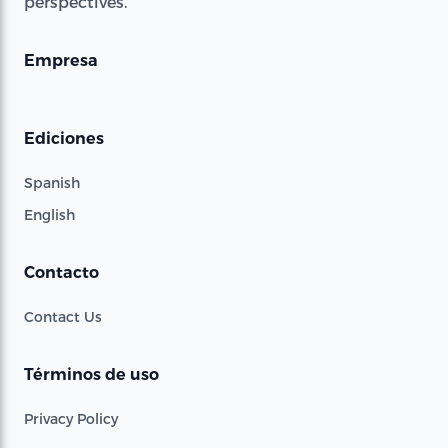
perspectives.
Empresa
Ediciones
Spanish
English
Contacto
Contact Us
Términos de uso
Privacy Policy