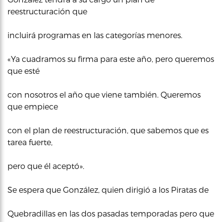
reestructuración que
incluirá programas en las categorías menores.
«Ya cuadramos su firma para este año, pero queremos
que esté
con nosotros el año que viene también. Queremos
que empiece
con el plan de reestructuración, que sabemos que es
tarea fuerte,
pero que él aceptó».
Se espera que González, quien dirigió a los Piratas de
Quebradillas en las dos pasadas temporadas pero que