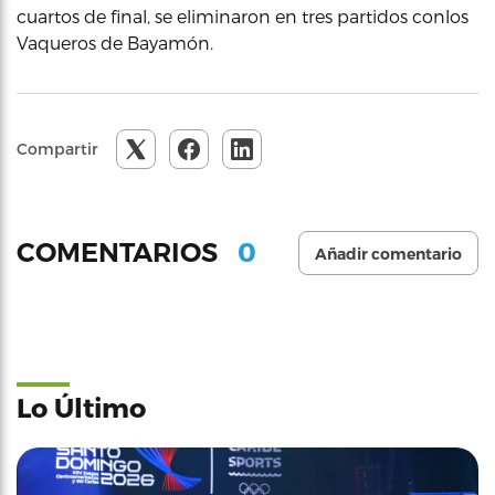
cuartos de final, se eliminaron en tres partidos conlos
Vaqueros de Bayamón.
Compartir
0
COMENTARIOS
Añadir comentario
Lo Último