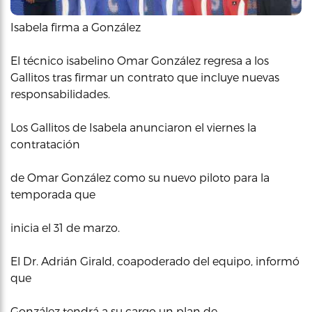
Isabela firma a González
El técnico isabelino Omar González regresa a los
Gallitos tras firmar un contrato que incluye nuevas
responsabilidades.
Los Gallitos de Isabela anunciaron el viernes la
contratación
de Omar González como su nuevo piloto para la
temporada que
inicia el 31 de marzo.
El Dr. Adrián Girald, coapoderado del equipo, informó
que
González tendrá a su cargo un plan de