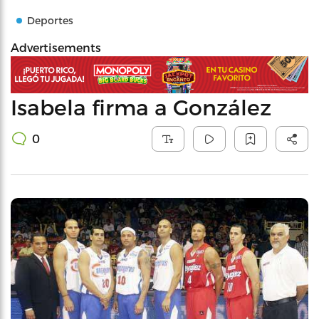
Deportes
Advertisements
Isabela firma a González
0