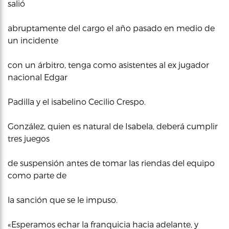
salió
abruptamente del cargo el año pasado en medio de
un incidente
con un árbitro, tenga como asistentes al ex jugador
nacional Edgar
Padilla y el isabelino Cecilio Crespo.
González, quien es natural de Isabela, deberá cumplir
tres juegos
de suspensión antes de tomar las riendas del equipo
como parte de
la sanción que se le impuso.
«Esperamos echar la franquicia hacia adelante, y