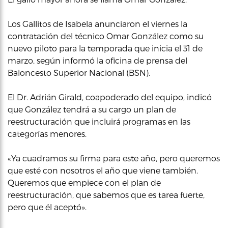
Los Gallitos de Isabela anunciaron el viernes la
contratación del técnico Omar González como su
nuevo piloto para la temporada que inicia el 31 de
marzo, según informó la oficina de prensa del
Baloncesto Superior Nacional (BSN).
El Dr. Adrián Girald, coapoderado del equipo, indicó
que González tendrá a su cargo un plan de
reestructuración que incluirá programas en las
categorías menores.
«Ya cuadramos su firma para este año, pero queremos
que esté con nosotros el año que viene también.
Queremos que empiece con el plan de
reestructuración, que sabemos que es tarea fuerte,
pero que él aceptó».