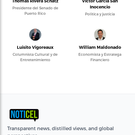
Thomas Rivera Schatz
Víctor García San
Inocencio
Presidente del Senado de
Puerto Rico
Política y justicia
Luisito Vigoreaux
William Maldonado
Columnista Cultural y de
Economista y Estratega
Entretenimiento
Financiero
Transparent news, distilled views, and global