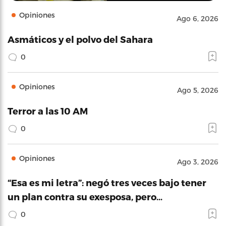
Opiniones
Ago 6, 2026
Asmáticos y el polvo del Sahara
0
Opiniones
Ago 5, 2026
Terror a las 10 AM
0
Opiniones
Ago 3, 2026
“Esa es mi letra”: negó tres veces bajo tener
un plan contra su exesposa, pero…
0