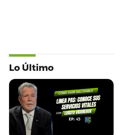
Lo Último