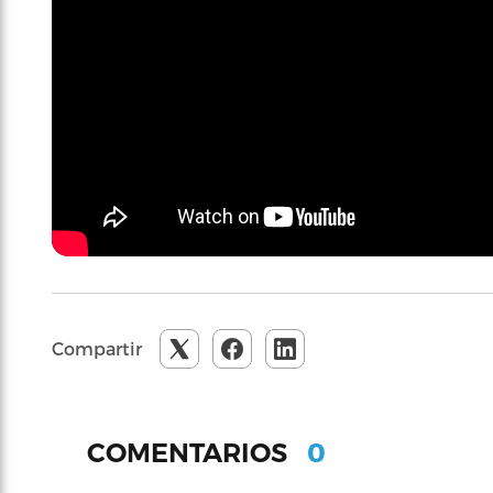
Compartir
0
COMENTARIOS