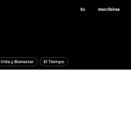
Es
Inscribirse
Vida y Bienestar
El Tiempo