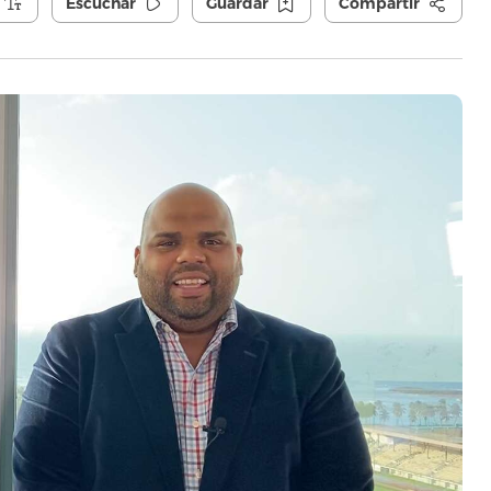
Escuchar
Guardar
Compartir