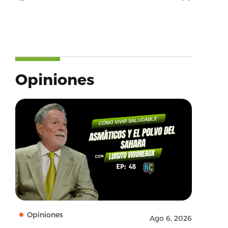
Opiniones
Opiniones
Ago 6, 2026