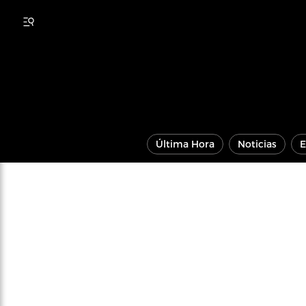
Última Hora
Noticias
E