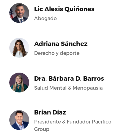
Lic Alexis Quiñones
Abogado
Adriana Sánchez
Derecho y deporte
Dra. Bárbara D. Barros
Salud Mental & Menopausia
Brian Díaz
Presidente & Fundador Pacifico
Group