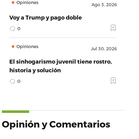
Opiniones
Ago 3, 2026
Voy a Trump y pago doble
0
Opiniones
Jul 30, 2026
El sinhogarismo juvenil tiene rostro,
historia y solución
0
Opinión y Comentarios