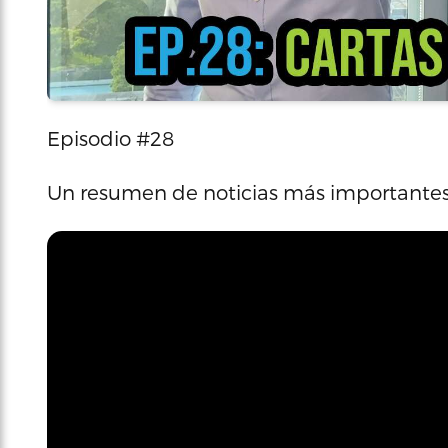
Episodio #28
Un resumen de noticias más importante