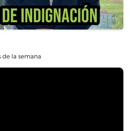
s de la semana