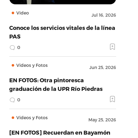
Video
Jul 16, 2026
Conoce los servicios vitales de la línea
PAS
0
Videos y Fotos
Jun 25, 2026
EN FOTOS: Otra pintoresca
graduación de la UPR Río Piedras
0
Videos y Fotos
May 25, 2026
[EN FOTOS] Recuerdan en Bayamón