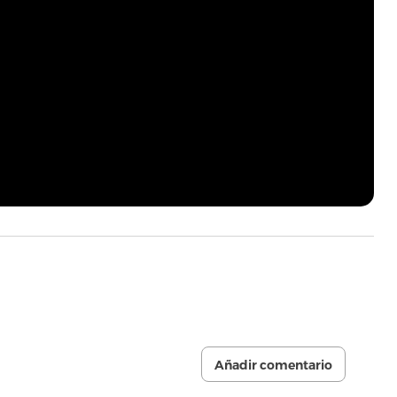
Añadir comentario