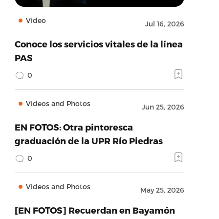
Video
Jul 16, 2026
Conoce los servicios vitales de la línea
PAS
0
Videos and Photos
Jun 25, 2026
EN FOTOS: Otra pintoresca
graduación de la UPR Río Piedras
0
Videos and Photos
May 25, 2026
[EN FOTOS] Recuerdan en Bayamón