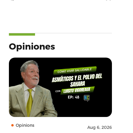
Opiniones
Opinions
Aug 6, 2026