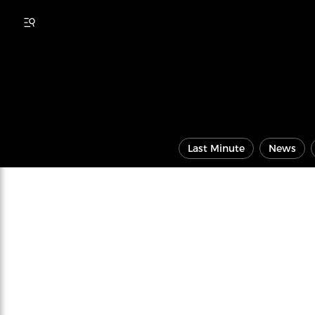
Last Minute
News