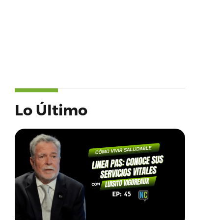
Lo Último