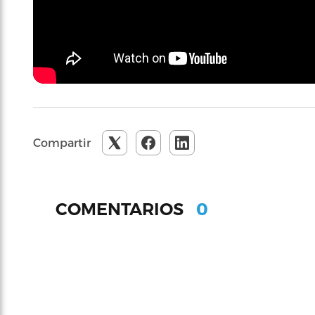
Compartir
0
COMENTARIOS