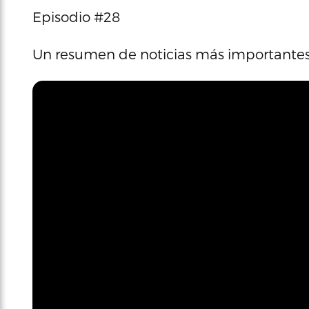
Episodio #28
Un resumen de noticias más importante