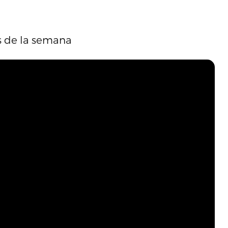
s de la semana