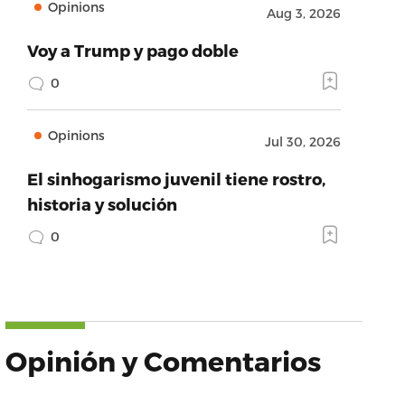
Opinions
Aug 3, 2026
Voy a Trump y pago doble
0
Opinions
Jul 30, 2026
El sinhogarismo juvenil tiene rostro,
historia y solución
0
Opinión y Comentarios