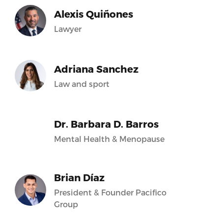
Alexis Quiñones
Lawyer
Adriana Sanchez
Law and sport
Dr. Barbara D. Barros
Mental Health & Menopause
Brian Díaz
President & Founder Pacifico
Group