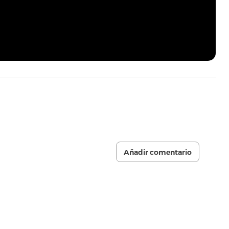
Añadir comentario