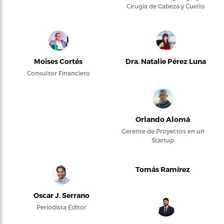
Cirugía de Cabeza y Cuello
Moises Cortés
Dra. Natalie Pérez Luna
Consultor Financiero
Orlando Alomá
Gerente de Proyectos en un
Startup
Tomás Ramírez
Oscar J. Serrano
Periodista Editor