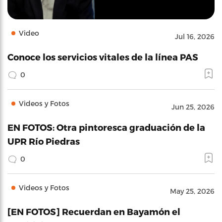
Video
Jul 16, 2026
Conoce los servicios vitales de la línea PAS
0
Videos y Fotos
Jun 25, 2026
EN FOTOS: Otra pintoresca graduación de la
UPR Río Piedras
0
Videos y Fotos
May 25, 2026
[EN FOTOS] Recuerdan en Bayamón el