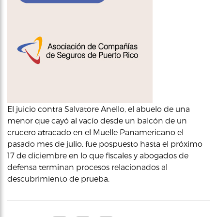
El juicio contra Salvatore Anello, el abuelo de una
menor que cayó al vacío desde un balcón de un
crucero atracado en el Muelle Panamericano el
pasado mes de julio, fue pospuesto hasta el próximo
17 de diciembre en lo que fiscales y abogados de
defensa terminan procesos relacionados al
descubrimiento de prueba.