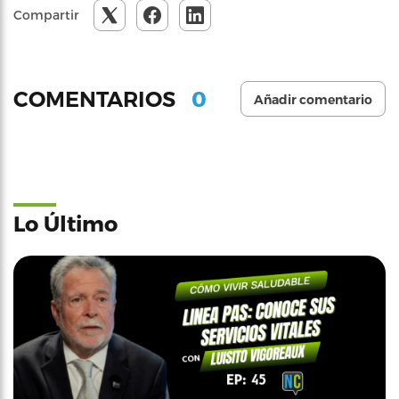
Compartir
0
COMENTARIOS
Añadir comentario
Lo Último