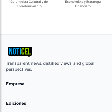
Columnista Cultural y de
Economista y Estratega
Entretenimiento
Financiero
Transparent news, distilled views, and global
perspectives.
Empresa
Ediciones