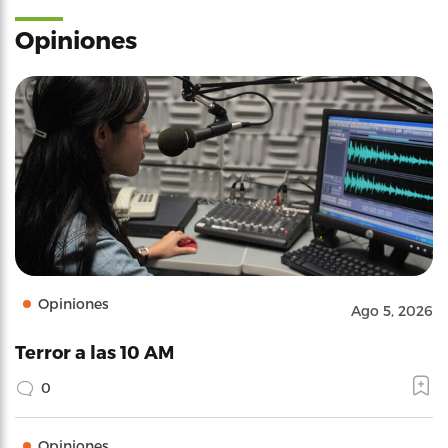
Opiniones
Opiniones
Ago 5, 2026
Terror a las 10 AM
0
Opiniones