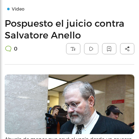
Video
Pospuesto el juicio contra
Salvatore Anello
0