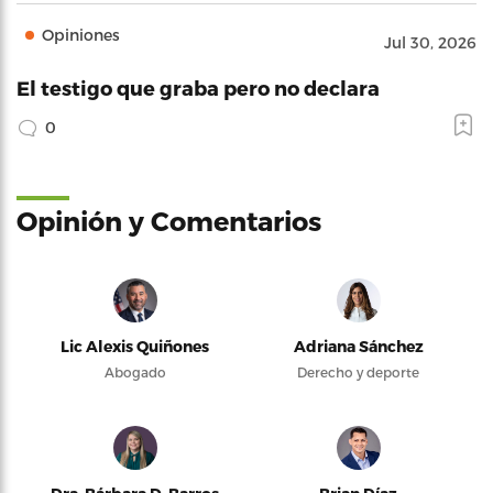
Opiniones
Jul 30, 2026
El testigo que graba pero no declara
0
Opinión y Comentarios
Lic Alexis Quiñones
Adriana Sánchez
Abogado
Derecho y deporte