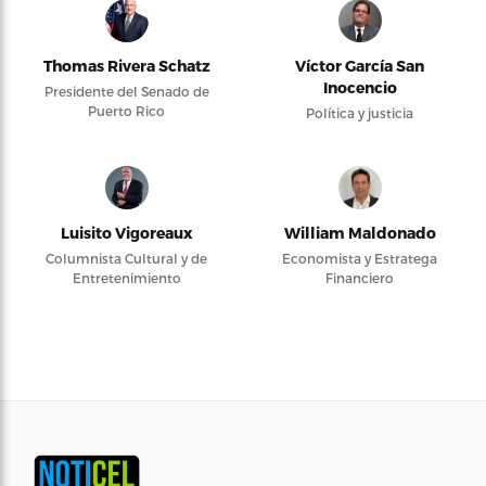
Thomas Rivera Schatz
Víctor García San
Inocencio
Presidente del Senado de
Puerto Rico
Política y justicia
Luisito Vigoreaux
William Maldonado
Columnista Cultural y de
Economista y Estratega
Entretenimiento
Financiero