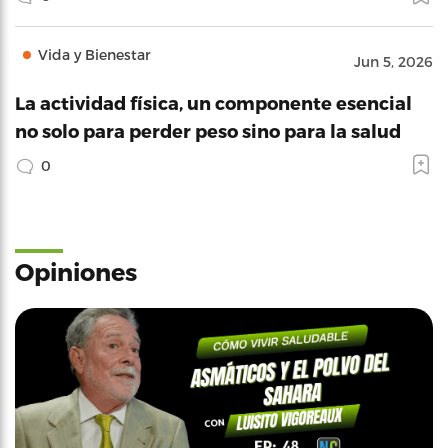
Vida y Bienestar
Jun 5, 2026
La actividad física, un componente esencial
no solo para perder peso sino para la salud
0
Opiniones