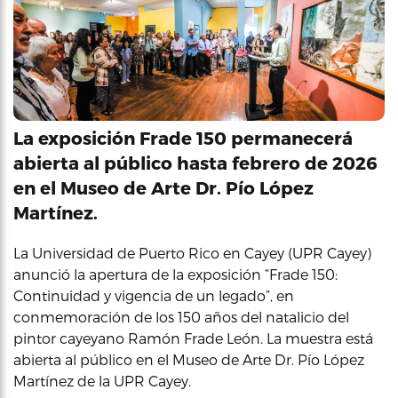
La exposición Frade 150 permanecerá
abierta al público hasta febrero de 2026
en el Museo de Arte Dr. Pío López
Martínez.
La Universidad de Puerto Rico en Cayey (UPR Cayey)
anunció la apertura de la exposición “Frade 150:
Continuidad y vigencia de un legado”, en
conmemoración de los 150 años del natalicio del
pintor cayeyano Ramón Frade León. La muestra está
abierta al público en el Museo de Arte Dr. Pío López
Martínez de la UPR Cayey.