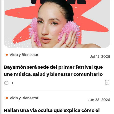
Vida y Bienestar
Jul 15, 2026
Bayamón será sede del primer festival que
une música, salud y bienestar comunitario
0
Vida y Bienestar
Jun 28, 2026
Hallan una vía oculta que explica cómo el