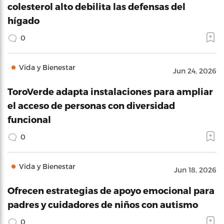
colesterol alto debilita las defensas del
hígado
0
Vida y Bienestar
Jun 24, 2026
ToroVerde adapta instalaciones para ampliar
el acceso de personas con diversidad
funcional
0
Vida y Bienestar
Jun 18, 2026
Ofrecen estrategias de apoyo emocional para
padres y cuidadores de niños con autismo
0