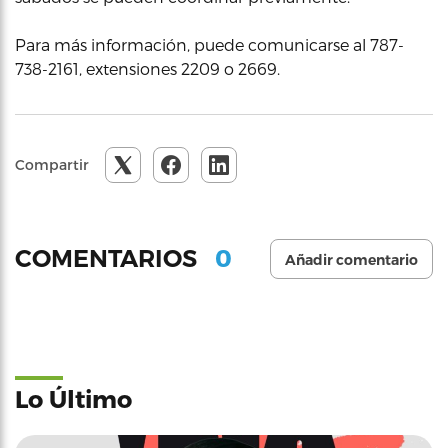
Para más información, puede comunicarse al 787-
738-2161, extensiones 2209 o 2669.
Compartir
0
COMENTARIOS
Añadir comentario
Lo Último