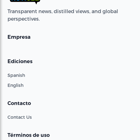
Transparent news, distilled views, and global
perspectives.
Empresa
Ediciones
Spanish
English
Contacto
Contact Us
Términos de uso