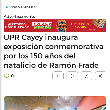
Vida y Bienestar
Advertisements
UPR Cayey inaugura
exposición conmemorativa
por los 150 años del
natalicio de Ramón Frade
0