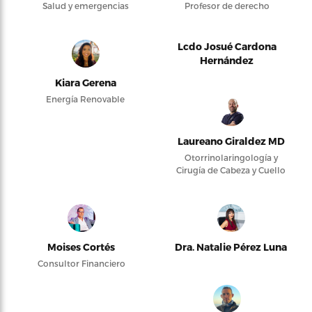
Salud y emergencias
Profesor de derecho
Lcdo Josué Cardona
Hernández
Kiara Gerena
Energía Renovable
Laureano Giraldez MD
Otorrinolaringología y
Cirugía de Cabeza y Cuello
Moises Cortés
Dra. Natalie Pérez Luna
Consultor Financiero