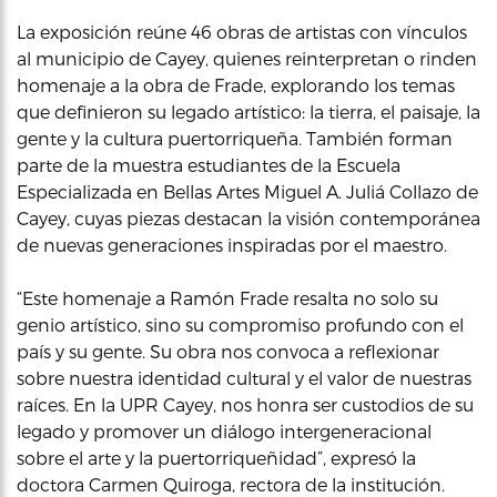
La exposición reúne 46 obras de artistas con vínculos
al municipio de Cayey, quienes reinterpretan o rinden
homenaje a la obra de Frade, explorando los temas
que definieron su legado artístico: la tierra, el paisaje, la
gente y la cultura puertorriqueña. También forman
parte de la muestra estudiantes de la Escuela
Especializada en Bellas Artes Miguel A. Juliá Collazo de
Cayey, cuyas piezas destacan la visión contemporánea
de nuevas generaciones inspiradas por el maestro.
“Este homenaje a Ramón Frade resalta no solo su
genio artístico, sino su compromiso profundo con el
país y su gente. Su obra nos convoca a reflexionar
sobre nuestra identidad cultural y el valor de nuestras
raíces. En la UPR Cayey, nos honra ser custodios de su
legado y promover un diálogo intergeneracional
sobre el arte y la puertorriqueñidad”, expresó la
doctora Carmen Quiroga, rectora de la institución.