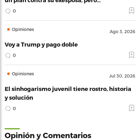
0
Opiniones
Ago 3, 2026
Voy a Trump y pago doble
0
Opiniones
Jul 30, 2026
El sinhogarismo juvenil tiene rostro, historia
y solución
0
Opinión y Comentarios