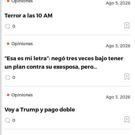
Opiniones
Ago 5, 2026
Terror a las 10 AM
0
Opiniones
Ago 3, 2026
“Esa es mi letra”: negó tres veces bajo tener
un plan contra su exesposa, pero…
0
Opiniones
Ago 3, 2026
Voy a Trump y pago doble
0