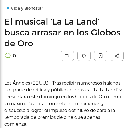
Vida y Bienestar
El musical ‘La La Land’
busca arrasar en los Globos
de Oro
0
Los Ángeles (EE.UU.) – Tras recibir numerosos halagos
por parte de crítica y público, el musical ‘La La Land’ se
presentará este domingo en los Globos de Oro como
la máxima favorita, con siete nominaciones, y
dispuesta a lograr el impulso definitivo de cara a la
temporada de premios de cine que apenas
comienza.