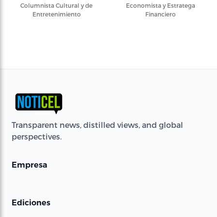
Columnista Cultural y de
Economista y Estratega
Entretenimiento
Financiero
Transparent news, distilled views, and global
perspectives.
Empresa
Ediciones