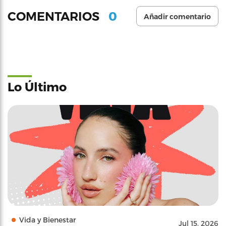
0
COMENTARIOS
Añadir comentario
Lo Último
Vida y Bienestar
Jul 15, 2026