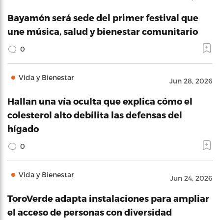
Bayamón será sede del primer festival que
une música, salud y bienestar comunitario
0
Vida y Bienestar
Jun 28, 2026
Hallan una vía oculta que explica cómo el
colesterol alto debilita las defensas del
hígado
0
Vida y Bienestar
Jun 24, 2026
ToroVerde adapta instalaciones para ampliar
el acceso de personas con diversidad