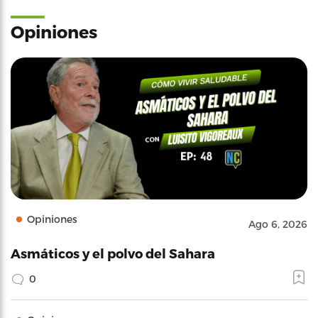
Opiniones
Opiniones
Ago 6, 2026
Asmáticos y el polvo del Sahara
0