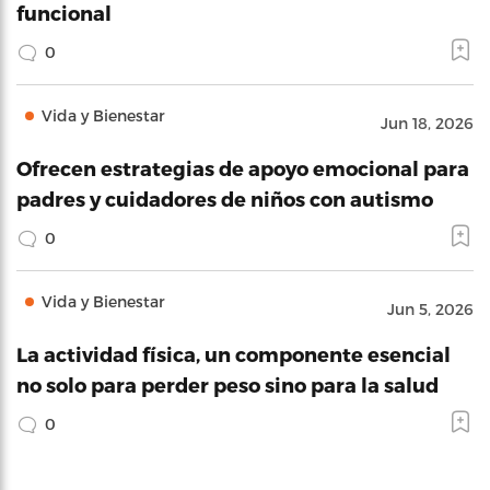
funcional
0
Vida y Bienestar
Jun 18, 2026
Ofrecen estrategias de apoyo emocional para
padres y cuidadores de niños con autismo
0
Vida y Bienestar
Jun 5, 2026
La actividad física, un componente esencial
no solo para perder peso sino para la salud
0