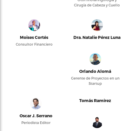
Cirugía de Cabeza y Cuello
Moises Cortés
Dra. Natalie Pérez Luna
Consultor Financiero
Orlando Alomá
Gerente de Proyectos en un
Startup
Tomás Ramírez
Oscar J. Serrano
Periodista Editor