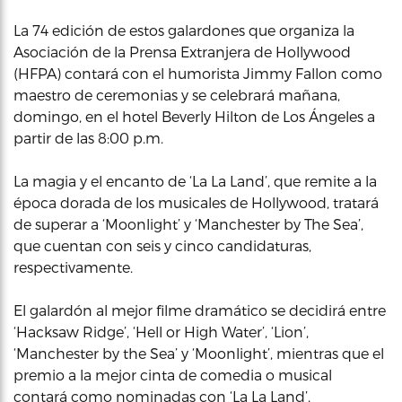
La 74 edición de estos galardones que organiza la
Asociación de la Prensa Extranjera de Hollywood
(HFPA) contará con el humorista Jimmy Fallon como
maestro de ceremonias y se celebrará mañana,
domingo, en el hotel Beverly Hilton de Los Ángeles a
partir de las 8:00 p.m.
La magia y el encanto de ‘La La Land’, que remite a la
época dorada de los musicales de Hollywood, tratará
de superar a ‘Moonlight’ y ‘Manchester by The Sea’,
que cuentan con seis y cinco candidaturas,
respectivamente.
El galardón al mejor filme dramático se decidirá entre
‘Hacksaw Ridge’, ‘Hell or High Water’, ‘Lion’,
‘Manchester by the Sea’ y ‘Moonlight’, mientras que el
premio a la mejor cinta de comedia o musical
contará como nominadas con ‘La La Land’,