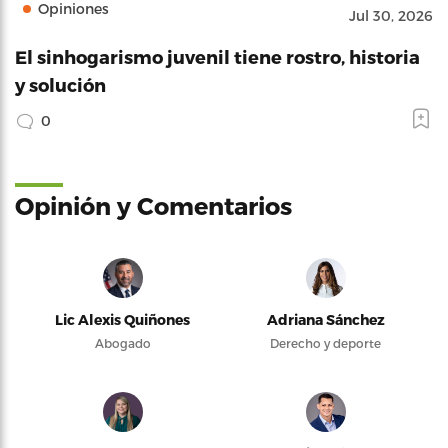
Opiniones
Jul 30, 2026
El sinhogarismo juvenil tiene rostro, historia
y solución
0
Opinión y Comentarios
Lic Alexis Quiñones
Adriana Sánchez
Abogado
Derecho y deporte