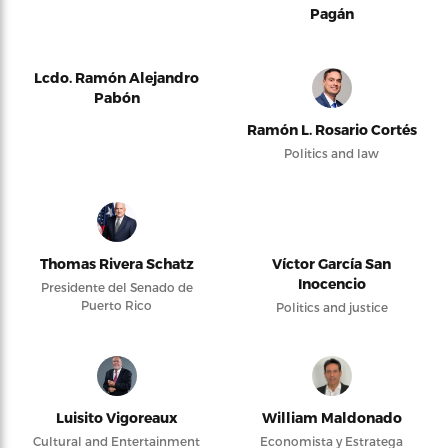
Pagán
Lcdo. Ramón Alejandro
Pabón
Ramón L. Rosario Cortés
Politics and law
Thomas Rivera Schatz
Víctor García San
Inocencio
Presidente del Senado de
Puerto Rico
Politics and justice
Luisito Vigoreaux
William Maldonado
Cultural and Entertainment
Economista y Estratega