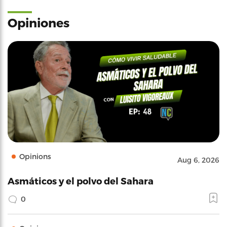
Opiniones
Opinions
Aug 6, 2026
Asmáticos y el polvo del Sahara
0