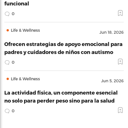
funcional
0
Life & Wellness
Jun 18, 2026
Ofrecen estrategias de apoyo emocional para
padres y cuidadores de niños con autismo
0
Life & Wellness
Jun 5, 2026
La actividad física, un componente esencial
no solo para perder peso sino para la salud
0