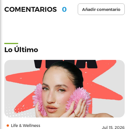
0
COMENTARIOS
Añadir comentario
Lo Último
Life & Wellness
Jul 15, 2026