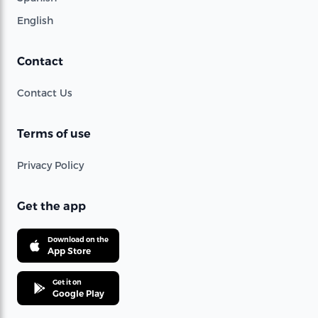
English
Contact
Contact Us
Terms of use
Privacy Policy
Get the app
Download on the
App Store
Get it on
Google Play