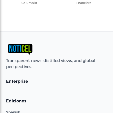
Columnist
Financiero
Transparent news, distilled views, and global
perspectives.
Enterprise
Ediciones
Spanish