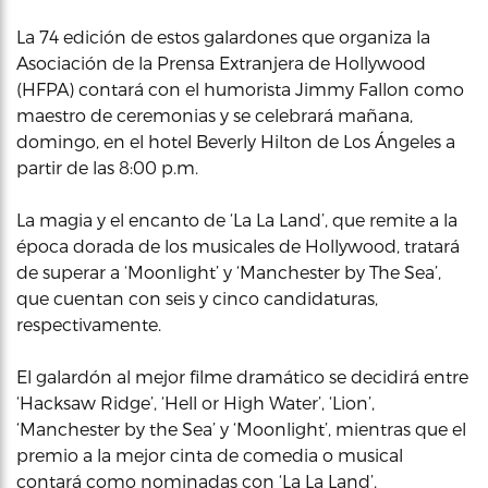
La 74 edición de estos galardones que organiza la
Asociación de la Prensa Extranjera de Hollywood
(HFPA) contará con el humorista Jimmy Fallon como
maestro de ceremonias y se celebrará mañana,
domingo, en el hotel Beverly Hilton de Los Ángeles a
partir de las 8:00 p.m.
La magia y el encanto de ‘La La Land’, que remite a la
época dorada de los musicales de Hollywood, tratará
de superar a ‘Moonlight’ y ‘Manchester by The Sea’,
que cuentan con seis y cinco candidaturas,
respectivamente.
El galardón al mejor filme dramático se decidirá entre
‘Hacksaw Ridge’, ‘Hell or High Water’, ‘Lion’,
‘Manchester by the Sea’ y ‘Moonlight’, mientras que el
premio a la mejor cinta de comedia o musical
contará como nominadas con ‘La La Land’,