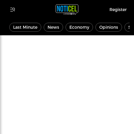
Register
Last Minute
News
Economy
Opinions
Sp