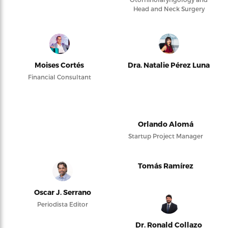
Head and Neck Surgery
Moises Cortés
Dra. Natalie Pérez Luna
Financial Consultant
Orlando Alomá
Startup Project Manager
Tomás Ramírez
Oscar J. Serrano
Periodista Editor
Dr. Ronald Collazo