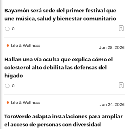
Bayamón será sede del primer festival que
une música, salud y bienestar comunitario
0
Life & Wellness
Jun 28, 2026
Hallan una vía oculta que explica cómo el
colesterol alto debilita las defensas del
hígado
0
Life & Wellness
Jun 24, 2026
ToroVerde adapta instalaciones para ampliar
el acceso de personas con diversidad