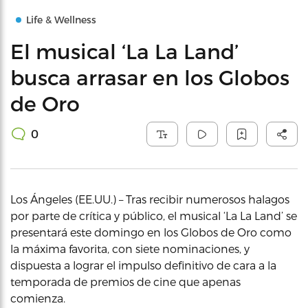
Life & Wellness
El musical ‘La La Land’
busca arrasar en los Globos
de Oro
0
Los Ángeles (EE.UU.) – Tras recibir numerosos halagos
por parte de crítica y público, el musical ‘La La Land’ se
presentará este domingo en los Globos de Oro como
la máxima favorita, con siete nominaciones, y
dispuesta a lograr el impulso definitivo de cara a la
temporada de premios de cine que apenas
comienza.