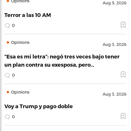
Opinions
Aug 5, 2026
Terror a las 10 AM
0
Opinions
Aug 3, 2026
“Esa es mi letra”: negó tres veces bajo tener
un plan contra su exesposa, pero…
0
Opinions
Aug 3, 2026
Voy a Trump y pago doble
0