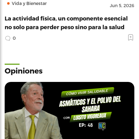
Vida y Bienestar
Jun 5, 2026
La actividad física, un componente esencial
no solo para perder peso sino para la salud
0
Opiniones