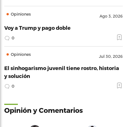
Opiniones
Ago 3, 2026
Voy a Trump y pago doble
0
Opiniones
Jul 30, 2026
El sinhogarismo juvenil tiene rostro, historia
y solución
0
Opinión y Comentarios