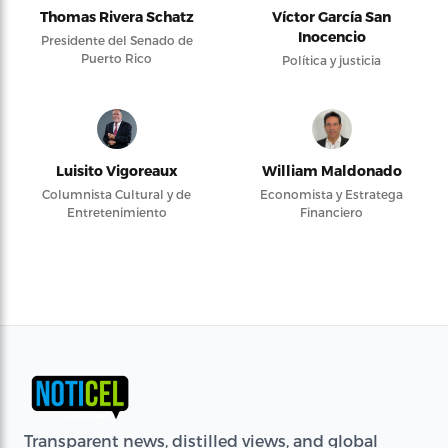
Thomas Rivera Schatz
Víctor García San
Inocencio
Presidente del Senado de
Puerto Rico
Política y justicia
Luisito Vigoreaux
William Maldonado
Columnista Cultural y de
Economista y Estratega
Entretenimiento
Financiero
Transparent news, distilled views, and global