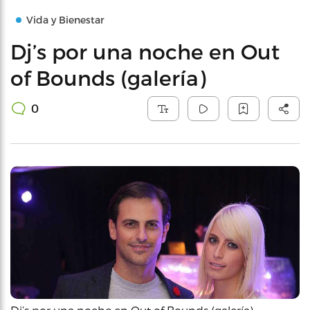
Vida y Bienestar
Dj’s por una noche en Out
of Bounds (galería)
0