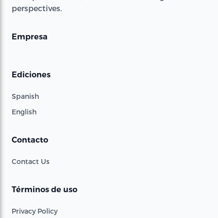
perspectives.
Empresa
Ediciones
Spanish
English
Contacto
Contact Us
Términos de uso
Privacy Policy