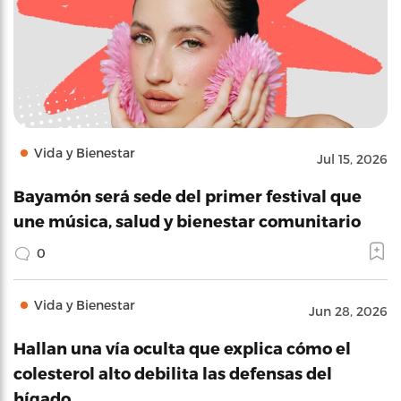
Vida y Bienestar
Jul 15, 2026
Bayamón será sede del primer festival que
une música, salud y bienestar comunitario
0
Vida y Bienestar
Jun 28, 2026
Hallan una vía oculta que explica cómo el
colesterol alto debilita las defensas del
hígado