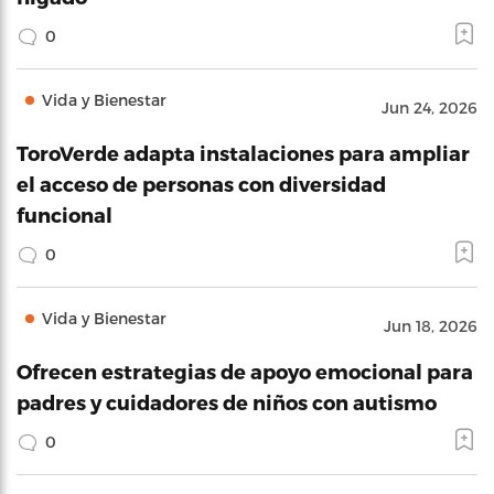
0
Vida y Bienestar
Jun 24, 2026
ToroVerde adapta instalaciones para ampliar
el acceso de personas con diversidad
funcional
0
Vida y Bienestar
Jun 18, 2026
Ofrecen estrategias de apoyo emocional para
padres y cuidadores de niños con autismo
0