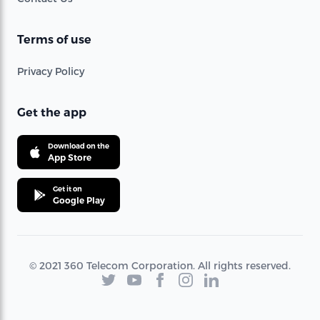
Terms of use
Privacy Policy
Get the app
Download on the
App Store
Get it on
Google Play
© 2021 360 Telecom Corporation. All rights reserved.