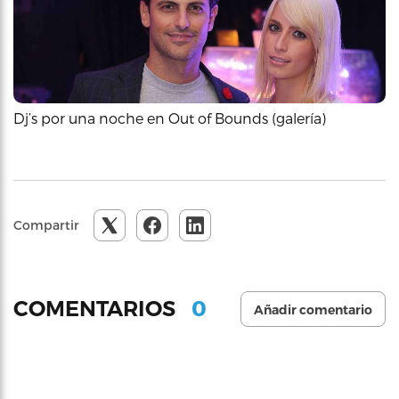
Dj’s por una noche en Out of Bounds (galería)
Compartir
0
COMENTARIOS
Añadir comentario