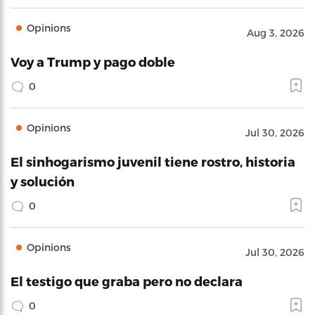
Opinions
Aug 3, 2026
Voy a Trump y pago doble
0
Opinions
Jul 30, 2026
El sinhogarismo juvenil tiene rostro, historia
y solución
0
Opinions
Jul 30, 2026
El testigo que graba pero no declara
0