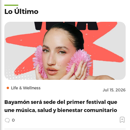
Lo Último
Life & Wellness
Jul 15, 2026
Bayamón será sede del primer festival que
une música, salud y bienestar comunitario
0