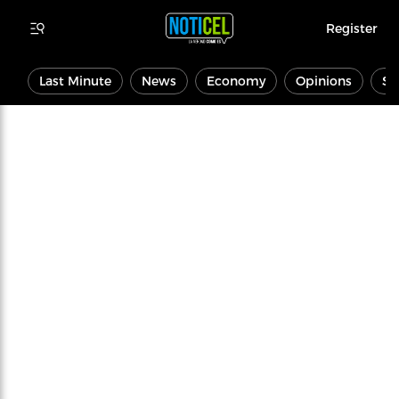
Register
Last Minute
News
Economy
Opinions
Sp