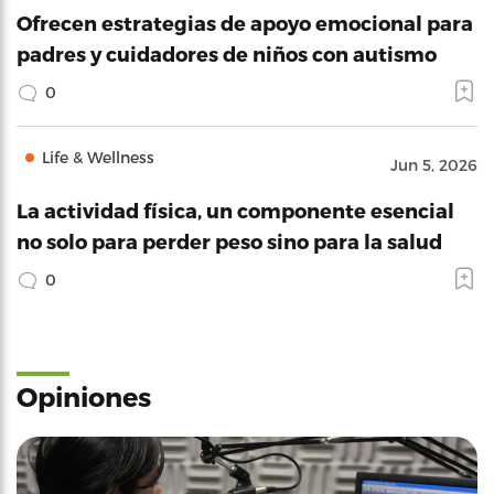
Ofrecen estrategias de apoyo emocional para
padres y cuidadores de niños con autismo
0
Life & Wellness
Jun 5, 2026
La actividad física, un componente esencial
no solo para perder peso sino para la salud
0
Opiniones