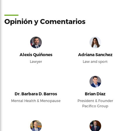
Opinión y Comentarios
Alexis Quiñones
Adriana Sanchez
Lawyer
Law and sport
Dr. Barbara D. Barros
Brian Díaz
Mental Health & Menopause
President & Founder
Pacifico Group