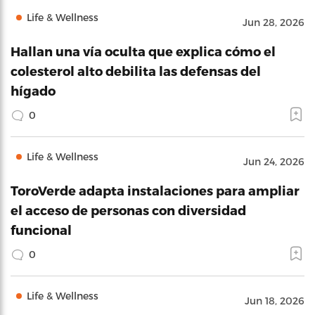
Life & Wellness
Jun 28, 2026
Hallan una vía oculta que explica cómo el
colesterol alto debilita las defensas del
hígado
0
Life & Wellness
Jun 24, 2026
ToroVerde adapta instalaciones para ampliar
el acceso de personas con diversidad
funcional
0
Life & Wellness
Jun 18, 2026