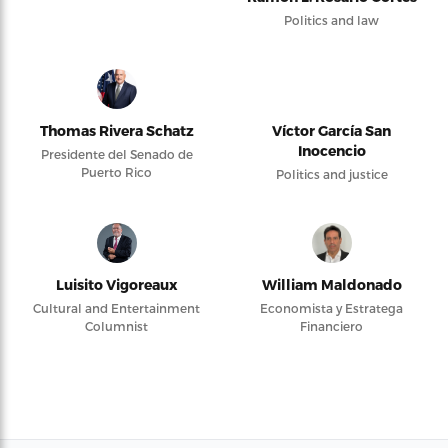
Politics and law
Thomas Rivera Schatz
Víctor García San
Inocencio
Presidente del Senado de
Puerto Rico
Politics and justice
Luisito Vigoreaux
William Maldonado
Cultural and Entertainment
Economista y Estratega
Columnist
Financiero