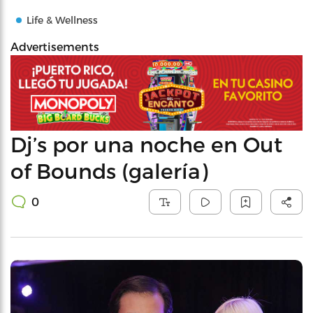
Life & Wellness
Advertisements
Dj’s por una noche en Out
of Bounds (galería)
0