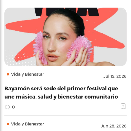
Vida y Bienestar
Jul 15, 2026
Bayamón será sede del primer festival que
une música, salud y bienestar comunitario
0
Vida y Bienestar
Jun 28, 2026