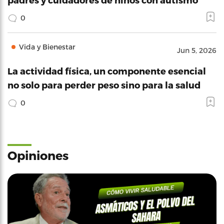
0
Vida y Bienestar
Jun 5, 2026
La actividad física, un componente esencial
no solo para perder peso sino para la salud
0
Opiniones