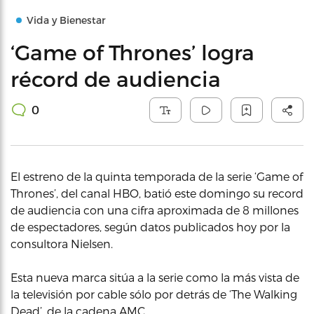
Vida y Bienestar
‘Game of Thrones’ logra
récord de audiencia
0
El estreno de la quinta temporada de la serie ‘Game of
Thrones’, del canal HBO, batió este domingo su record
de audiencia con una cifra aproximada de 8 millones
de espectadores, según datos publicados hoy por la
consultora Nielsen.
Esta nueva marca sitúa a la serie como la más vista de
la televisión por cable sólo por detrás de ‘The Walking
Dead’, de la cadena AMC.