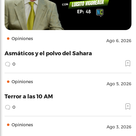
Opiniones
Ago 6, 2026
Asmáticos y el polvo del Sahara
0
Opiniones
Ago 5, 2026
Terror a las 10 AM
0
Opiniones
Ago 3, 2026