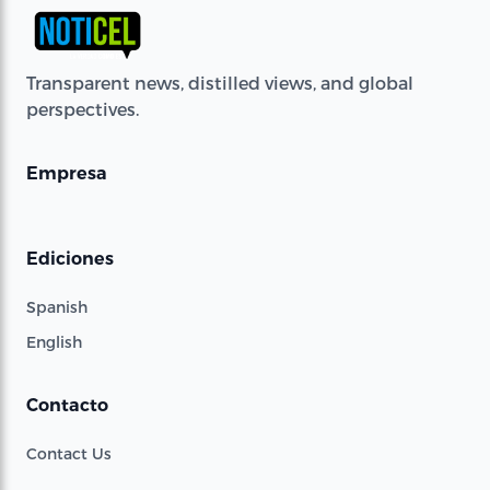
Transparent news, distilled views, and global
perspectives.
Empresa
Ediciones
Spanish
English
Contacto
Contact Us