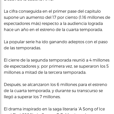
La cifra conseguida en el primer pase del capítulo
supone un aumento del 17 por ciento (1.16 millones de
espectadores más) respecto a la audiencia lograda
hace un año en el estreno de la cuarta temporada.
La popular serie ha ido ganando adeptos con el paso
de las temporadas.
El cierre de la segunda temporada reunió a 4 millones
de espectadores y, por primera vez, se superaron los 5
millones a mitad de la tercera temporada.
Después, se alcanzaron los 6 millones para el estreno
de la cuarta temporada, y durante su transcurso se
llegó a superar los 7 millones.
El drama inspirado en la saga literaria ‘A Song of Ice