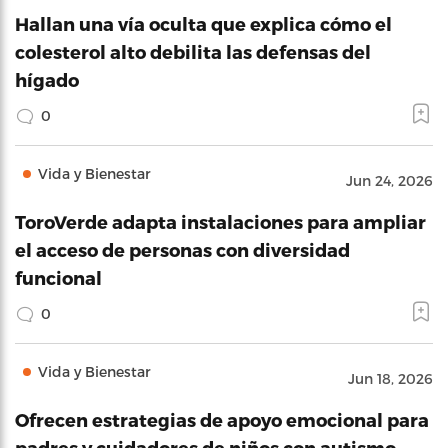
Hallan una vía oculta que explica cómo el
colesterol alto debilita las defensas del
hígado
0
Vida y Bienestar
Jun 24, 2026
ToroVerde adapta instalaciones para ampliar
el acceso de personas con diversidad
funcional
0
Vida y Bienestar
Jun 18, 2026
Ofrecen estrategias de apoyo emocional para
padres y cuidadores de niños con autismo