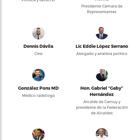
Presidente Cámara de
Representantes
Dennis Dávila
Lic Eddie López Serrano
Cine
Abogado y analista político
González Pons MD
Hon. Gabriel “Gaby”
Hernández
Médico radiólogo
Alcalde de Camuy y
presidente de la Federación
de Alcaldes