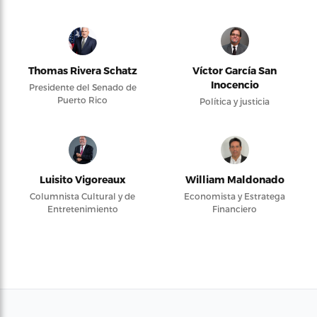
Thomas Rivera Schatz
Víctor García San
Inocencio
Presidente del Senado de
Puerto Rico
Política y justicia
Luisito Vigoreaux
William Maldonado
Columnista Cultural y de
Economista y Estratega
Entretenimiento
Financiero