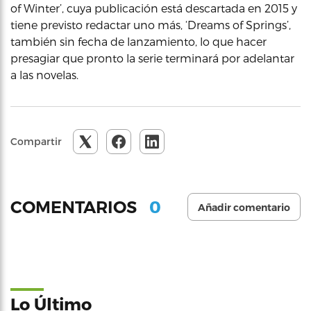
of Winter’, cuya publicación está descartada en 2015 y
tiene previsto redactar uno más, ‘Dreams of Springs’,
también sin fecha de lanzamiento, lo que hacer
presagiar que pronto la serie terminará por adelantar
a las novelas.
Compartir
0
COMENTARIOS
Añadir comentario
Lo Último